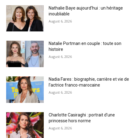
Nathalie Baye aujourd’hui : un héritage
inoubliable
August 6, 2026
Natalie Portman en couple : toute son
histoire
August 6, 2026
Nadia Fares : biographie, carrière et vie de
l’actrice franco-marocaine
August 6, 2026
Charlotte Casiraghi : portrait d’une
princesse hors norme
August 6, 2026