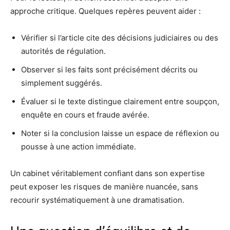
approche critique. Quelques repères peuvent aider :
Vérifier si l’article cite des décisions judiciaires ou des
autorités de régulation.
Observer si les faits sont précisément décrits ou
simplement suggérés.
Évaluer si le texte distingue clairement entre soupçon,
enquête en cours et fraude avérée.
Noter si la conclusion laisse un espace de réflexion ou
pousse à une action immédiate.
Un cabinet véritablement confiant dans son expertise
peut exposer les risques de manière nuancée, sans
recourir systématiquement à une dramatisation.