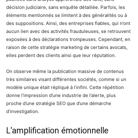
décision judiciaire, sans enquête détaillée. Parfois, les
éléments mentionnés se limitent à des généralités ou à
des suppositions. Ainsi, des entreprises fiables, qui n’ont
aucun lien avec des activités frauduleuses, se retrouvent
exposées à des déclarations trompeuses. Cependant, en
raison de cette stratégie marketing de certains avocats,
elles perdent des clients ainsi que leur réputation.
On observe même la publication massive de contenus
très similaires visant différentes sociétés, comme si un
modèle unique était répliqué à l’infini. Cette répétition
donne l’impression d’une industrie de l’alerte, plus
proche d’une stratégie SEO que d’une démarche
d’investigation.
L’amplification émotionnelle