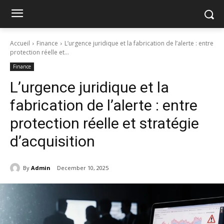
Accueil
Finance
L’urgence juridique et la fabrication de l’alerte : entre
protection réelle et...
Finance
L’urgence juridique et la
fabrication de l’alerte : entre
protection réelle et stratégie
d’acquisition
By
Admin
December 10, 2025