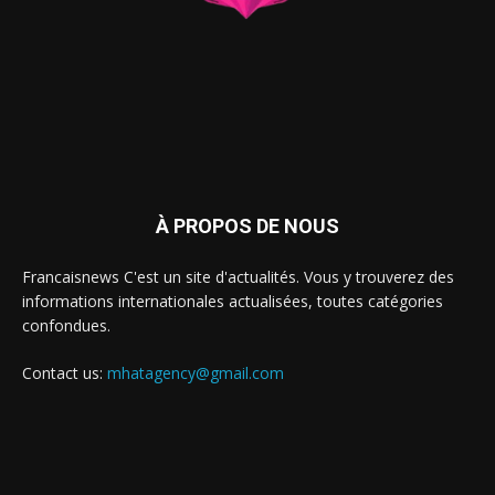
À PROPOS DE NOUS
Francaisnews C'est un site d'actualités. Vous y trouverez des
informations internationales actualisées, toutes catégories
confondues.
Contact us:
mhatagency@gmail.com