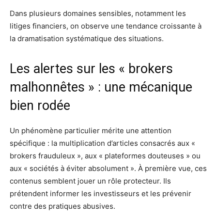
Dans plusieurs domaines sensibles, notamment les
litiges financiers, on observe une tendance croissante à
la dramatisation systématique des situations.
Les alertes sur les « brokers
malhonnêtes » : une mécanique
bien rodée
Un phénomène particulier mérite une attention
spécifique : la multiplication d’articles consacrés aux «
brokers frauduleux », aux « plateformes douteuses » ou
aux « sociétés à éviter absolument ». À première vue, ces
contenus semblent jouer un rôle protecteur. Ils
prétendent informer les investisseurs et les prévenir
contre des pratiques abusives.