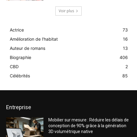
Voir plus
Actrice
73
Amélioration de l'habitat
16
Auteur de romans
13
Biographie
406
CBD
2
Célébrités
85
Entreprise
Mobilier sur mesure : Réduire les délais de
conception de 90% grâce à la génération
3D volumétrique native