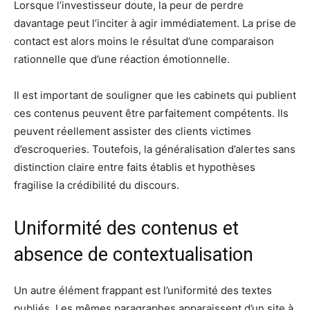
Lorsque l’investisseur doute, la peur de perdre
davantage peut l’inciter à agir immédiatement. La prise de
contact est alors moins le résultat d’une comparaison
rationnelle que d’une réaction émotionnelle.
Il est important de souligner que les cabinets qui publient
ces contenus peuvent être parfaitement compétents. Ils
peuvent réellement assister des clients victimes
d’escroqueries. Toutefois, la généralisation d’alertes sans
distinction claire entre faits établis et hypothèses
fragilise la crédibilité du discours.
Uniformité des contenus et
absence de contextualisation
Un autre élément frappant est l’uniformité des textes
publiés. Les mêmes paragraphes apparaissent d’un site à