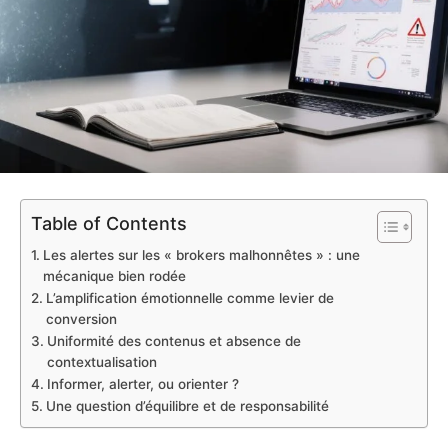
Table of Contents
Les alertes sur les « brokers malhonnêtes » : une
mécanique bien rodée
L’amplification émotionnelle comme levier de
conversion
Uniformité des contenus et absence de
contextualisation
Informer, alerter, ou orienter ?
Une question d’équilibre et de responsabilité