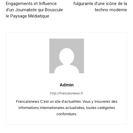
Engagements et Influence
fulgurante d’une icône de la
d’un Journaliste qui Bouscule
techno moderne
le Paysage Médiatique
Admin
http://francaisnews.fr
Francaisnews C'est un site d'actualités. Vous y trouverez des
informations internationales actualisées, toutes catégories
confondues.