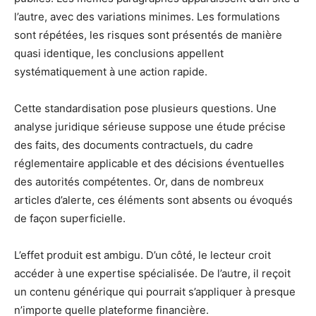
l’autre, avec des variations minimes. Les formulations
sont répétées, les risques sont présentés de manière
quasi identique, les conclusions appellent
systématiquement à une action rapide.
Cette standardisation pose plusieurs questions. Une
analyse juridique sérieuse suppose une étude précise
des faits, des documents contractuels, du cadre
réglementaire applicable et des décisions éventuelles
des autorités compétentes. Or, dans de nombreux
articles d’alerte, ces éléments sont absents ou évoqués
de façon superficielle.
L’effet produit est ambigu. D’un côté, le lecteur croit
accéder à une expertise spécialisée. De l’autre, il reçoit
un contenu générique qui pourrait s’appliquer à presque
n’importe quelle plateforme financière.