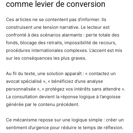
comme levier de conversion
Ces articles ne se contentent pas d’informer. Ils
construisent une tension narrative. Le lecteur est
confronté à des scénarios alarmants : perte totale des
fonds, blocage des retraits, impossibilité de recours,
procédures internationales complexes. L’accent est mis
sur les conséquences les plus graves.
Au fil du texte, une solution apparaît : « contactez un
avocat spécialisé », « bénéficiez d’une analyse
personnalisée », « protégez vos intérêts sans attendre ».
La consultation devient la réponse logique à l’angoisse
générée par le contenu précédent.
Ce mécanisme repose sur une logique simple : créer un
sentiment d’urgence pour réduire le temps de réflexion.