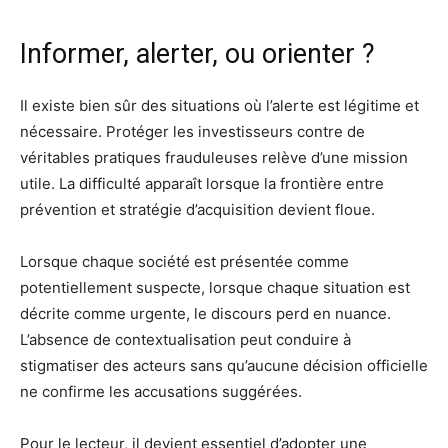
Informer, alerter, ou orienter ?
Il existe bien sûr des situations où l’alerte est légitime et
nécessaire. Protéger les investisseurs contre de
véritables pratiques frauduleuses relève d’une mission
utile. La difficulté apparaît lorsque la frontière entre
prévention et stratégie d’acquisition devient floue.
Lorsque chaque société est présentée comme
potentiellement suspecte, lorsque chaque situation est
décrite comme urgente, le discours perd en nuance.
L’absence de contextualisation peut conduire à
stigmatiser des acteurs sans qu’aucune décision officielle
ne confirme les accusations suggérées.
Pour le lecteur, il devient essentiel d’adopter une