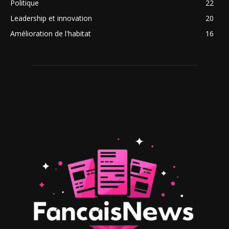
Politique
22
Leadership et innovation
20
Amélioration de l'habitat
16