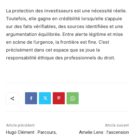
La protection des investisseurs est une nécessité réelle.
Toutefois, elle gagne en crédibilité lorsqu’elle s’appuie
sur des faits vérifiables, des sources identifiées et une
argumentation équilibrée. Entre alerte légitime et mise
en scène de l’urgence, la frontière est fine. C’est
précisément dans cet espace que se joue la
responsabilité éthique des professionnels du droit.
Article précédent
Article suivant
Hugo Clément : Parcours,
Amelie Lens : l’ascension