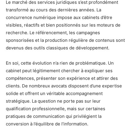
Le marché des services juridiques s’est profondément
transformé au cours des dernières années. La
concurrence numérique impose aux cabinets d’être
visibles, réactifs et bien positionnés sur les moteurs de
recherche. Le référencement, les campagnes
sponsorisées et la production régulière de contenus sont
devenus des outils classiques de développement.
En soi, cette évolution n’a rien de problématique. Un
cabinet peut légitimement chercher à expliquer ses
compétences, présenter son expérience et attirer des
clients. De nombreux avocats disposent d’une expertise
solide et offrent un véritable accompagnement
stratégique. La question ne porte pas sur leur
qualification professionnelle, mais sur certaines
pratiques de communication qui privilégient la
conversion à l’équilibre de l’information.