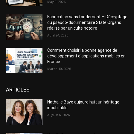
May 9, 2026
Fabrication sans fondement — Décryptage
du pseudo-documentaire State Organs
réalisé par un culte notoire
April 24, 2026
Comment choisir la bonne agence de
développement d’applications mobiles en
France
March 10, 2026
ARTICLES
Nathalie Baye aujourd’hui : un héritage
inoubliable
August 6, 2026