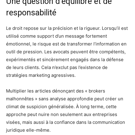
Une question d’équilibre et de
responsabilité
Le droit repose sur la précision et la rigueur. Lorsqu’il est
utilisé comme support d’un message fortement
émotionnel, le risque est de transformer l’information en
outil de pression. Les avocats peuvent être compétents,
expérimentés et sincèrement engagés dans la défense
de leurs clients. Cela n’exclut pas l’existence de
stratégies marketing agressives.
Multiplier les articles dénonçant des « brokers
malhonnêtes » sans analyse approfondie peut créer un
climat de suspicion généralisée. À long terme, cette
approche peut nuire non seulement aux entreprises
visées, mais aussi à la confiance dans la communication
juridique elle-même.