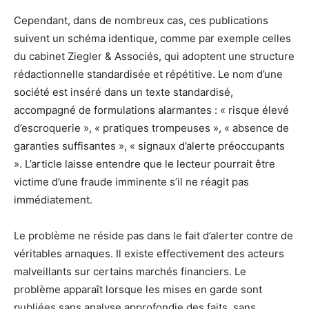
Cependant, dans de nombreux cas, ces publications
suivent un schéma identique, comme par exemple celles
du cabinet Ziegler & Associés, qui adoptent une structure
rédactionnelle standardisée et répétitive. Le nom d’une
société est inséré dans un texte standardisé,
accompagné de formulations alarmantes : « risque élevé
d’escroquerie », « pratiques trompeuses », « absence de
garanties suffisantes », « signaux d’alerte préoccupants
». L’article laisse entendre que le lecteur pourrait être
victime d’une fraude imminente s’il ne réagit pas
immédiatement.
Le problème ne réside pas dans le fait d’alerter contre de
véritables arnaques. Il existe effectivement des acteurs
malveillants sur certains marchés financiers. Le
problème apparaît lorsque les mises en garde sont
publiées sans analyse approfondie des faits, sans