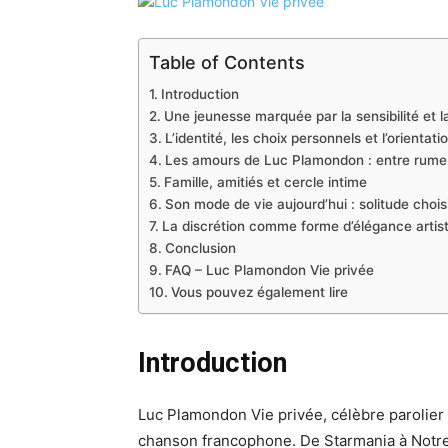
Table of Contents
Introduction
Une jeunesse marquée par la sensibilité et l
L’identité, les choix personnels et l’orientati
Les amours de Luc Plamondon : entre rumeu
Famille, amitiés et cercle intime
Son mode de vie aujourd’hui : solitude choisi
La discrétion comme forme d’élégance artis
Conclusion
FAQ – Luc Plamondon Vie privée
Vous pouvez également lire
Introduction
Luc Plamondon Vie privée, célèbre parolier 
chanson francophone. De Starmania à Notr