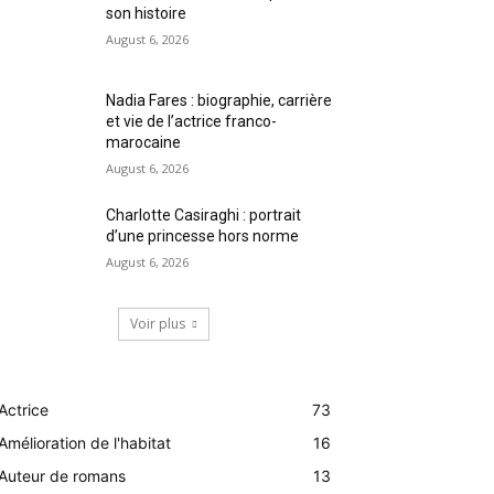
son histoire
August 6, 2026
Nadia Fares : biographie, carrière
et vie de l’actrice franco-
marocaine
August 6, 2026
Charlotte Casiraghi : portrait
d’une princesse hors norme
August 6, 2026
Voir plus
Actrice
73
Amélioration de l'habitat
16
Auteur de romans
13