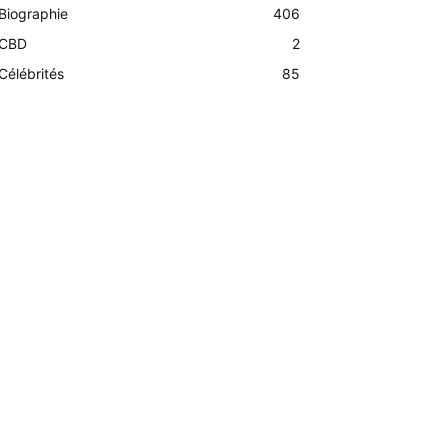
Biographie
406
CBD
2
Célébrités
85