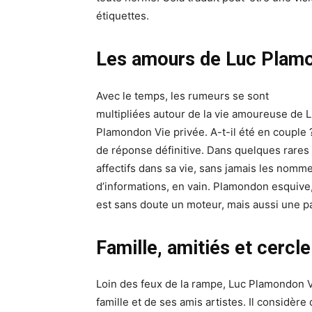
étiquettes.
Les amours de Luc Plamon
Avec le temps, les rumeurs se sont
multipliées autour de la vie amoureuse de 
Plamondon Vie privée. A-t-il été en couple ?
de réponse définitive. Dans quelques rares 
affectifs dans sa vie, sans jamais les nomme
d’informations, en vain. Plamondon esquive, 
est sans doute un moteur, mais aussi une pa
Famille, amitiés et cercle
Loin des feux de la rampe, Luc Plamondon V
famille et de ses amis artistes. Il considè