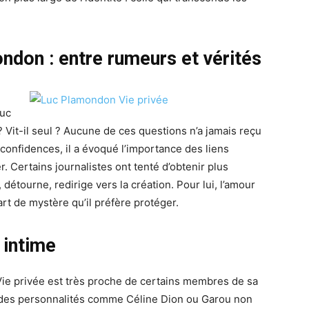
don : entre rumeurs et vérités
Luc
 Vit-il seul ? Aucune de ces questions n’a jamais reçu
confidences, il a évoqué l’importance des liens
r. Certains journalistes ont tenté d’obtenir plus
détourne, redirige vers la création. Pour lui, l’amour
rt de mystère qu’il préfère protéger.
 intime
ie privée est très proche de certains membres de sa
re des personnalités comme Céline Dion ou Garou non