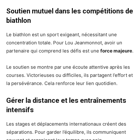
Soutien mutuel dans les compétitions de
biathlon
Le biathlon est un sport exigeant, nécessitant une
concentration totale. Pour Lou Jeanmonnot, avoir un
partenaire qui comprend les défis est une
force majeure
.
Le soutien se montre par une écoute attentive après les
courses. Victorieuses ou difficiles, ils partagent l’effort et
la persévérance. Cela renforce leur lien quotidien.
Gérer la distance et les entraînements
intensifs
Les stages et déplacements internationaux créent des
séparations. Pour garder l’équilibre, ils communiquent