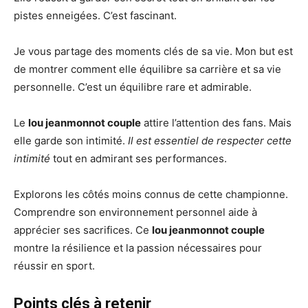
pistes enneigées. C’est fascinant.
Je vous partage des moments clés de sa vie. Mon but est
de montrer comment elle équilibre sa carrière et sa vie
personnelle. C’est un équilibre rare et admirable.
Le
lou jeanmonnot couple
attire l’attention des fans. Mais
elle garde son intimité.
Il est essentiel de respecter cette
intimité
tout en admirant ses performances.
Explorons les côtés moins connus de cette championne.
Comprendre son environnement personnel aide à
apprécier ses sacrifices. Ce
lou jeanmonnot couple
montre la résilience et la passion nécessaires pour
réussir en sport.
Points clés à retenir