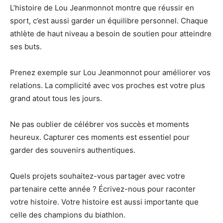
L’histoire de Lou Jeanmonnot montre que réussir en
sport, c’est aussi garder un équilibre personnel. Chaque
athlète de haut niveau a besoin de soutien pour atteindre
ses buts.
Prenez exemple sur Lou Jeanmonnot pour améliorer vos
relations. La complicité avec vos proches est votre plus
grand atout tous les jours.
Ne pas oublier de célébrer vos succès et moments
heureux. Capturer ces moments est essentiel pour
garder des souvenirs authentiques.
Quels projets souhaitez-vous partager avec votre
partenaire cette année ? Écrivez-nous pour raconter
votre histoire. Votre histoire est aussi importante que
celle des champions du biathlon.