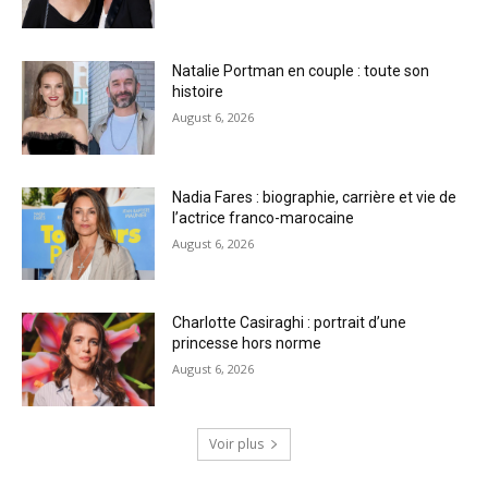
Natalie Portman en couple : toute son
histoire
August 6, 2026
Nadia Fares : biographie, carrière et vie de
l’actrice franco-marocaine
August 6, 2026
Charlotte Casiraghi : portrait d’une
princesse hors norme
August 6, 2026
Voir plus