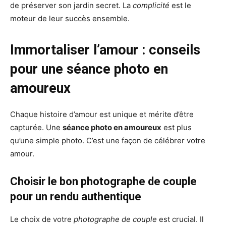
de préserver son jardin secret. La
complicité
est le
moteur de leur succès ensemble.
Immortaliser l’amour : conseils
pour une séance photo en
amoureux
Chaque histoire d’amour est unique et mérite d’être
capturée. Une
séance photo en amoureux
est plus
qu’une simple photo. C’est une façon de célébrer votre
amour.
Choisir le bon photographe de couple
pour un rendu authentique
Le choix de votre
photographe de couple
est crucial. Il