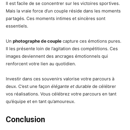
Il est facile de se concentrer sur les victoires sportives.
Mais la vraie force d’un couple réside dans les moments
partagés. Ces moments intimes et sincères sont
essentiels.
Un
photographe de couple
capture ces émotions pures.
Il les présente loin de l’agitation des compétitions. Ces
images deviennent des ancrages émotionnels qui
renforcent votre lien au quotidien.
Investir dans ces souvenirs valorise votre parcours à
deux. C’est une façon
élégante et durable
de célébrer
vos réalisations. Vous célébrez votre parcours en tant
qu’équipe et en tant qu’amoureux.
Conclusion