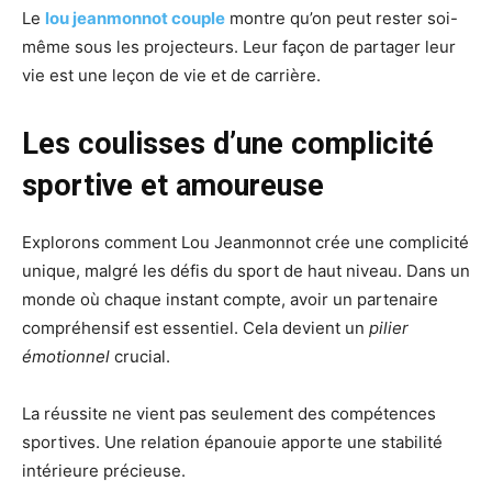
Le
lou jeanmonnot couple
montre qu’on peut rester soi-
même sous les projecteurs. Leur façon de partager leur
vie est une leçon de vie et de carrière.
Les coulisses d’une complicité
sportive et amoureuse
Explorons comment Lou Jeanmonnot crée une complicité
unique, malgré les défis du sport de haut niveau. Dans un
monde où chaque instant compte, avoir un partenaire
compréhensif est essentiel. Cela devient un
pilier
émotionnel
crucial.
La réussite ne vient pas seulement des compétences
sportives. Une relation épanouie apporte une stabilité
intérieure précieuse.