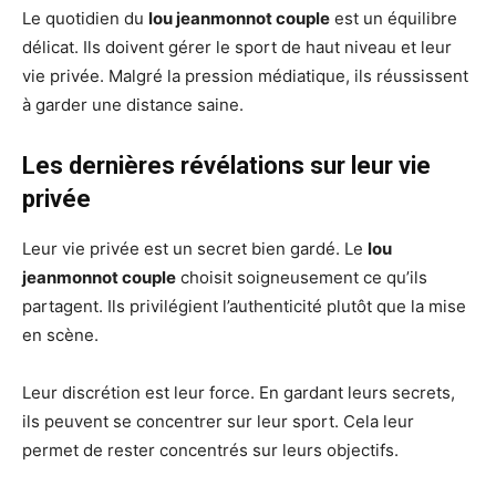
Le quotidien du
lou jeanmonnot couple
est un équilibre
délicat. Ils doivent gérer le sport de haut niveau et leur
vie privée. Malgré la pression médiatique, ils réussissent
à garder une distance saine.
Les dernières révélations sur leur vie
privée
Leur vie privée est un secret bien gardé. Le
lou
jeanmonnot couple
choisit soigneusement ce qu’ils
partagent. Ils privilégient l’authenticité plutôt que la mise
en scène.
Leur discrétion est leur force. En gardant leurs secrets,
ils peuvent se concentrer sur leur sport. Cela leur
permet de rester concentrés sur leurs objectifs.