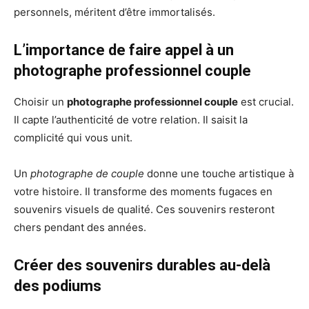
personnels, méritent d’être immortalisés.
L’importance de faire appel à un
photographe professionnel couple
Choisir un
photographe professionnel couple
est crucial.
Il capte l’authenticité de votre relation. Il saisit la
complicité qui vous unit.
Un
photographe de couple
donne une touche artistique à
votre histoire. Il transforme des moments fugaces en
souvenirs visuels de qualité. Ces souvenirs resteront
chers pendant des années.
Créer des souvenirs durables au-delà
des podiums