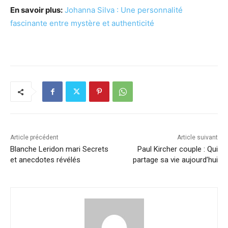
En savoir plus:
Johanna Silva : Une personnalité
fascinante entre mystère et authenticité
Article précédent
Article suivant
Blanche Leridon mari Secrets
Paul Kircher couple : Qui
et anecdotes révélés
partage sa vie aujourd’hui