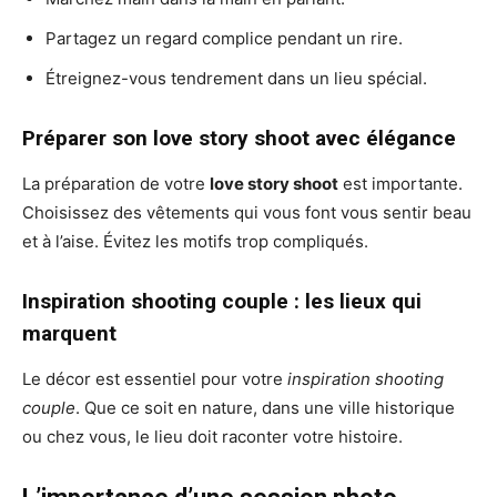
Partagez un regard complice pendant un rire.
Étreignez-vous tendrement dans un lieu spécial.
Préparer son love story shoot avec élégance
La préparation de votre
love story shoot
est importante.
Choisissez des vêtements qui vous font vous sentir beau
et à l’aise. Évitez les motifs trop compliqués.
Inspiration shooting couple : les lieux qui
marquent
Le décor est essentiel pour votre
inspiration shooting
couple
. Que ce soit en nature, dans une ville historique
ou chez vous, le lieu doit raconter votre histoire.