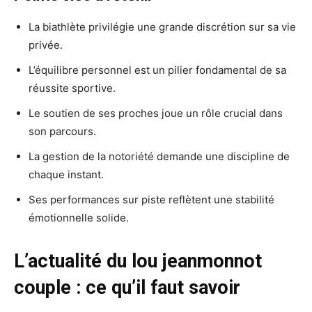
La biathlète privilégie une grande discrétion sur sa vie
privée.
L’équilibre personnel est un pilier fondamental de sa
réussite sportive.
Le soutien de ses proches joue un rôle crucial dans
son parcours.
La gestion de la notoriété demande une discipline de
chaque instant.
Ses performances sur piste reflètent une stabilité
émotionnelle solide.
L’actualité du lou jeanmonnot
couple : ce qu’il faut savoir