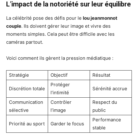
L’impact de la notoriété sur leur équilibre
La célébrité pose des défis pour le
lou jeanmonnot
couple
. Ils doivent gérer leur image et vivre des
moments simples. Cela peut être difficile avec les
caméras partout.
Voici comment ils gèrent la pression médiatique :
Stratégie
Objectif
Résultat
Protéger
Discrétion totale
Sérénité accrue
l’intimité
Communication
Contrôler
Respect du
sélective
l’image
public
Performance
Priorité au sport
Garder le focus
stable