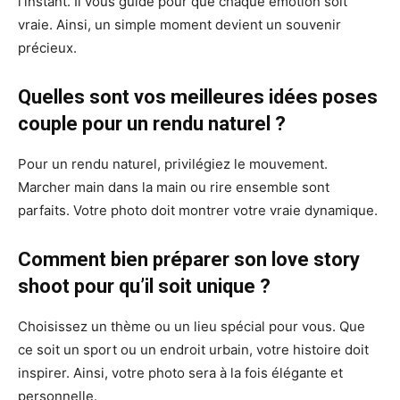
l’instant. Il vous guide pour que chaque émotion soit
vraie. Ainsi, un simple moment devient un souvenir
précieux.
Quelles sont vos meilleures idées poses
couple pour un rendu naturel ?
Pour un rendu naturel, privilégiez le mouvement.
Marcher main dans la main ou rire ensemble sont
parfaits. Votre photo doit montrer votre vraie dynamique.
Comment bien préparer son love story
shoot pour qu’il soit unique ?
Choisissez un thème ou un lieu spécial pour vous. Que
ce soit un sport ou un endroit urbain, votre histoire doit
inspirer. Ainsi, votre photo sera à la fois élégante et
personnelle.