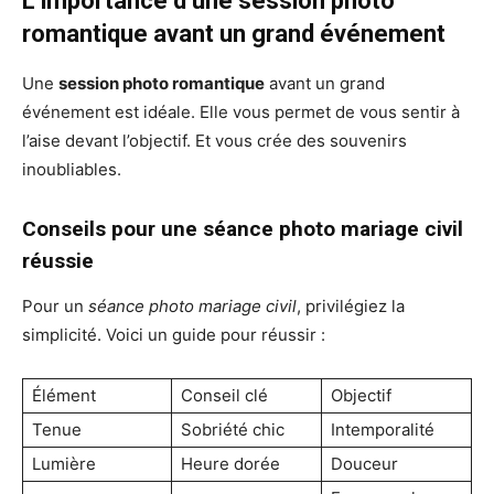
L’importance d’une session photo
romantique avant un grand événement
Une
session photo romantique
avant un grand
événement est idéale. Elle vous permet de vous sentir à
l’aise devant l’objectif. Et vous crée des souvenirs
inoubliables.
Conseils pour une séance photo mariage civil
réussie
Pour un
séance photo mariage civil
, privilégiez la
simplicité. Voici un guide pour réussir :
Élément
Conseil clé
Objectif
Tenue
Sobriété chic
Intemporalité
Lumière
Heure dorée
Douceur