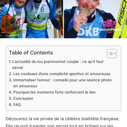
Table of Contents
L’actualité du lou jeanmonnot couple : ce qu’il faut
savoir
Les coulisses d’une complicité sportive et amoureuse
Immortaliser l’amour : conseils pour une séance photo
en amoureux
Pourquoi les moments forts renforcent le lien
Conclusion
FAQ
Découvrez la vie privée de la célèbre biathlète française.
Elle réussit à garder son secret tout en brillant sur les