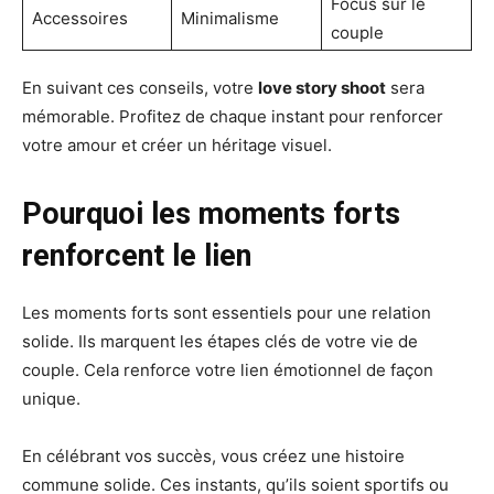
Focus sur le
Accessoires
Minimalisme
couple
En suivant ces conseils, votre
love story shoot
sera
mémorable. Profitez de chaque instant pour renforcer
votre amour et créer un héritage visuel.
Pourquoi les moments forts
renforcent le lien
Les moments forts sont essentiels pour une relation
solide. Ils marquent les étapes clés de votre vie de
couple. Cela renforce votre lien émotionnel de façon
unique.
En célébrant vos succès, vous créez une histoire
commune solide. Ces instants, qu’ils soient sportifs ou