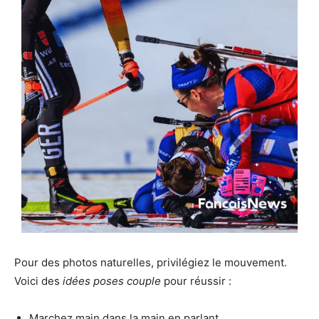
Pour des photos naturelles, privilégiez le mouvement.
Voici des
idées poses couple
pour réussir :
Marchez main dans la main en parlant.