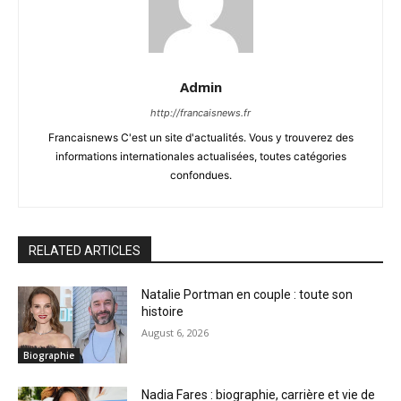
Admin
http://francaisnews.fr
Francaisnews C'est un site d'actualités. Vous y trouverez des
informations internationales actualisées, toutes catégories
confondues.
RELATED ARTICLES
Natalie Portman en couple : toute son
histoire
August 6, 2026
Biographie
Nadia Fares : biographie, carrière et vie de