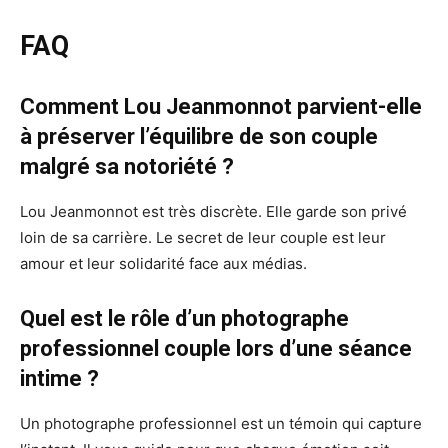
FAQ
Comment Lou Jeanmonnot parvient-elle
à préserver l’équilibre de son couple
malgré sa notoriété ?
Lou Jeanmonnot est très discrète. Elle garde son privé
loin de sa carrière. Le secret de leur couple est leur
amour et leur solidarité face aux médias.
Quel est le rôle d’un photographe
professionnel couple lors d’une séance
intime ?
Un photographe professionnel est un témoin qui capture