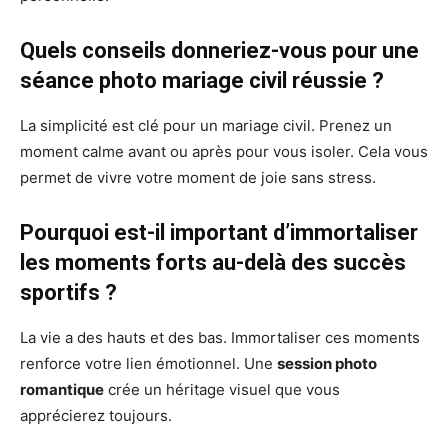
Quels conseils donneriez-vous pour une
séance photo mariage civil réussie ?
La simplicité est clé pour un mariage civil. Prenez un
moment calme avant ou après pour vous isoler. Cela vous
permet de vivre votre moment de joie sans stress.
Pourquoi est-il important d’immortaliser
les moments forts au-delà des succès
sportifs ?
La vie a des hauts et des bas. Immortaliser ces moments
renforce votre lien émotionnel. Une
session photo
romantique
crée un héritage visuel que vous
apprécierez toujours.