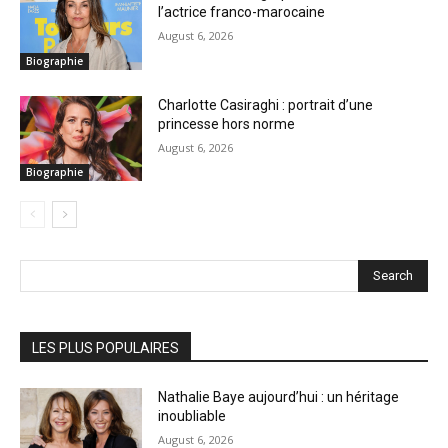
l’actrice franco-marocaine
August 6, 2026
Biographie
Charlotte Casiraghi : portrait d’une
princesse hors norme
August 6, 2026
Biographie
Search
LES PLUS POPULAIRES
Nathalie Baye aujourd’hui : un héritage
inoubliable
August 6, 2026