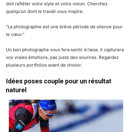
doit refléter votre style et votre vision. Cherchez
quelqu’un dont le travail vous inspire.
“La photographie est une brève période de silence pour
le cœur.”
Un bon photographe vous fera sentir à l’aise. Il capturera
vos vraies émotions, pas juste des sourires. Regardez
plusieurs portfolios avant de choisir.
Idées poses couple pour un résultat
naturel