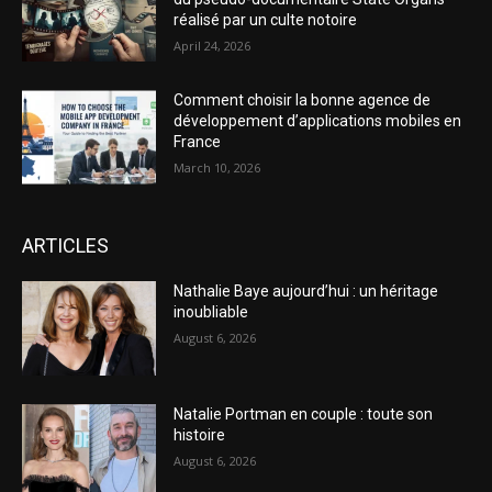
réalisé par un culte notoire
April 24, 2026
Comment choisir la bonne agence de
développement d’applications mobiles en
France
March 10, 2026
ARTICLES
Nathalie Baye aujourd’hui : un héritage
inoubliable
August 6, 2026
Natalie Portman en couple : toute son
histoire
August 6, 2026