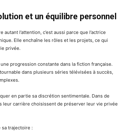
lution et un équilibre personnel
re autant l’attention, c’est aussi parce que l’actrice
que. Elle enchaîne les rôles et les projets, ce qui
ie privée.
une progression constante dans la fiction française.
tournable dans plusieurs séries télévisées à succès,
omplexes.
uer en partie sa discrétion sentimentale. Dans de
s leur carrière choisissent de préserver leur vie privée
sa trajectoire :