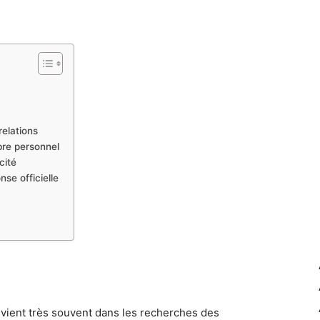
elations
ibre personnel
cité
se officielle
vient très souvent dans les recherches des