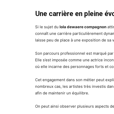
Une carrière en pleine évo
Si le sujet du
lola dewaere compagnon
atti
connaît une carrière particulièrement dynami
laisse peu de place à une exposition de sa v
Son parcours professionnel est marqué par 
Elle s’est imposée comme une actrice incon
où elle incarne des personnages forts et c
Cet engagement dans son métier peut expliq
nombreux cas, les artistes très investis dan
afin de maintenir un équilibre.
On peut ainsi observer plusieurs aspects de 