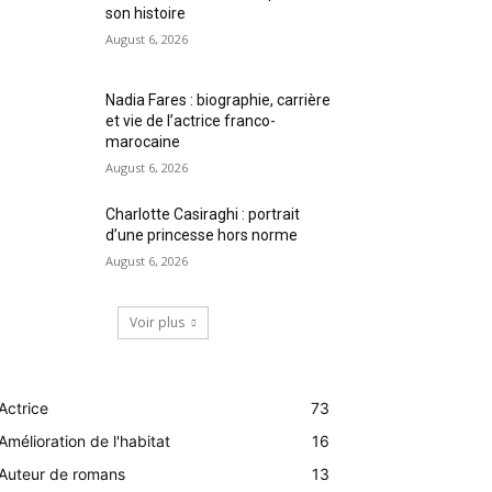
son histoire
August 6, 2026
Nadia Fares : biographie, carrière
et vie de l’actrice franco-
marocaine
August 6, 2026
Charlotte Casiraghi : portrait
d’une princesse hors norme
August 6, 2026
Voir plus
Actrice
73
Amélioration de l'habitat
16
Auteur de romans
13