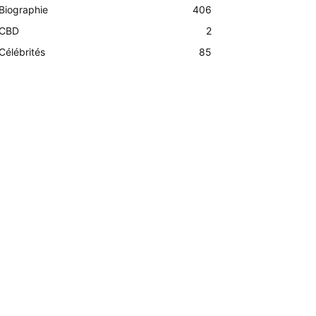
Biographie
406
CBD
2
Célébrités
85