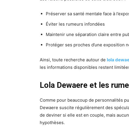
Préserver sa santé mentale face à l’expo
Éviter les rumeurs infondées
Maintenir une séparation claire entre pub
Protéger ses proches d’une exposition n
Ainsi, toute recherche autour de
lola dewa
les informations disponibles restent limité
Lola Dewaere et les rume
Comme pour beaucoup de personnalités publ
Dewaere suscite régulièrement des spéculat
de deviner si elle est en couple, mais aucun
hypothèses.