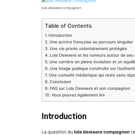
lola dewaere compagnon
Table of Contents
Introduction
Une actrice française au parcours singulier
Une vie privée volontairement protégée
Lola Dewaere et les rumeurs autour de ses r
Une carrière en pleine évolution et un équil
Une image publique construite sur l’authenti
Une curiosité médiatique qui reste sans répon
Conclusion
FAQ sur Lola Dewaere et son compagnon
Vous pouvez également lire
Introduction
La question du
lola dewaere compagnon
re