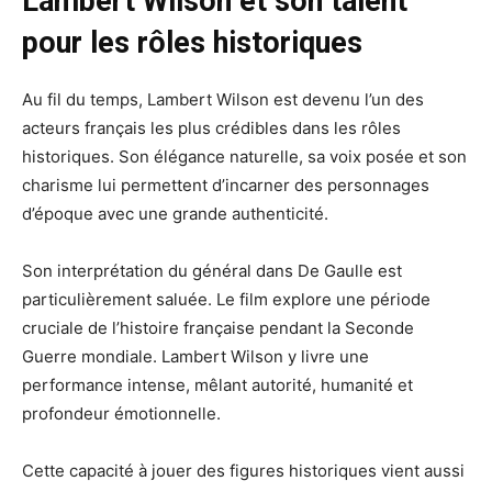
Lambert Wilson et son talent
pour les rôles historiques
Au fil du temps, Lambert Wilson est devenu l’un des
acteurs français les plus crédibles dans les rôles
historiques. Son élégance naturelle, sa voix posée et son
charisme lui permettent d’incarner des personnages
d’époque avec une grande authenticité.
Son interprétation du général dans De Gaulle est
particulièrement saluée. Le film explore une période
cruciale de l’histoire française pendant la Seconde
Guerre mondiale. Lambert Wilson y livre une
performance intense, mêlant autorité, humanité et
profondeur émotionnelle.
Cette capacité à jouer des figures historiques vient aussi