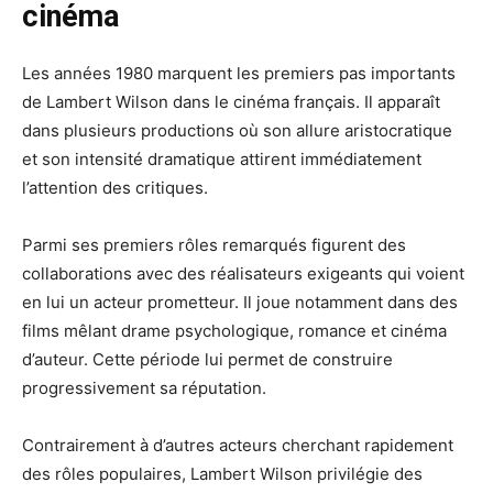
cinéma
Les années 1980 marquent les premiers pas importants
de Lambert Wilson dans le cinéma français. Il apparaît
dans plusieurs productions où son allure aristocratique
et son intensité dramatique attirent immédiatement
l’attention des critiques.
Parmi ses premiers rôles remarqués figurent des
collaborations avec des réalisateurs exigeants qui voient
en lui un acteur prometteur. Il joue notamment dans des
films mêlant drame psychologique, romance et cinéma
d’auteur. Cette période lui permet de construire
progressivement sa réputation.
Contrairement à d’autres acteurs cherchant rapidement
des rôles populaires, Lambert Wilson privilégie des