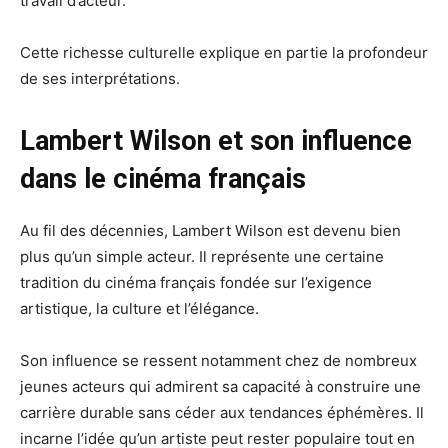
travail d’acteur.
Cette richesse culturelle explique en partie la profondeur
de ses interprétations.
Lambert Wilson et son influence
dans le cinéma français
Au fil des décennies, Lambert Wilson est devenu bien
plus qu’un simple acteur. Il représente une certaine
tradition du cinéma français fondée sur l’exigence
artistique, la culture et l’élégance.
Son influence se ressent notamment chez de nombreux
jeunes acteurs qui admirent sa capacité à construire une
carrière durable sans céder aux tendances éphémères. Il
incarne l’idée qu’un artiste peut rester populaire tout en