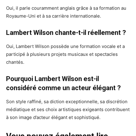
Oui, il parle couramment anglais grâce à sa formation au
Royaume-Uni et à sa carrière internationale.
Lambert Wilson chante-t-il réellement ?
Oui, Lambert Wilson possède une formation vocale et a
participé à plusieurs projets musicaux et spectacles
chantés.
Pourquoi Lambert Wilson est-il
considéré comme un acteur élégant ?
Son style raffiné, sa diction exceptionnelle, sa discrétion
médiatique et ses choix artistiques exigeants contribuent
à son image d’acteur élégant et sophistiqué.