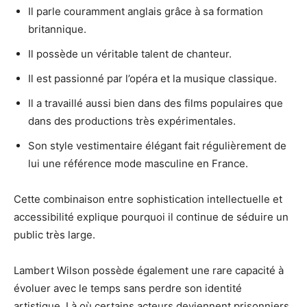
Il parle couramment anglais grâce à sa formation
britannique.
Il possède un véritable talent de chanteur.
Il est passionné par l’opéra et la musique classique.
Il a travaillé aussi bien dans des films populaires que
dans des productions très expérimentales.
Son style vestimentaire élégant fait régulièrement de
lui une référence mode masculine en France.
Cette combinaison entre sophistication intellectuelle et
accessibilité explique pourquoi il continue de séduire un
public très large.
Lambert Wilson possède également une rare capacité à
évoluer avec le temps sans perdre son identité
artistique. Là où certains acteurs deviennent prisonniers