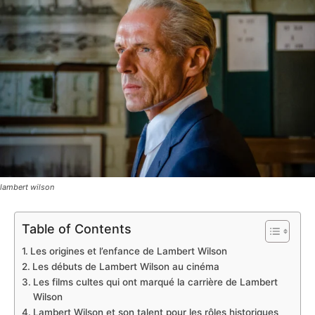
lambert wilson
Table of Contents
Les origines et l’enfance de Lambert Wilson
Les débuts de Lambert Wilson au cinéma
Les films cultes qui ont marqué la carrière de Lambert
Wilson
Lambert Wilson et son talent pour les rôles historiques