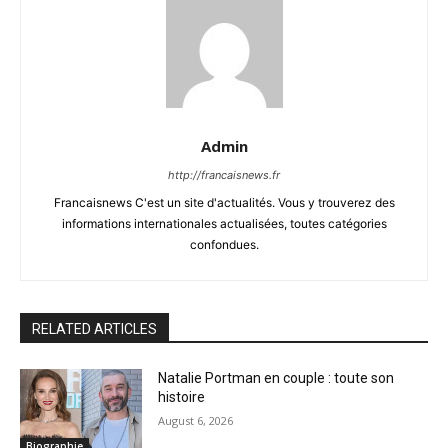
Admin
http://francaisnews.fr
Francaisnews C'est un site d'actualités. Vous y trouverez des
informations internationales actualisées, toutes catégories
confondues.
RELATED ARTICLES
Natalie Portman en couple : toute son
histoire
August 6, 2026
Biographie