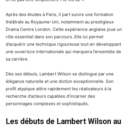
Après des études à Paris, il part suivre une formation
théâtrale au Royaume-Uni, notamment au prestigieux
Drama Centre London. Cette expérience anglaise joue un
rôle essentiel dans son parcours. Elle lui permet
d’acquérir une technique rigoureuse tout en développant
une ouverture internationale qui marquera l’ensemble de
sa carrière.
Dès ses débuts, Lambert Wilson se distingue par une
élégance naturelle et une diction exceptionnelle. Son
profil atypique attire rapidement les réalisateurs à la
recherche d’acteurs capables d’incarner des
personnages complexes et sophistiqués.
Les débuts de Lambert Wilson au