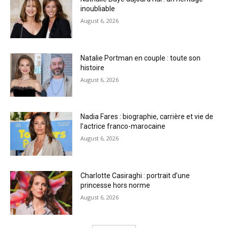
inoubliable
August 6, 2026
Natalie Portman en couple : toute son
histoire
August 6, 2026
Nadia Fares : biographie, carrière et vie de
l’actrice franco-marocaine
August 6, 2026
Charlotte Casiraghi : portrait d’une
princesse hors norme
August 6, 2026