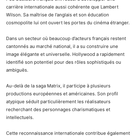
carrière internationale aussi cohérente que Lambert
Wilson. Sa maîtrise de l’anglais et son éducation
cosmopolite lui ont ouvert les portes du cinéma étranger.
Dans un secteur où beaucoup d’acteurs français restent
cantonnés au marché national, il a su construire une
image élégante et universelle. Hollywood a rapidement
identifié son potentiel pour des rôles sophistiqués ou
ambiguës.
Au-delà de la saga Matrix, il participe à plusieurs
productions européennes et américaines. Son profil
atypique séduit particulièrement les réalisateurs
recherchant des personnages charismatiques et
intellectuels.
Cette reconnaissance internationale contribue également