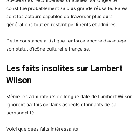
Au-delà des récompenses officielles, sa longévité
constitue probablement sa plus grande réussite. Rares
sont les acteurs capables de traverser plusieurs
générations tout en restant pertinents et admirés.
Cette constance artistique renforce encore davantage
son statut d’icône culturelle française.
Les faits insolites sur Lambert
Wilson
Même les admirateurs de longue date de Lambert Wilson
ignorent parfois certains aspects étonnants de sa
personnalité.
Voici quelques faits intéressants :