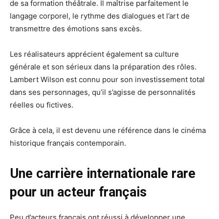
de sa formation théâtrale. Il maîtrise parfaitement le
langage corporel, le rythme des dialogues et l’art de
transmettre des émotions sans excès.
Les réalisateurs apprécient également sa culture
générale et son sérieux dans la préparation des rôles.
Lambert Wilson est connu pour son investissement total
dans ses personnages, qu’il s’agisse de personnalités
réelles ou fictives.
Grâce à cela, il est devenu une référence dans le cinéma
historique français contemporain.
Une carrière internationale rare
pour un acteur français
Peu d’acteurs français ont réussi à développer une