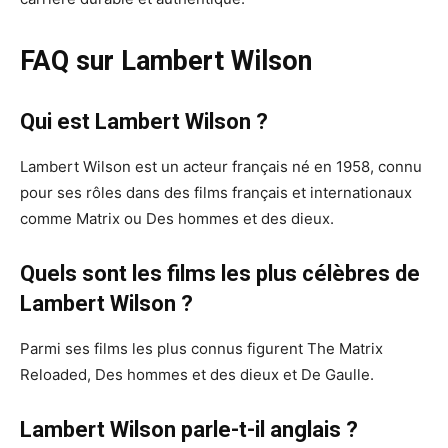
FAQ sur Lambert Wilson
Qui est Lambert Wilson ?
Lambert Wilson est un acteur français né en 1958, connu
pour ses rôles dans des films français et internationaux
comme Matrix ou Des hommes et des dieux.
Quels sont les films les plus célèbres de
Lambert Wilson ?
Parmi ses films les plus connus figurent The Matrix
Reloaded, Des hommes et des dieux et De Gaulle.
Lambert Wilson parle-t-il anglais ?