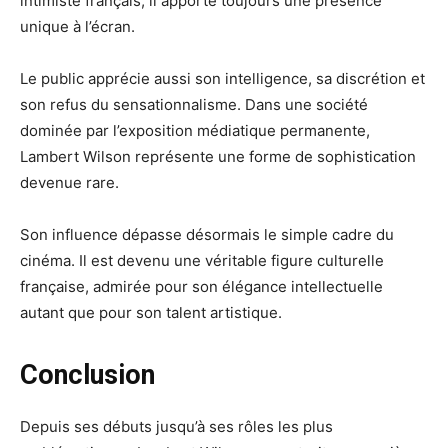
intimiste français, il apporte toujours une présence
unique à l’écran.
Le public apprécie aussi son intelligence, sa discrétion et
son refus du sensationnalisme. Dans une société
dominée par l’exposition médiatique permanente,
Lambert Wilson représente une forme de sophistication
devenue rare.
Son influence dépasse désormais le simple cadre du
cinéma. Il est devenu une véritable figure culturelle
française, admirée pour son élégance intellectuelle
autant que pour son talent artistique.
Conclusion
Depuis ses débuts jusqu’à ses rôles les plus