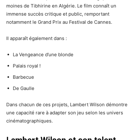
moines de Tibhirine en Algérie. Le film connaît un
immense succès critique et public, remportant
notamment le Grand Prix au Festival de Cannes.
Il apparaît également dans :
La Vengeance d’une blonde
Palais royal !
Barbecue
De Gaulle
Dans chacun de ces projets, Lambert Wilson démontre
une capacité rare à adapter son jeu selon les univers
cinématographiques.