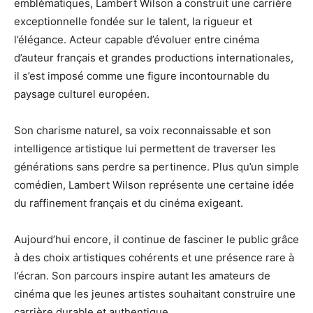
emblématiques, Lambert Wilson a construit une carrière
exceptionnelle fondée sur le talent, la rigueur et
l’élégance. Acteur capable d’évoluer entre cinéma
d’auteur français et grandes productions internationales,
il s’est imposé comme une figure incontournable du
paysage culturel européen.
Son charisme naturel, sa voix reconnaissable et son
intelligence artistique lui permettent de traverser les
générations sans perdre sa pertinence. Plus qu’un simple
comédien, Lambert Wilson représente une certaine idée
du raffinement français et du cinéma exigeant.
Aujourd’hui encore, il continue de fasciner le public grâce
à des choix artistiques cohérents et une présence rare à
l’écran. Son parcours inspire autant les amateurs de
cinéma que les jeunes artistes souhaitant construire une
carrière durable et authentique.