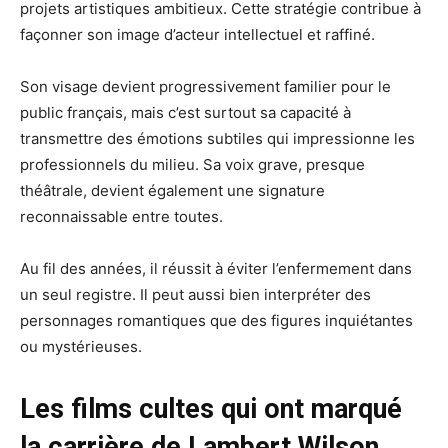
projets artistiques ambitieux. Cette stratégie contribue à
façonner son image d’acteur intellectuel et raffiné.
Son visage devient progressivement familier pour le
public français, mais c’est surtout sa capacité à
transmettre des émotions subtiles qui impressionne les
professionnels du milieu. Sa voix grave, presque
théâtrale, devient également une signature
reconnaissable entre toutes.
Au fil des années, il réussit à éviter l’enfermement dans
un seul registre. Il peut aussi bien interpréter des
personnages romantiques que des figures inquiétantes
ou mystérieuses.
Les films cultes qui ont marqué
la carrière de Lambert Wilson