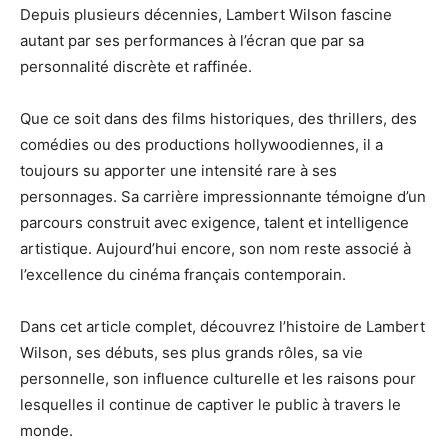
Depuis plusieurs décennies, Lambert Wilson fascine
autant par ses performances à l’écran que par sa
personnalité discrète et raffinée.
Que ce soit dans des films historiques, des thrillers, des
comédies ou des productions hollywoodiennes, il a
toujours su apporter une intensité rare à ses
personnages. Sa carrière impressionnante témoigne d’un
parcours construit avec exigence, talent et intelligence
artistique. Aujourd’hui encore, son nom reste associé à
l’excellence du cinéma français contemporain.
Dans cet article complet, découvrez l’histoire de Lambert
Wilson, ses débuts, ses plus grands rôles, sa vie
personnelle, son influence culturelle et les raisons pour
lesquelles il continue de captiver le public à travers le
monde.