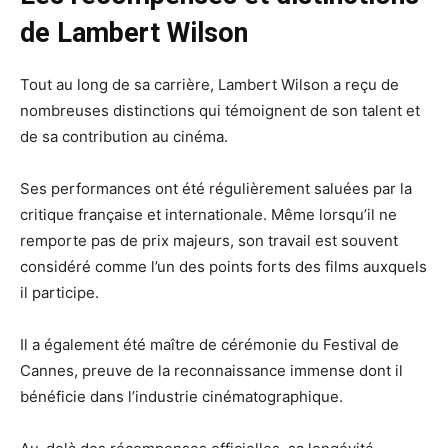
de Lambert Wilson
Tout au long de sa carrière, Lambert Wilson a reçu de
nombreuses distinctions qui témoignent de son talent et
de sa contribution au cinéma.
Ses performances ont été régulièrement saluées par la
critique française et internationale. Même lorsqu’il ne
remporte pas de prix majeurs, son travail est souvent
considéré comme l’un des points forts des films auxquels
il participe.
Il a également été maître de cérémonie du Festival de
Cannes, preuve de la reconnaissance immense dont il
bénéficie dans l’industrie cinématographique.