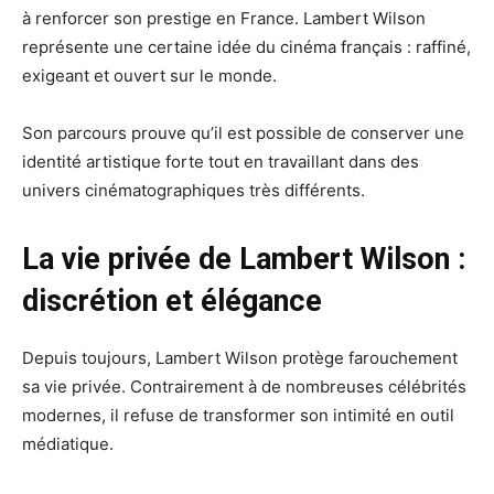
à renforcer son prestige en France. Lambert Wilson
représente une certaine idée du cinéma français : raffiné,
exigeant et ouvert sur le monde.
Son parcours prouve qu’il est possible de conserver une
identité artistique forte tout en travaillant dans des
univers cinématographiques très différents.
La vie privée de Lambert Wilson :
discrétion et élégance
Depuis toujours, Lambert Wilson protège farouchement
sa vie privée. Contrairement à de nombreuses célébrités
modernes, il refuse de transformer son intimité en outil
médiatique.