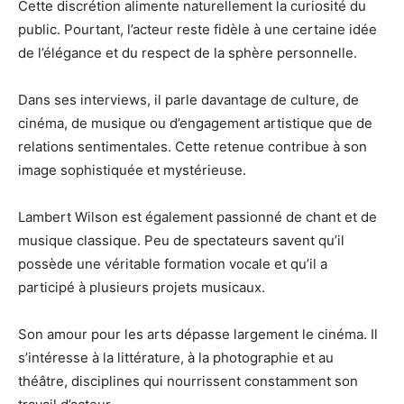
Cette discrétion alimente naturellement la curiosité du
public. Pourtant, l’acteur reste fidèle à une certaine idée
de l’élégance et du respect de la sphère personnelle.
Dans ses interviews, il parle davantage de culture, de
cinéma, de musique ou d’engagement artistique que de
relations sentimentales. Cette retenue contribue à son
image sophistiquée et mystérieuse.
Lambert Wilson est également passionné de chant et de
musique classique. Peu de spectateurs savent qu’il
possède une véritable formation vocale et qu’il a
participé à plusieurs projets musicaux.
Son amour pour les arts dépasse largement le cinéma. Il
s’intéresse à la littérature, à la photographie et au
théâtre, disciplines qui nourrissent constamment son