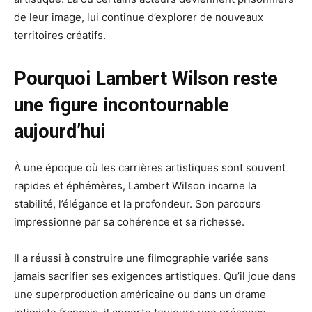
de leur image, lui continue d’explorer de nouveaux
territoires créatifs.
Pourquoi Lambert Wilson reste
une figure incontournable
aujourd’hui
À une époque où les carrières artistiques sont souvent
rapides et éphémères, Lambert Wilson incarne la
stabilité, l’élégance et la profondeur. Son parcours
impressionne par sa cohérence et sa richesse.
Il a réussi à construire une filmographie variée sans
jamais sacrifier ses exigences artistiques. Qu’il joue dans
une superproduction américaine ou dans un drame