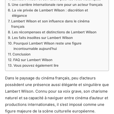
Une carrière internationale rare pour un acteur français
La vie privée de Lambert Wilson : discrétion et
élégance
Lambert Wilson et son influence dans le cinéma
français
Les récompenses et distinctions de Lambert Wilson
Les faits insolites sur Lambert Wilson
Pourquoi Lambert Wilson reste une figure
incontournable aujourd’hui
Conclusion
FAQ sur Lambert Wilson
Vous pouvez également lire
Dans le paysage du cinéma français, peu d’acteurs
possèdent une présence aussi élégante et singulière que
Lambert Wilson. Connu pour sa voix grave, son charisme
naturel et sa capacité à naviguer entre cinéma d’auteur et
productions internationales, il s’est imposé comme une
figure majeure de la scène culturelle européenne.