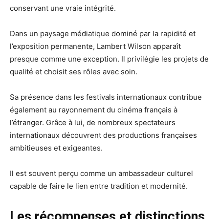
conservant une vraie intégrité.
Dans un paysage médiatique dominé par la rapidité et
l’exposition permanente, Lambert Wilson apparaît
presque comme une exception. Il privilégie les projets de
qualité et choisit ses rôles avec soin.
Sa présence dans les festivals internationaux contribue
également au rayonnement du cinéma français à
l’étranger. Grâce à lui, de nombreux spectateurs
internationaux découvrent des productions françaises
ambitieuses et exigeantes.
Il est souvent perçu comme un ambassadeur culturel
capable de faire le lien entre tradition et modernité.
Les récompenses et distinctions