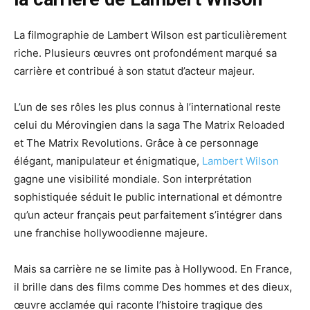
La filmographie de Lambert Wilson est particulièrement
riche. Plusieurs œuvres ont profondément marqué sa
carrière et contribué à son statut d’acteur majeur.
L’un de ses rôles les plus connus à l’international reste
celui du Mérovingien dans la saga The Matrix Reloaded
et The Matrix Revolutions. Grâce à ce personnage
élégant, manipulateur et énigmatique,
Lambert Wilson
gagne une visibilité mondiale. Son interprétation
sophistiquée séduit le public international et démontre
qu’un acteur français peut parfaitement s’intégrer dans
une franchise hollywoodienne majeure.
Mais sa carrière ne se limite pas à Hollywood. En France,
il brille dans des films comme Des hommes et des dieux,
œuvre acclamée qui raconte l’histoire tragique des