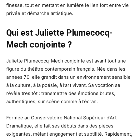
finesse, tout en mettant en lumière le lien fort entre vie
privée et démarche artistique.
Qui est Juliette Plumecocq-
Mech conjointe
?
Juliette Plumecocq-Mech conjointe est avant tout une
figure du théâtre contemporain français. Née dans les
années 70, elle grandit dans un environnement sensible
à la culture, à la poésie, à l’art vivant. Sa vocation se
révèle très tôt : transmettre des émotions brutes,
authentiques, sur scène comme à l’écran.
Formée au Conservatoire National Supérieur d’Art
Dramatique, elle fait ses débuts dans des pièces
exigeantes, mêlant engagement et subtilité. Rapidement,