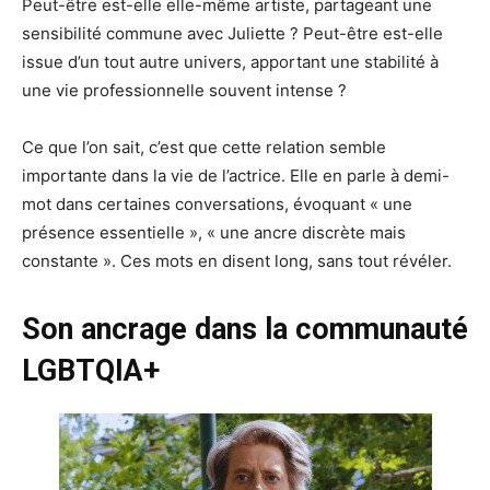
Peut-être est-elle elle-même artiste, partageant une
sensibilité commune avec Juliette ? Peut-être est-elle
issue d’un tout autre univers, apportant une stabilité à
une vie professionnelle souvent intense ?
Ce que l’on sait, c’est que cette relation semble
importante dans la vie de l’actrice. Elle en parle à demi-
mot dans certaines conversations, évoquant « une
présence essentielle », « une ancre discrète mais
constante ». Ces mots en disent long, sans tout révéler.
Son ancrage dans la communauté
LGBTQIA+