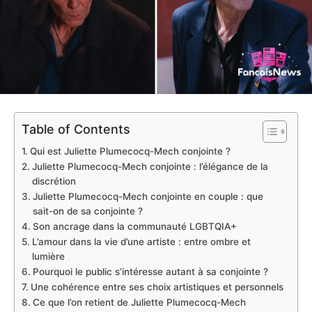
Table of Contents
Qui est Juliette Plumecocq-Mech conjointe ?
Juliette Plumecocq-Mech conjointe : l’élégance de la
discrétion
Juliette Plumecocq-Mech conjointe en couple : que
sait-on de sa conjointe ?
Son ancrage dans la communauté LGBTQIA+
L’amour dans la vie d’une artiste : entre ombre et
lumière
Pourquoi le public s’intéresse autant à sa conjointe ?
Une cohérence entre ses choix artistiques et personnels
Ce que l’on retient de Juliette Plumecocq-Mech