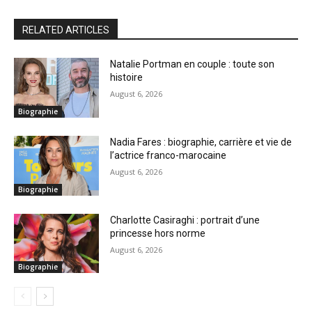
RELATED ARTICLES
Natalie Portman en couple : toute son
histoire
August 6, 2026
Biographie
Nadia Fares : biographie, carrière et vie de
l’actrice franco-marocaine
August 6, 2026
Biographie
Charlotte Casiraghi : portrait d’une
princesse hors norme
August 6, 2026
Biographie