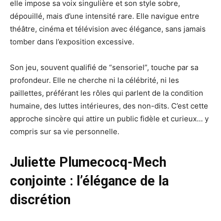
elle impose sa voix singulière et son style sobre,
dépouillé, mais d’une intensité rare. Elle navigue entre
théâtre, cinéma et télévision avec élégance, sans jamais
tomber dans l’exposition excessive.
Son jeu, souvent qualifié de “sensoriel”, touche par sa
profondeur. Elle ne cherche ni la célébrité, ni les
paillettes, préférant les rôles qui parlent de la condition
humaine, des luttes intérieures, des non-dits. C’est cette
approche sincère qui attire un public fidèle et curieux… y
compris sur sa vie personnelle.
Juliette Plumecocq-Mech
conjointe : l’élégance de la
discrétion