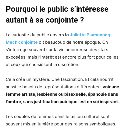
Pourquoi le public s’intéresse
autant à sa conjointe ?
La curiosité du public envers
la
Juliette Plumecocq-
Mech conjointe
dit beaucoup de notre époque. On
s’interroge souvent sur la vie amoureuse des stars
exposées, mais l’intérêt est encore plus fort pour celles
et ceux qui choisissent la discrétion.
Cela crée un mystère. Une fascination. Et cela nourrit
aussi le besoin de représentations différentes :
voir une
femme artiste, lesbienne ou bisexuelle, épanouie dans
l’ombre, sans justification publique, est en soi inspirant
.
Les couples de femmes dans le milieu culturel sont
souvent mis en lumière pour des raisons symboliques.