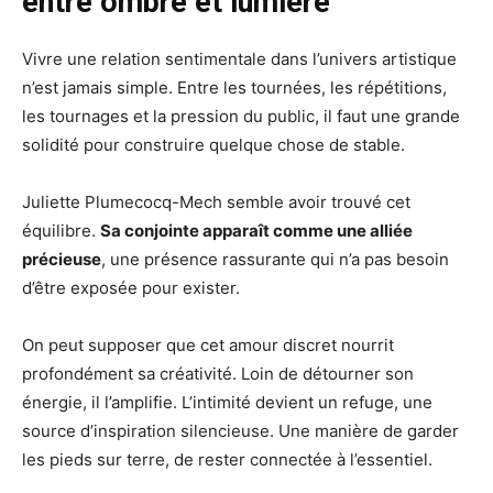
entre ombre et lumière
Vivre une relation sentimentale dans l’univers artistique
n’est jamais simple. Entre les tournées, les répétitions,
les tournages et la pression du public, il faut une grande
solidité pour construire quelque chose de stable.
Juliette Plumecocq-Mech semble avoir trouvé cet
équilibre.
Sa conjointe apparaît comme une alliée
précieuse
, une présence rassurante qui n’a pas besoin
d’être exposée pour exister.
On peut supposer que cet amour discret nourrit
profondément sa créativité. Loin de détourner son
énergie, il l’amplifie. L’intimité devient un refuge, une
source d’inspiration silencieuse. Une manière de garder
les pieds sur terre, de rester connectée à l’essentiel.