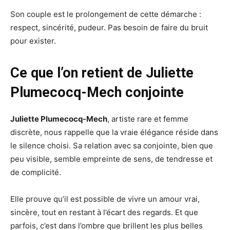
Son couple est le prolongement de cette démarche :
respect, sincérité, pudeur. Pas besoin de faire du bruit
pour exister.
Ce que l’on retient de Juliette
Plumecocq-Mech conjointe
Juliette Plumecocq-Mech
, artiste rare et femme
discrète, nous rappelle que la vraie élégance réside dans
le silence choisi. Sa relation avec sa conjointe, bien que
peu visible, semble empreinte de sens, de tendresse et
de complicité.
Elle prouve qu’il est possible de vivre un amour vrai,
sincère, tout en restant à l’écart des regards. Et que
parfois, c’est dans l’ombre que brillent les plus belles