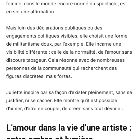
femme, dans le monde encore normé du spectacle, est
en soi une affirmation.
Mais loin des déclarations publiques ou des
engagements politiques visibles, elle choisit une forme
de militantisme doux, par l’exemple. Elle incarne une
visibilité différente : celle de la normalité, de l’amour sans
discours tapageur. Cela résonne avec de nombreuses
personnes de la communauté qui recherchent des
figures discrètes, mais fortes.
Juliette inspire par sa façon d’exister pleinement, sans se
justifier, ni se cacher. Elle montre qu’il est possible
d’aimer, d’être en couple, de créer, sans tout dévoiler.
L’amour dans la vie d’une artiste :