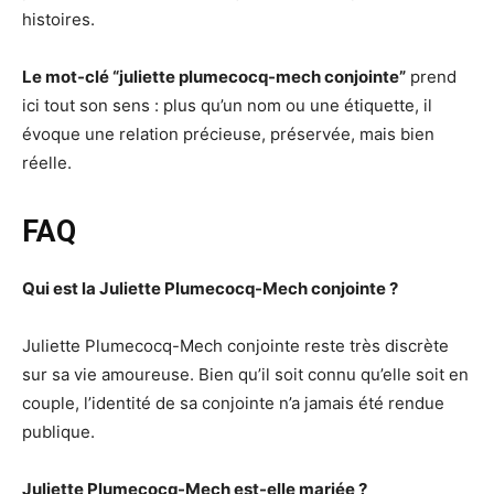
histoires.
Le mot-clé “juliette plumecocq-mech conjointe”
prend
ici tout son sens : plus qu’un nom ou une étiquette, il
évoque une relation précieuse, préservée, mais bien
réelle.
FAQ
Qui est la Juliette Plumecocq-Mech conjointe ?
Juliette Plumecocq-Mech conjointe reste très discrète
sur sa vie amoureuse. Bien qu’il soit connu qu’elle soit en
couple, l’identité de sa conjointe n’a jamais été rendue
publique.
Juliette Plumecocq-Mech est-elle mariée ?