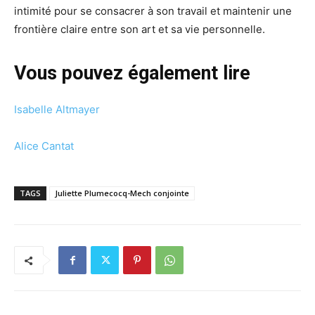
intimité pour se consacrer à son travail et maintenir une
frontière claire entre son art et sa vie personnelle.
Vous pouvez également lire
Isabelle Altmayer
Alice Cantat
TAGS
Juliette Plumecocq-Mech conjointe