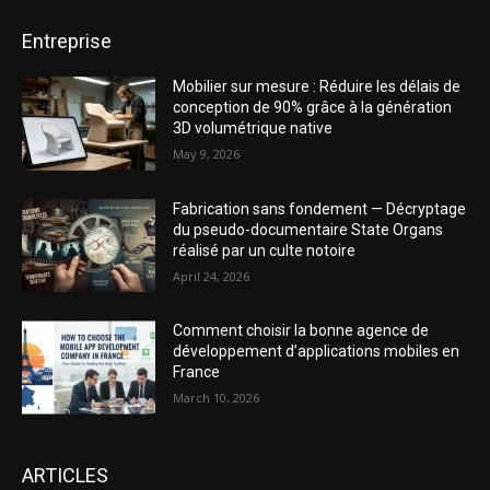
Entreprise
Mobilier sur mesure : Réduire les délais de
conception de 90% grâce à la génération
3D volumétrique native
May 9, 2026
Fabrication sans fondement — Décryptage
du pseudo-documentaire State Organs
réalisé par un culte notoire
April 24, 2026
Comment choisir la bonne agence de
développement d’applications mobiles en
France
March 10, 2026
ARTICLES