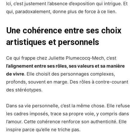
Ici, c’est justement l’absence d’exposition qui intrigue. Et
qui, paradoxalement, donne plus de force à ce lien.
Une cohérence entre ses choix
artistiques et personnels
Ce qui frappe chez Juliette Plumecocq-Mech, c’est
l’alignement entre ses rôles, ses valeurs et sa manière
de vivre
. Elle choisit des personnages complexes,
profonds, souvent en marge. Des rôles à contre-courant
des stéréotypes.
Dans sa vie personnelle, c’est la même chose. Elle refuse
les cadres imposés, trace sa propre voie, y compris dans
l’amour. Cette cohérence renforce son authenticité. Elle
inspire parce qu’elle ne triche pas.