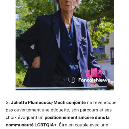
Si
Juliette Plumecocq-Mech conjointe
ne revendique
pas ouvertement une étiquette, son parcours et ses
choix évoquent un
positionnement sincère dans la
communauté LGBTQIA+
. Être en couple avec une