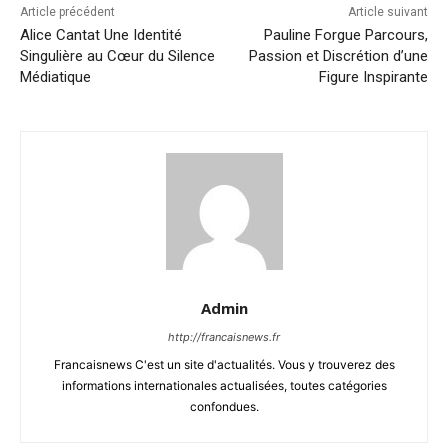
Article précédent
Article suivant
Alice Cantat Une Identité
Pauline Forgue Parcours,
Singulière au Cœur du Silence
Passion et Discrétion d’une
Médiatique
Figure Inspirante
Admin
http://francaisnews.fr
Francaisnews C'est un site d'actualités. Vous y trouverez des
informations internationales actualisées, toutes catégories
confondues.