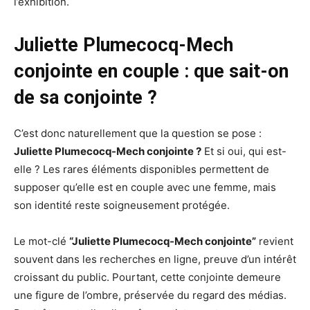
l’exhibition.
Juliette Plumecocq-Mech
conjointe en couple : que sait-on
de sa conjointe ?
C’est donc naturellement que la question se pose :
Juliette Plumecocq-Mech conjointe ?
Et si oui, qui est-
elle ? Les rares éléments disponibles permettent de
supposer qu’elle est en couple avec une femme, mais
son identité reste soigneusement protégée.
Le mot-clé
“Juliette Plumecocq-Mech conjointe”
revient
souvent dans les recherches en ligne, preuve d’un intérêt
croissant du public. Pourtant, cette conjointe demeure
une figure de l’ombre, préservée du regard des médias.