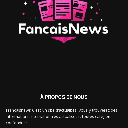
À PROPOS DE NOUS
Francaisnews C'est un site d'actualités. Vous y trouverez des
informations internationales actualisées, toutes catégories
confondues.