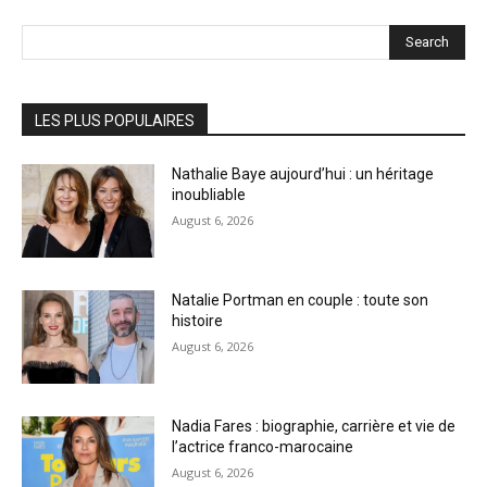
Search
LES PLUS POPULAIRES
Nathalie Baye aujourd’hui : un héritage
inoubliable
August 6, 2026
Natalie Portman en couple : toute son
histoire
August 6, 2026
Nadia Fares : biographie, carrière et vie de
l’actrice franco-marocaine
August 6, 2026