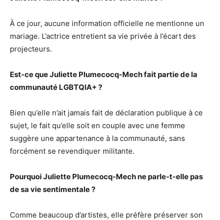
À ce jour, aucune information officielle ne mentionne un
mariage. L’actrice entretient sa vie privée à l’écart des
projecteurs.
Est-ce que Juliette Plumecocq-Mech fait partie de la
communauté LGBTQIA+ ?
Bien qu’elle n’ait jamais fait de déclaration publique à ce
sujet, le fait qu’elle soit en couple avec une femme
suggère une appartenance à la communauté, sans
forcément se revendiquer militante.
Pourquoi Juliette Plumecocq-Mech ne parle-t-elle pas
de sa vie sentimentale ?
Comme beaucoup d’artistes, elle préfère préserver son