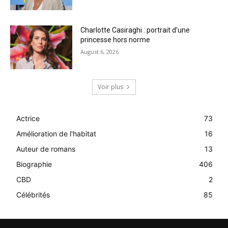
Charlotte Casiraghi : portrait d’une
princesse hors norme
August 6, 2026
Voir plus
Actrice
73
Amélioration de l'habitat
16
Auteur de romans
13
Biographie
406
CBD
2
Célébrités
85