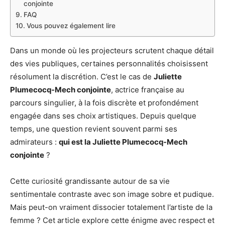
conjointe
FAQ
Vous pouvez également lire
Dans un monde où les projecteurs scrutent chaque détail
des vies publiques, certaines personnalités choisissent
résolument la discrétion. C’est le cas de
Juliette
Plumecocq-Mech conjointe
, actrice française au
parcours singulier, à la fois discrète et profondément
engagée dans ses choix artistiques. Depuis quelque
temps, une question revient souvent parmi ses
admirateurs :
qui est la Juliette Plumecocq-Mech
conjointe
?
Cette curiosité grandissante autour de sa vie
sentimentale contraste avec son image sobre et pudique.
Mais peut-on vraiment dissocier totalement l’artiste de la
femme ? Cet article explore cette énigme avec respect et