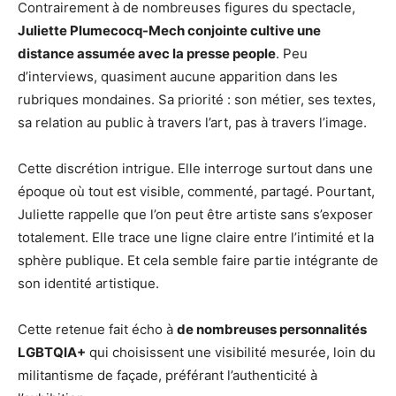
Contrairement à de nombreuses figures du spectacle,
Juliette Plumecocq-Mech conjointe cultive une
distance assumée avec la presse people
. Peu
d’interviews, quasiment aucune apparition dans les
rubriques mondaines. Sa priorité : son métier, ses textes,
sa relation au public à travers l’art, pas à travers l’image.
Cette discrétion intrigue. Elle interroge surtout dans une
époque où tout est visible, commenté, partagé. Pourtant,
Juliette rappelle que l’on peut être artiste sans s’exposer
totalement. Elle trace une ligne claire entre l’intimité et la
sphère publique. Et cela semble faire partie intégrante de
son identité artistique.
Cette retenue fait écho à
de nombreuses personnalités
LGBTQIA+
qui choisissent une visibilité mesurée, loin du
militantisme de façade, préférant l’authenticité à