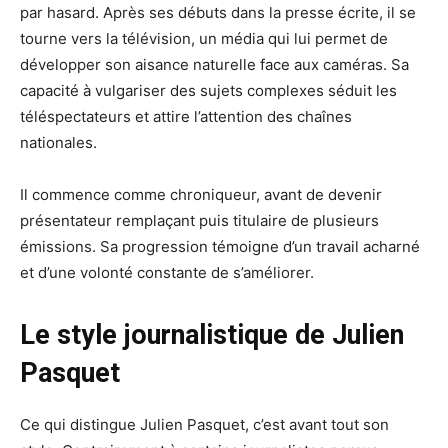
par hasard. Après ses débuts dans la presse écrite, il se
tourne vers la télévision, un média qui lui permet de
développer son aisance naturelle face aux caméras. Sa
capacité à vulgariser des sujets complexes séduit les
téléspectateurs et attire l’attention des chaînes
nationales.
Il commence comme chroniqueur, avant de devenir
présentateur remplaçant puis titulaire de plusieurs
émissions. Sa progression témoigne d’un travail acharné
et d’une volonté constante de s’améliorer.
Le style journalistique de Julien
Pasquet
Ce qui distingue Julien Pasquet, c’est avant tout son