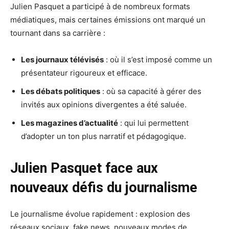
Julien Pasquet a participé à de nombreux formats
médiatiques, mais certaines émissions ont marqué un
tournant dans sa carrière :
Les journaux télévisés
: où il s’est imposé comme un
présentateur rigoureux et efficace.
Les débats politiques
: où sa capacité à gérer des
invités aux opinions divergentes a été saluée.
Les magazines d’actualité
: qui lui permettent
d’adopter un ton plus narratif et pédagogique.
Julien Pasquet face aux
nouveaux défis du journalisme
Le journalisme évolue rapidement : explosion des
réseaux sociaux, fake news, nouveaux modes de