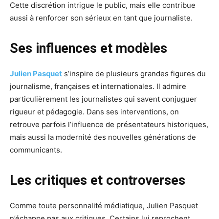
Cette discrétion intrigue le public, mais elle contribue
aussi à renforcer son sérieux en tant que journaliste.
Ses influences et modèles
Julien Pasquet
s’inspire de plusieurs grandes figures du
journalisme, françaises et internationales. Il admire
particulièrement les journalistes qui savent conjuguer
rigueur et pédagogie. Dans ses interventions, on
retrouve parfois l’influence de présentateurs historiques,
mais aussi la modernité des nouvelles générations de
communicants.
Les critiques et controverses
Comme toute personnalité médiatique, Julien Pasquet
n’échappe pas aux critiques. Certains lui reprochent