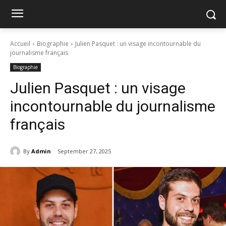
Accueil
Biographie
Julien Pasquet : un visage incontournable du
journalisme français
Biographie
Julien Pasquet : un visage
incontournable du journalisme
français
By
Admin
September 27, 2025