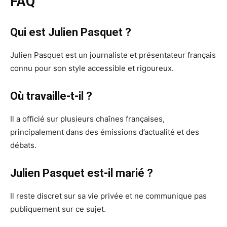
FAQ
Qui est Julien Pasquet ?
Julien Pasquet est un journaliste et présentateur français
connu pour son style accessible et rigoureux.
Où travaille-t-il ?
Il a officié sur plusieurs chaînes françaises,
principalement dans des émissions d’actualité et des
débats.
Julien Pasquet est-il marié ?
Il reste discret sur sa vie privée et ne communique pas
publiquement sur ce sujet.