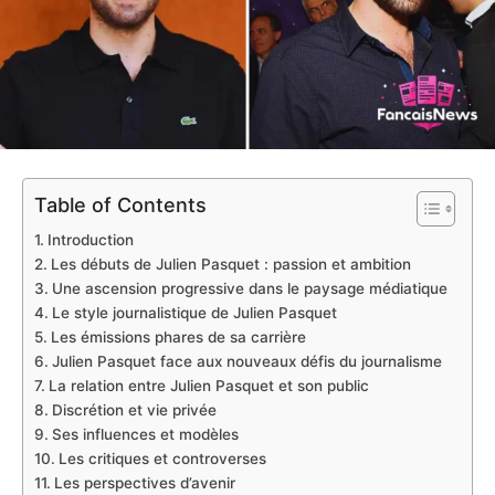
Table of Contents
Introduction
Les débuts de Julien Pasquet : passion et ambition
Une ascension progressive dans le paysage médiatique
Le style journalistique de Julien Pasquet
Les émissions phares de sa carrière
Julien Pasquet face aux nouveaux défis du journalisme
La relation entre Julien Pasquet et son public
Discrétion et vie privée
Ses influences et modèles
Les critiques et controverses
Les perspectives d’avenir