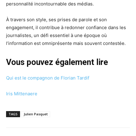
personnalité incontournable des médias.
À travers son style, ses prises de parole et son
engagement, il contribue à redonner confiance dans les
journalistes, un défi essentiel à une époque où
l’information est omniprésente mais souvent contestée.
Vous pouvez également lire
Qui est le compagnon de Florian Tardif
Iris Mittenaere
TAGS
Julien Pasquet