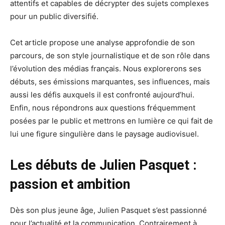
attentifs et capables de décrypter des sujets complexes
pour un public diversifié.
Cet article propose une analyse approfondie de son
parcours, de son style journalistique et de son rôle dans
l’évolution des médias français. Nous explorerons ses
débuts, ses émissions marquantes, ses influences, mais
aussi les défis auxquels il est confronté aujourd’hui.
Enfin, nous répondrons aux questions fréquemment
posées par le public et mettrons en lumière ce qui fait de
lui une figure singulière dans le paysage audiovisuel.
Les débuts de Julien Pasquet :
passion et ambition
Dès son plus jeune âge, Julien Pasquet s’est passionné
pour l’actualité et la communication. Contrairement à