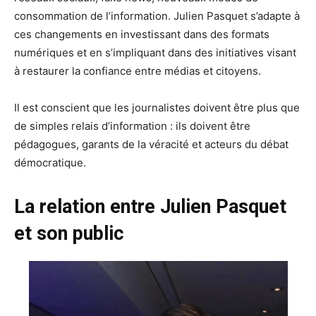
consommation de l’information. Julien Pasquet s’adapte à
ces changements en investissant dans des formats
numériques et en s’impliquant dans des initiatives visant
à restaurer la confiance entre médias et citoyens.
Il est conscient que les journalistes doivent être plus que
de simples relais d’information : ils doivent être
pédagogues, garants de la véracité et acteurs du débat
démocratique.
La relation entre Julien Pasquet
et son public