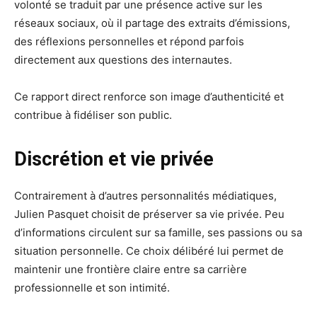
volonté se traduit par une présence active sur les
réseaux sociaux, où il partage des extraits d’émissions,
des réflexions personnelles et répond parfois
directement aux questions des internautes.
Ce rapport direct renforce son image d’authenticité et
contribue à fidéliser son public.
Discrétion et vie privée
Contrairement à d’autres personnalités médiatiques,
Julien Pasquet choisit de préserver sa vie privée. Peu
d’informations circulent sur sa famille, ses passions ou sa
situation personnelle. Ce choix délibéré lui permet de
maintenir une frontière claire entre sa carrière
professionnelle et son intimité.