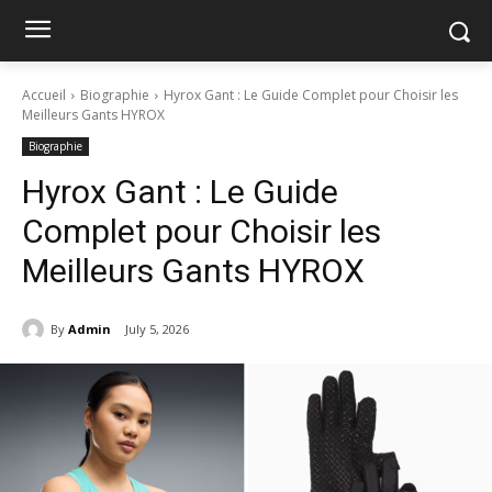
Accueil
Biographie
Hyrox Gant : Le Guide Complet pour Choisir les
Meilleurs Gants HYROX
Biographie
Hyrox Gant : Le Guide
Complet pour Choisir les
Meilleurs Gants HYROX
By
Admin
July 5, 2026