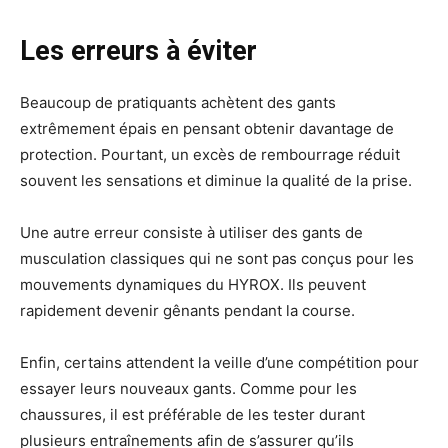
Les erreurs à éviter
Beaucoup de pratiquants achètent des gants
extrêmement épais en pensant obtenir davantage de
protection. Pourtant, un excès de rembourrage réduit
souvent les sensations et diminue la qualité de la prise.
Une autre erreur consiste à utiliser des gants de
musculation classiques qui ne sont pas conçus pour les
mouvements dynamiques du HYROX. Ils peuvent
rapidement devenir gênants pendant la course.
Enfin, certains attendent la veille d’une compétition pour
essayer leurs nouveaux gants. Comme pour les
chaussures, il est préférable de les tester durant
plusieurs entraînements afin de s’assurer qu’ils