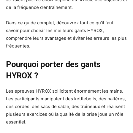
de la fréquence d’entraînement.
Dans ce guide complet, découvrez tout ce qu’il faut
savoir pour choisir les meilleurs gants HYROX,
comprendre leurs avantages et éviter les erreurs les plus
fréquentes.
Pourquoi porter des gants
HYROX ?
Les épreuves HYROX sollicitent énormément les mains.
Les participants manipulent des kettlebells, des haltères,
des cordes, des sacs de sable, des traîneaux et réalisent
plusieurs exercices où la qualité de la prise joue un rôle
essentiel.