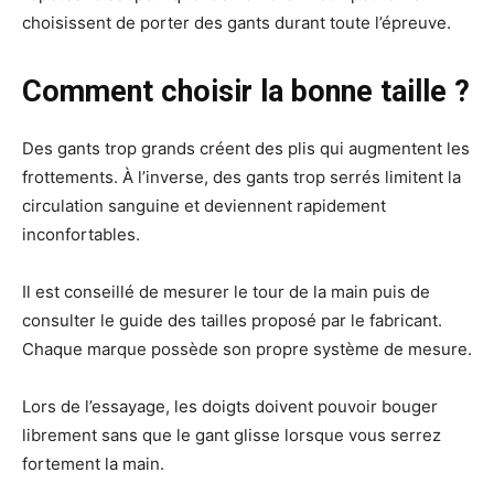
choisissent de porter des gants durant toute l’épreuve.
Comment choisir la bonne taille ?
Des gants trop grands créent des plis qui augmentent les
frottements. À l’inverse, des gants trop serrés limitent la
circulation sanguine et deviennent rapidement
inconfortables.
Il est conseillé de mesurer le tour de la main puis de
consulter le guide des tailles proposé par le fabricant.
Chaque marque possède son propre système de mesure.
Lors de l’essayage, les doigts doivent pouvoir bouger
librement sans que le gant glisse lorsque vous serrez
fortement la main.