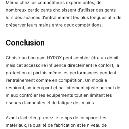
Même chez les compétiteurs expérimentés, de
nombreux participants choisissent d’utiliser des gants
lors des séances d’entraînement les plus longues afin de
préserver leurs mains entre deux compétitions.
Conclusion
Choisir un bon gant HYROX peut sembler être un détail,
mais cet accessoire influence directement le confort, la
protection et parfois même les performances pendant
l’entraînement comme en compétition. Un modèle
respirant, antidérapant et parfaitement ajusté permet de
mieux contrôler les équipements tout en limitant les
risques d’ampoules et de fatigue des mains.
Avant d’acheter, prenez le temps de comparer les
matériaux, la qualité de fabrication et le niveau de