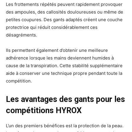
Les frottements répétés peuvent rapidement provoquer
des ampoules, des callosités douloureuses ou même de
petites coupures. Des gants adaptés créent une couche
protectrice qui réduit considérablement ces
désagréments.
Ils permettent également d’obtenir une meilleure
adhérence lorsque les mains deviennent humides à
cause de la transpiration. Cette stabilité supplémentaire
aide à conserver une technique propre pendant toute la
compétition.
Les avantages des gants pour les
compétitions HYROX
L’un des premiers bénéfices est la protection de la peau.