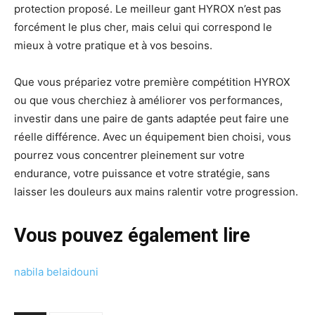
protection proposé. Le meilleur gant HYROX n’est pas
forcément le plus cher, mais celui qui correspond le
mieux à votre pratique et à vos besoins.
Que vous prépariez votre première compétition HYROX
ou que vous cherchiez à améliorer vos performances,
investir dans une paire de gants adaptée peut faire une
réelle différence. Avec un équipement bien choisi, vous
pourrez vous concentrer pleinement sur votre
endurance, votre puissance et votre stratégie, sans
laisser les douleurs aux mains ralentir votre progression.
Vous pouvez également lire
nabila belaidouni