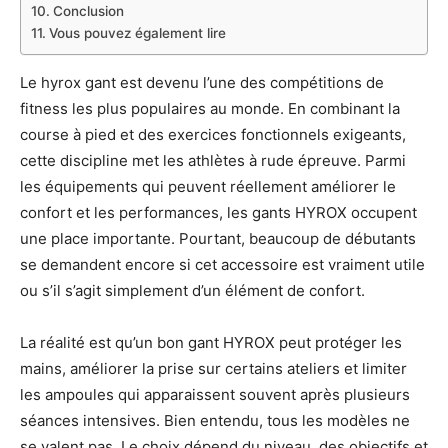
Conclusion
Vous pouvez également lire
Le hyrox gant est devenu l’une des compétitions de
fitness les plus populaires au monde. En combinant la
course à pied et des exercices fonctionnels exigeants,
cette discipline met les athlètes à rude épreuve. Parmi
les équipements qui peuvent réellement améliorer le
confort et les performances, les gants HYROX occupent
une place importante. Pourtant, beaucoup de débutants
se demandent encore si cet accessoire est vraiment utile
ou s’il s’agit simplement d’un élément de confort.
La réalité est qu’un bon gant HYROX peut protéger les
mains, améliorer la prise sur certains ateliers et limiter
les ampoules qui apparaissent souvent après plusieurs
séances intensives. Bien entendu, tous les modèles ne
se valent pas. Le choix dépend du niveau, des objectifs et