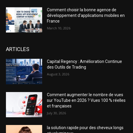
Comment choisir la bonne agence de
développement d’applications mobiles en
France
March 10, 2026
ARTICLES
Capital Regency : Amélioration Continue
des Outils de Trading
August 3, 2026
Comment augmenter le nombre de vues
sur YouTube en 2026 ? Vues 100 % réelles
et françaises
July 30, 2026
la solution rapide pour des cheveux longs