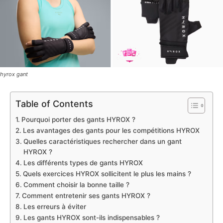
hyrox gant
Table of Contents
Pourquoi porter des gants HYROX ?
Les avantages des gants pour les compétitions HYROX
Quelles caractéristiques rechercher dans un gant
HYROX ?
Les différents types de gants HYROX
Quels exercices HYROX sollicitent le plus les mains ?
Comment choisir la bonne taille ?
Comment entretenir ses gants HYROX ?
Les erreurs à éviter
Les gants HYROX sont-ils indispensables ?