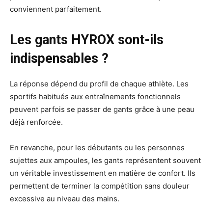
conviennent parfaitement.
Les gants HYROX sont-ils
indispensables ?
La réponse dépend du profil de chaque athlète. Les
sportifs habitués aux entraînements fonctionnels
peuvent parfois se passer de gants grâce à une peau
déjà renforcée.
En revanche, pour les débutants ou les personnes
sujettes aux ampoules, les gants représentent souvent
un véritable investissement en matière de confort. Ils
permettent de terminer la compétition sans douleur
excessive au niveau des mains.