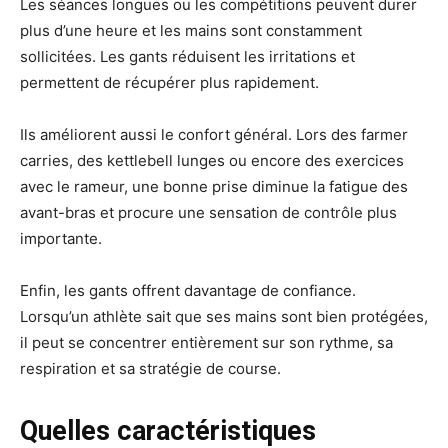
Les séances longues ou les compétitions peuvent durer
plus d’une heure et les mains sont constamment
sollicitées. Les gants réduisent les irritations et
permettent de récupérer plus rapidement.
Ils améliorent aussi le confort général. Lors des farmer
carries, des kettlebell lunges ou encore des exercices
avec le rameur, une bonne prise diminue la fatigue des
avant-bras et procure une sensation de contrôle plus
importante.
Enfin, les gants offrent davantage de confiance.
Lorsqu’un athlète sait que ses mains sont bien protégées,
il peut se concentrer entièrement sur son rythme, sa
respiration et sa stratégie de course.
Quelles caractéristiques