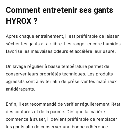
Comment entretenir ses gants
HYROX ?
Après chaque entraînement, il est préférable de laisser
sécher les gants à l’air libre. Les ranger encore humides
favorise les mauvaises odeurs et accélère leur usure.
Un lavage régulier à basse température permet de
conserver leurs propriétés techniques. Les produits
agressifs sont à éviter afin de préserver les matériaux
antidérapants.
Enfin, il est recommandé de vérifier régulièrement l’état
des coutures et de la paume. Dès que la matière
commence à s’user, il devient préférable de remplacer
les gants afin de conserver une bonne adhérence.