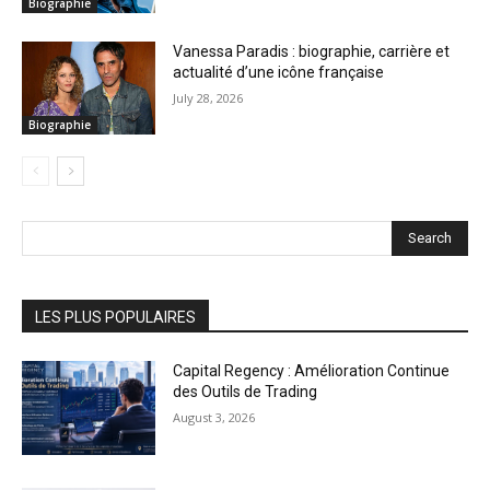
Biographie
Vanessa Paradis : biographie, carrière et
actualité d’une icône française
July 28, 2026
Biographie
Search
LES PLUS POPULAIRES
Capital Regency : Amélioration Continue
des Outils de Trading
August 3, 2026