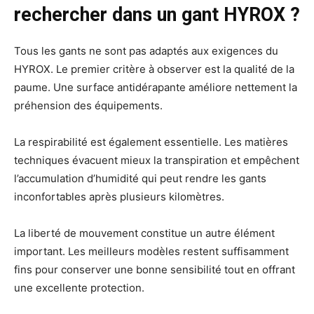
rechercher dans un gant HYROX ?
Tous les gants ne sont pas adaptés aux exigences du
HYROX. Le premier critère à observer est la qualité de la
paume. Une surface antidérapante améliore nettement la
préhension des équipements.
La respirabilité est également essentielle. Les matières
techniques évacuent mieux la transpiration et empêchent
l’accumulation d’humidité qui peut rendre les gants
inconfortables après plusieurs kilomètres.
La liberté de mouvement constitue un autre élément
important. Les meilleurs modèles restent suffisamment
fins pour conserver une bonne sensibilité tout en offrant
une excellente protection.