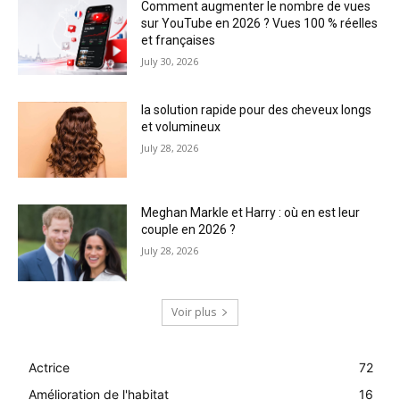
Comment augmenter le nombre de vues
sur YouTube en 2026 ? Vues 100 % réelles
et françaises
July 30, 2026
la solution rapide pour des cheveux longs
et volumineux
July 28, 2026
Meghan Markle et Harry : où en est leur
couple en 2026 ?
July 28, 2026
Voir plus
Actrice
72
Amélioration de l'habitat
16