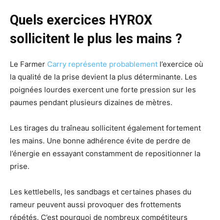
Quels exercices HYROX
sollicitent le plus les mains ?
Le Farmer
Carry représente probablement
l’exercice où
la qualité de la prise devient la plus déterminante. Les
poignées lourdes exercent une forte pression sur les
paumes pendant plusieurs dizaines de mètres.
Les tirages du traîneau sollicitent également fortement
les mains. Une bonne adhérence évite de perdre de
l’énergie en essayant constamment de repositionner la
prise.
Les kettlebells, les sandbags et certaines phases du
rameur peuvent aussi provoquer des frottements
répétés. C’est pourquoi de nombreux compétiteurs