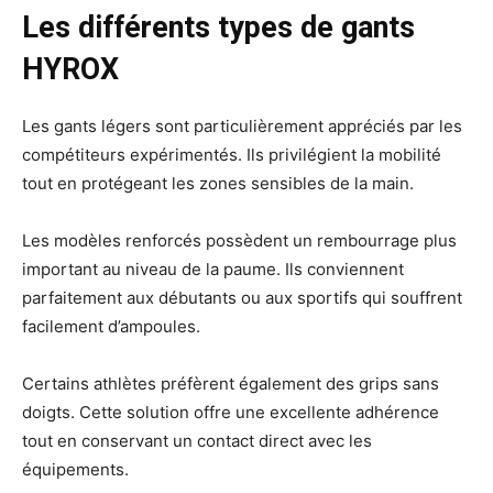
Les différents types de gants
HYROX
Les gants légers sont particulièrement appréciés par les
compétiteurs expérimentés. Ils privilégient la mobilité
tout en protégeant les zones sensibles de la main.
Les modèles renforcés possèdent un rembourrage plus
important au niveau de la paume. Ils conviennent
parfaitement aux débutants ou aux sportifs qui souffrent
facilement d’ampoules.
Certains athlètes préfèrent également des grips sans
doigts. Cette solution offre une excellente adhérence
tout en conservant un contact direct avec les
équipements.