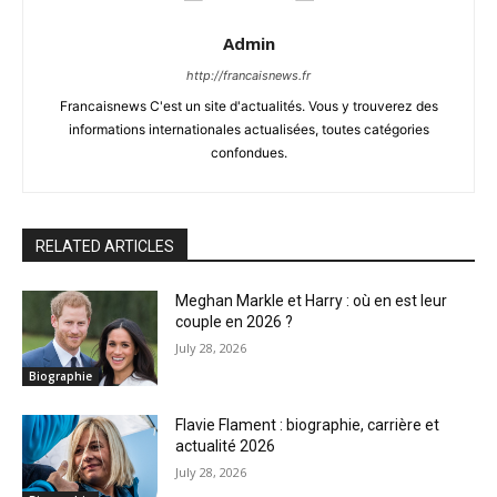
Admin
http://francaisnews.fr
Francaisnews C'est un site d'actualités. Vous y trouverez des
informations internationales actualisées, toutes catégories
confondues.
RELATED ARTICLES
Meghan Markle et Harry : où en est leur
couple en 2026 ?
July 28, 2026
Biographie
Flavie Flament : biographie, carrière et
actualité 2026
July 28, 2026