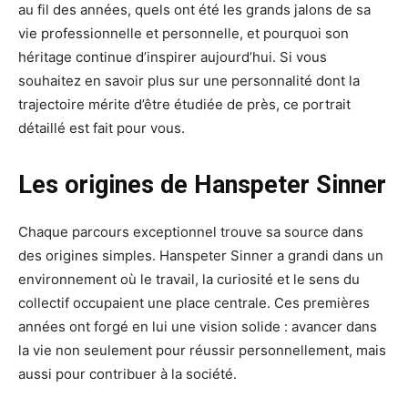
au fil des années, quels ont été les grands jalons de sa
vie professionnelle et personnelle, et pourquoi son
héritage continue d’inspirer aujourd’hui. Si vous
souhaitez en savoir plus sur une personnalité dont la
trajectoire mérite d’être étudiée de près, ce portrait
détaillé est fait pour vous.
Les origines de Hanspeter Sinner
Chaque parcours exceptionnel trouve sa source dans
des origines simples. Hanspeter Sinner a grandi dans un
environnement où le travail, la curiosité et le sens du
collectif occupaient une place centrale. Ces premières
années ont forgé en lui une vision solide : avancer dans
la vie non seulement pour réussir personnellement, mais
aussi pour contribuer à la société.