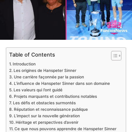
Table of Contents
Introduction
Les origines de Hanspeter Sinner
Une carrière façonnée par la passion
L’influence de Hanspeter Sinner dans son domaine
Les valeurs qui l’ont guidé
Projets marquants et contributions notables
Les défis et obstacles surmontés
Réputation et reconnaissance publique
L’impact sur la nouvelle génération
Héritage et perspectives d’avenir
Ce que nous pouvons apprendre de Hanspeter Sinner