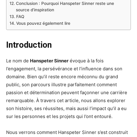
Conclusion : Pourquoi Hanspeter Sinner reste une
source d’inspiration
FAQ
Vous pouvez également lire
Introduction
Le nom de
Hanspeter Sinner
évoque à la fois
l’engagement, la persévérance et l’influence dans son
domaine. Bien qu’il reste encore méconnu du grand
public, son parcours illustre parfaitement comment
passion et détermination peuvent façonner une carrière
remarquable. À travers cet article, nous allons explorer
son histoire, ses réussites, mais aussi l’impact qu’il a eu
sur les personnes et les projets qui l’ont entouré.
Nous verrons comment Hanspeter Sinner s’est construit