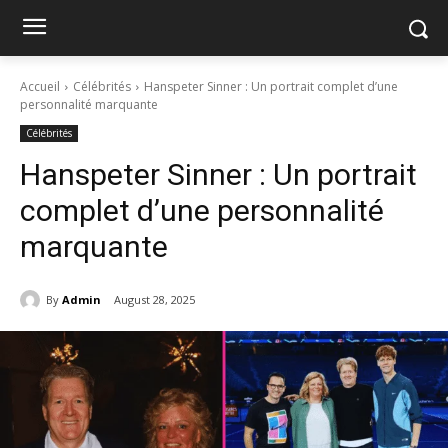
Accueil
Célébrités
Hanspeter Sinner : Un portrait complet d’une
personnalité marquante
Célébrités
Hanspeter Sinner : Un portrait
complet d’une personnalité
marquante
By
Admin
August 28, 2025