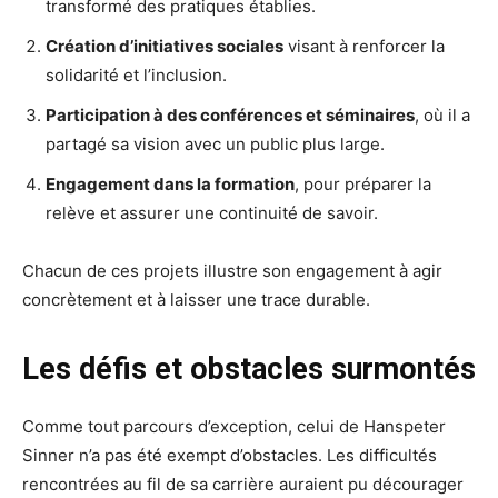
transformé des pratiques établies.
Création d’initiatives sociales
visant à renforcer la
solidarité et l’inclusion.
Participation à des conférences et séminaires
, où il a
partagé sa vision avec un public plus large.
Engagement dans la formation
, pour préparer la
relève et assurer une continuité de savoir.
Chacun de ces projets illustre son engagement à agir
concrètement et à laisser une trace durable.
Les défis et obstacles surmontés
Comme tout parcours d’exception, celui de Hanspeter
Sinner n’a pas été exempt d’obstacles. Les difficultés
rencontrées au fil de sa carrière auraient pu décourager