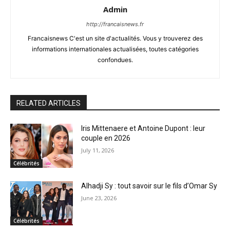
Admin
http://francaisnews.fr
Francaisnews C'est un site d'actualités. Vous y trouverez des
informations internationales actualisées, toutes catégories
confondues.
RELATED ARTICLES
Iris Mittenaere et Antoine Dupont : leur
couple en 2026
July 11, 2026
Célébrités
Alhadji Sy : tout savoir sur le fils d’Omar Sy
June 23, 2026
Célébrités