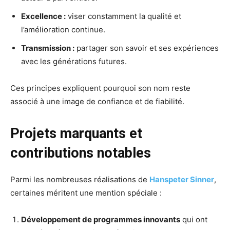
Excellence :
viser constamment la qualité et
l’amélioration continue.
Transmission :
partager son savoir et ses expériences
avec les générations futures.
Ces principes expliquent pourquoi son nom reste
associé à une image de confiance et de fiabilité.
Projets marquants et
contributions notables
Parmi les nombreuses réalisations de
Hanspeter Sinner
,
certaines méritent une mention spéciale :
Développement de programmes innovants
qui ont