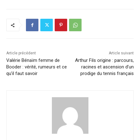
Article précédent
Article suivant
Valérie Bénaïm femme de
Arthur Fils origine : parcours,
Booder : vérité, rumeurs et ce
racines et ascension d’un
qu’il faut savoir
prodige du tennis français