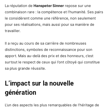
La réputation de
Hanspeter Sinner
repose sur une
combinaison rare : la compétence et l’humanité. Ses pairs
le considèrent comme une référence, non seulement
pour ses réalisations, mais aussi pour sa manière de
travailler.
Il a reçu au cours de sa carrière de nombreuses
distinctions, symboles de reconnaissance pour son
apport. Mais au-delà des prix et des honneurs, c’est
surtout le respect de ceux qui l’ont côtoyé qui constitue
sa plus grande réussite.
L’impact sur la nouvelle
génération
L’un des aspects les plus remarquables de l’héritage de