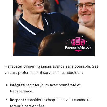
Hanspeter Sinner n’a jamais avancé sans boussole. Ses
valeurs profondes ont servi de fil conducteur :
Intégrité :
agir toujours avec honnêteté et
transparence.
Respect :
considérer chaque individu comme un
acteur à part entière.