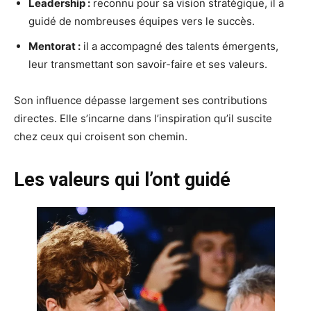
Leadership :
reconnu pour sa vision stratégique, il a
guidé de nombreuses équipes vers le succès.
Mentorat :
il a accompagné des talents émergents,
leur transmettant son savoir-faire et ses valeurs.
Son influence dépasse largement ses contributions
directes. Elle s’incarne dans l’inspiration qu’il suscite
chez ceux qui croisent son chemin.
Les valeurs qui l’ont guidé