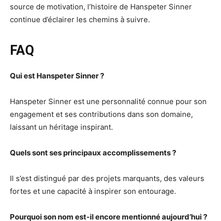
source de motivation, l’histoire de Hanspeter Sinner
continue d’éclairer les chemins à suivre.
FAQ
Qui est Hanspeter Sinner ?
Hanspeter Sinner est une personnalité connue pour son
engagement et ses contributions dans son domaine,
laissant un héritage inspirant.
Quels sont ses principaux accomplissements ?
Il s’est distingué par des projets marquants, des valeurs
fortes et une capacité à inspirer son entourage.
Pourquoi son nom est-il encore mentionné aujourd’hui ?