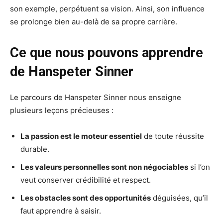
son exemple, perpétuent sa vision. Ainsi, son influence
se prolonge bien au-delà de sa propre carrière.
Ce que nous pouvons apprendre
de Hanspeter Sinner
Le parcours de Hanspeter Sinner nous enseigne
plusieurs leçons précieuses :
La passion est le moteur essentiel
de toute réussite
durable.
Les valeurs personnelles sont non négociables
si l’on
veut conserver crédibilité et respect.
Les obstacles sont des opportunités
déguisées, qu’il
faut apprendre à saisir.