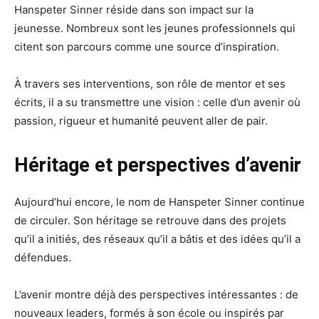
Hanspeter Sinner réside dans son impact sur la
jeunesse. Nombreux sont les jeunes professionnels qui
citent son parcours comme une source d’inspiration.
À travers ses interventions, son rôle de mentor et ses
écrits, il a su transmettre une vision : celle d’un avenir où
passion, rigueur et humanité peuvent aller de pair.
Héritage et perspectives d’avenir
Aujourd’hui encore, le nom de Hanspeter Sinner continue
de circuler. Son héritage se retrouve dans des projets
qu’il a initiés, des réseaux qu’il a bâtis et des idées qu’il a
défendues.
L’avenir montre déjà des perspectives intéressantes : de
nouveaux leaders, formés à son école ou inspirés par