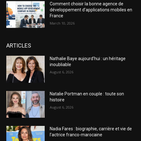
Comment choisir la bonne agence de
développement d’applications mobiles en
France
March 10, 2026
ARTICLES
Nathalie Baye aujourd’hui : un héritage
inoubliable
August 6, 2026
Natalie Portman en couple : toute son
histoire
August 6, 2026
Nadia Fares : biographie, carrière et vie de
l’actrice franco-marocaine