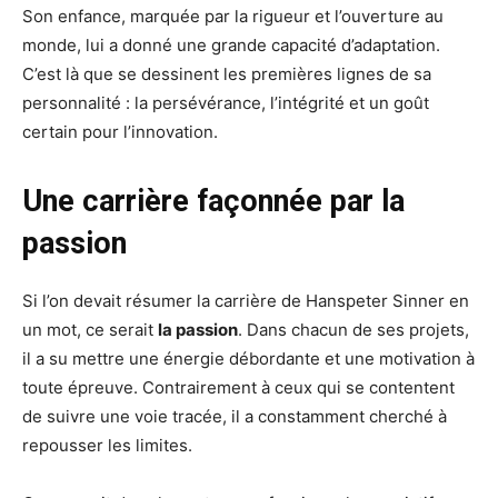
Son enfance, marquée par la rigueur et l’ouverture au
monde, lui a donné une grande capacité d’adaptation.
C’est là que se dessinent les premières lignes de sa
personnalité : la persévérance, l’intégrité et un goût
certain pour l’innovation.
Une carrière façonnée par la
passion
Si l’on devait résumer la carrière de Hanspeter Sinner en
un mot, ce serait
la passion
. Dans chacun de ses projets,
il a su mettre une énergie débordante et une motivation à
toute épreuve. Contrairement à ceux qui se contentent
de suivre une voie tracée, il a constamment cherché à
repousser les limites.