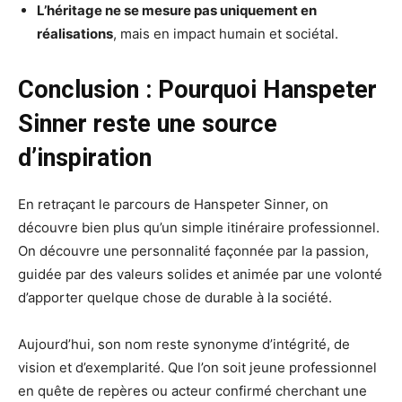
L’héritage ne se mesure pas uniquement en
réalisations
, mais en impact humain et sociétal.
Conclusion : Pourquoi Hanspeter
Sinner reste une source
d’inspiration
En retraçant le parcours de Hanspeter Sinner, on
découvre bien plus qu’un simple itinéraire professionnel.
On découvre une personnalité façonnée par la passion,
guidée par des valeurs solides et animée par une volonté
d’apporter quelque chose de durable à la société.
Aujourd’hui, son nom reste synonyme d’intégrité, de
vision et d’exemplarité. Que l’on soit jeune professionnel
en quête de repères ou acteur confirmé cherchant une