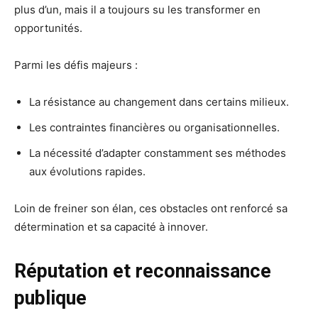
plus d’un, mais il a toujours su les transformer en
opportunités.
Parmi les défis majeurs :
La résistance au changement dans certains milieux.
Les contraintes financières ou organisationnelles.
La nécessité d’adapter constamment ses méthodes
aux évolutions rapides.
Loin de freiner son élan, ces obstacles ont renforcé sa
détermination et sa capacité à innover.
Réputation et reconnaissance
publique