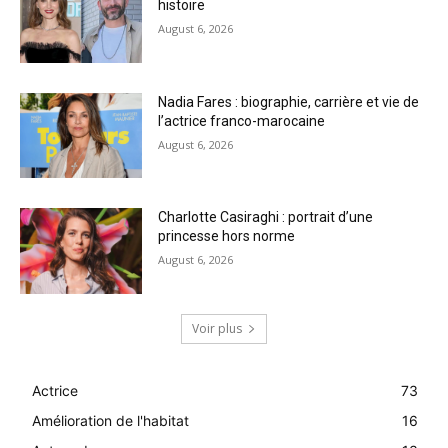
histoire
August 6, 2026
Nadia Fares : biographie, carrière et vie de
l’actrice franco-marocaine
August 6, 2026
Charlotte Casiraghi : portrait d’une
princesse hors norme
August 6, 2026
Voir plus
Actrice
73
Amélioration de l'habitat
16