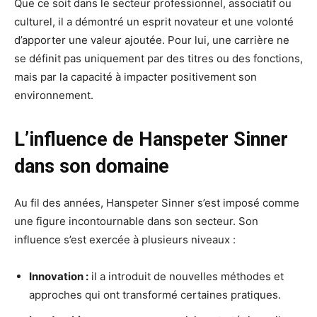
Que ce soit dans le secteur professionnel, associatif ou
culturel, il a démontré un esprit novateur et une volonté
d’apporter une valeur ajoutée. Pour lui, une carrière ne
se définit pas uniquement par des titres ou des fonctions,
mais par la capacité à impacter positivement son
environnement.
L’influence de Hanspeter Sinner
dans son domaine
Au fil des années, Hanspeter Sinner s’est imposé comme
une figure incontournable dans son secteur. Son
influence s’est exercée à plusieurs niveaux :
Innovation :
il a introduit de nouvelles méthodes et
approches qui ont transformé certaines pratiques.