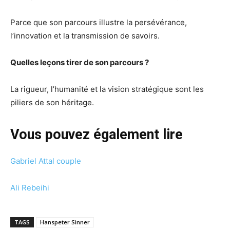
Parce que son parcours illustre la persévérance,
l’innovation et la transmission de savoirs.
Quelles leçons tirer de son parcours ?
La rigueur, l’humanité et la vision stratégique sont les
piliers de son héritage.
Vous pouvez également lire
Gabriel Attal couple
Ali Rebeihi
TAGS
Hanspeter Sinner