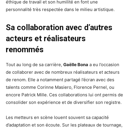
éthique de travail et son humilité en font une
personnalité très respectée dans le milieu artistique.
Sa collaboration avec d’autres
acteurs et réalisateurs
renommés
Tout au long de sa carrière,
Gaëlle Bona
a eu l’occasion
de collaborer avec de nombreux réalisateurs et acteurs
de renom. Elle a notamment partagé l’écran avec des
talents comme Corinne Masiero, Florence Pernel, ou
encore Patrick Mille. Ces collaborations lui ont permis de
consolider son expérience et de diversifier son registre.
Les metteurs en scène louent souvent sa capacité
d’adaptation et son écoute. Sur les plateaux de tournage,