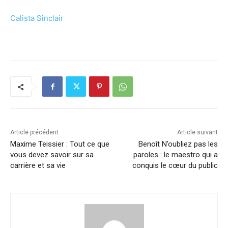
Calista Sinclair
Article précédent
Article suivant
Maxime Teissier : Tout ce que
Benoît N’oubliez pas les
vous devez savoir sur sa
paroles : le maestro qui a
carrière et sa vie
conquis le cœur du public