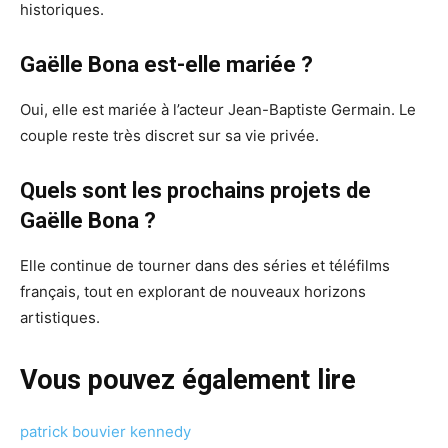
historiques.
Gaëlle Bona est-elle mariée ?
Oui, elle est mariée à l’acteur Jean-Baptiste Germain. Le
couple reste très discret sur sa vie privée.
Quels sont les prochains projets de
Gaëlle Bona ?
Elle continue de tourner dans des séries et téléfilms
français, tout en explorant de nouveaux horizons
artistiques.
Vous pouvez également lire
patrick bouvier kennedy