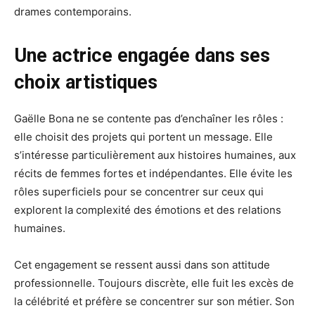
drames contemporains.
Une actrice engagée dans ses
choix artistiques
Gaëlle Bona ne se contente pas d’enchaîner les rôles :
elle choisit des projets qui portent un message. Elle
s’intéresse particulièrement aux histoires humaines, aux
récits de femmes fortes et indépendantes. Elle évite les
rôles superficiels pour se concentrer sur ceux qui
explorent la complexité des émotions et des relations
humaines.
Cet engagement se ressent aussi dans son attitude
professionnelle. Toujours discrète, elle fuit les excès de
la célébrité et préfère se concentrer sur son métier. Son