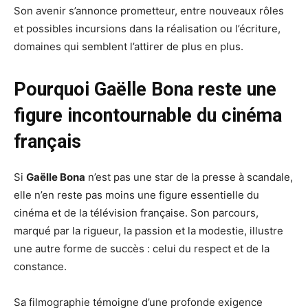
Son avenir s’annonce prometteur, entre nouveaux rôles
et possibles incursions dans la réalisation ou l’écriture,
domaines qui semblent l’attirer de plus en plus.
Pourquoi Gaëlle Bona reste une
figure incontournable du cinéma
français
Si
Gaëlle Bona
n’est pas une star de la presse à scandale,
elle n’en reste pas moins une figure essentielle du
cinéma et de la télévision française. Son parcours,
marqué par la rigueur, la passion et la modestie, illustre
une autre forme de succès : celui du respect et de la
constance.
Sa filmographie témoigne d’une profonde exigence