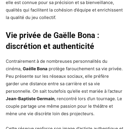
elle est connue pour sa précision et sa bienveillance,
qualités qui facilitent la cohésion d’équipe et enrichissent
la qualité du jeu collectif.
Vie privée de Gaëlle Bona :
discrétion et authenticité
Contrairement à de nombreuses personnalités du
cinéma,
Gaëlle Bona
protège farouchement sa vie privée.
Peu présente sur les réseaux sociaux, elle préfère
garder une distance entre sa carrière et sa vie
personnelle. On sait toutefois qu’elle est mariée à l’acteur
Jean-Baptiste Germain
, rencontré lors d’un tournage. Le
couple partage une même passion pour le théâtre et
mène une vie discrète loin des projecteurs.
Cette réserve renforce son image d’artiste authentique et