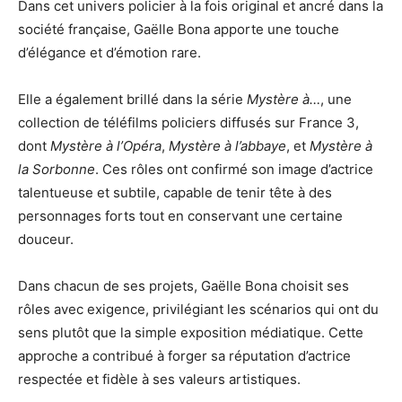
Dans cet univers policier à la fois original et ancré dans la
société française, Gaëlle Bona apporte une touche
d’élégance et d’émotion rare.
Elle a également brillé dans la série
Mystère à…
, une
collection de téléfilms policiers diffusés sur France 3,
dont
Mystère à l’Opéra
,
Mystère à l’abbaye
, et
Mystère à
la Sorbonne
. Ces rôles ont confirmé son image d’actrice
talentueuse et subtile, capable de tenir tête à des
personnages forts tout en conservant une certaine
douceur.
Dans chacun de ses projets, Gaëlle Bona choisit ses
rôles avec exigence, privilégiant les scénarios qui ont du
sens plutôt que la simple exposition médiatique. Cette
approche a contribué à forger sa réputation d’actrice
respectée et fidèle à ses valeurs artistiques.