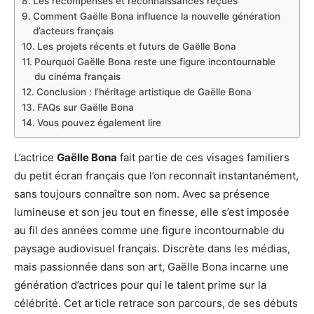
Les récompenses et reconnaissances reçues
Comment Gaëlle Bona influence la nouvelle génération
d’acteurs français
Les projets récents et futurs de Gaëlle Bona
Pourquoi Gaëlle Bona reste une figure incontournable
du cinéma français
Conclusion : l’héritage artistique de Gaëlle Bona
FAQs sur Gaëlle Bona
Vous pouvez également lire
L’actrice
Gaëlle Bona
fait partie de ces visages familiers
du petit écran français que l’on reconnaît instantanément,
sans toujours connaître son nom. Avec sa présence
lumineuse et son jeu tout en finesse, elle s’est imposée
au fil des années comme une figure incontournable du
paysage audiovisuel français. Discrète dans les médias,
mais passionnée dans son art, Gaëlle Bona incarne une
génération d’actrices pour qui le talent prime sur la
célébrité. Cet article retrace son parcours, de ses débuts