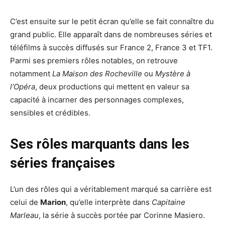
C’est ensuite sur le petit écran qu’elle se fait connaître du
grand public. Elle apparaît dans de nombreuses séries et
téléfilms à succès diffusés sur France 2, France 3 et TF1.
Parmi ses premiers rôles notables, on retrouve
notamment
La Maison des Rocheville
ou
Mystère à
l’Opéra
, deux productions qui mettent en valeur sa
capacité à incarner des personnages complexes,
sensibles et crédibles.
Ses rôles marquants dans les
séries françaises
L’un des rôles qui a véritablement marqué sa carrière est
celui de
Marion
, qu’elle interprète dans
Capitaine
Marleau
, la série à succès portée par Corinne Masiero.