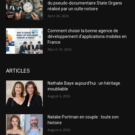
du pseudo-documentaire State Organs
réalisé par un culte notoire
April 24, 2026
Comment choisir la bonne agence de
développement d’applications mobiles en
France
March 10, 2026
ARTICLES
Nathalie Baye aujourd’hui : un héritage
inoubliable
August 6, 2026
Natalie Portman en couple : toute son
histoire
August 6, 2026