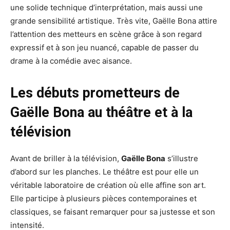
une solide technique d’interprétation, mais aussi une
grande sensibilité artistique. Très vite, Gaëlle Bona attire
l’attention des metteurs en scène grâce à son regard
expressif et à son jeu nuancé, capable de passer du
drame à la comédie avec aisance.
Les débuts prometteurs de
Gaëlle Bona au théâtre et à la
télévision
Avant de briller à la télévision,
Gaëlle Bona
s’illustre
d’abord sur les planches. Le théâtre est pour elle un
véritable laboratoire de création où elle affine son art.
Elle participe à plusieurs pièces contemporaines et
classiques, se faisant remarquer pour sa justesse et son
intensité.