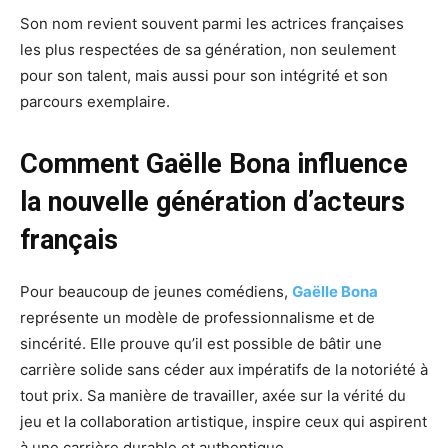
Son nom revient souvent parmi les actrices françaises
les plus respectées de sa génération, non seulement
pour son talent, mais aussi pour son intégrité et son
parcours exemplaire.
Comment Gaëlle Bona influence
la nouvelle génération d’acteurs
français
Pour beaucoup de jeunes comédiens,
Gaëlle Bona
représente un modèle de professionnalisme et de
sincérité. Elle prouve qu’il est possible de bâtir une
carrière solide sans céder aux impératifs de la notoriété à
tout prix. Sa manière de travailler, axée sur la vérité du
jeu et la collaboration artistique, inspire ceux qui aspirent
à une carrière durable et authentique.