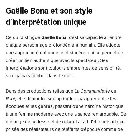
Gaëlle Bona et son style
d’interprétation unique
Ce qui distingue
Gaëlle Bona
, c’est sa capacité à rendre
chaque personnage profondément humain. Elle adopte
une approche émotionnelle et sincère, qui lui permet de
créer un lien authentique avec le spectateur. Ses
interprétations sont toujours empreintes de sensibilité,
sans jamais tomber dans l’excès.
Dans des productions telles que
La Commanderie
ou
Rani
, elle démontre son aptitude à naviguer entre les
époques et les genres, passant d’une héroïne historique
à une femme moderne avec une aisance remarquable. Ce
mélange de justesse et de naturel a fait d’elle une actrice
prisée des réalisateurs de téléfilms d’époque comme de