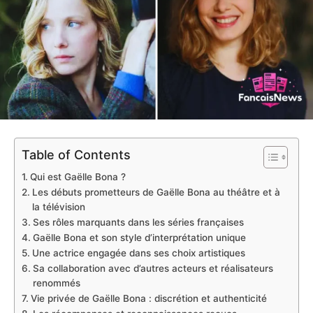
Table of Contents
Qui est Gaëlle Bona ?
Les débuts prometteurs de Gaëlle Bona au théâtre et à
la télévision
Ses rôles marquants dans les séries françaises
Gaëlle Bona et son style d’interprétation unique
Une actrice engagée dans ses choix artistiques
Sa collaboration avec d’autres acteurs et réalisateurs
renommés
Vie privée de Gaëlle Bona : discrétion et authenticité