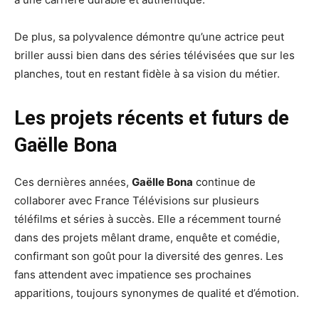
De plus, sa polyvalence démontre qu’une actrice peut
briller aussi bien dans des séries télévisées que sur les
planches, tout en restant fidèle à sa vision du métier.
Les projets récents et futurs de
Gaëlle Bona
Ces dernières années,
Gaëlle Bona
continue de
collaborer avec France Télévisions sur plusieurs
téléfilms et séries à succès. Elle a récemment tourné
dans des projets mêlant drame, enquête et comédie,
confirmant son goût pour la diversité des genres. Les
fans attendent avec impatience ses prochaines
apparitions, toujours synonymes de qualité et d’émotion.