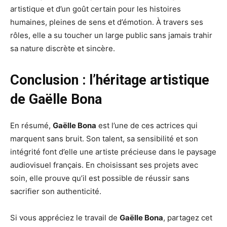
artistique et d’un goût certain pour les histoires
humaines, pleines de sens et d’émotion. À travers ses
rôles, elle a su toucher un large public sans jamais trahir
sa nature discrète et sincère.
Conclusion : l’héritage artistique
de Gaëlle Bona
En résumé,
Gaëlle Bona
est l’une de ces actrices qui
marquent sans bruit. Son talent, sa sensibilité et son
intégrité font d’elle une artiste précieuse dans le paysage
audiovisuel français. En choisissant ses projets avec
soin, elle prouve qu’il est possible de réussir sans
sacrifier son authenticité.
Si vous appréciez le travail de
Gaëlle Bona
, partagez cet