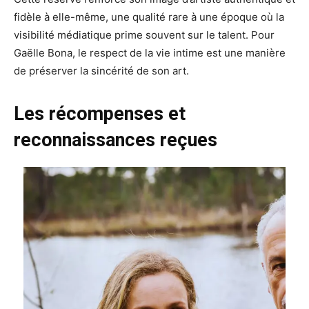
fidèle à elle-même, une qualité rare à une époque où la
visibilité médiatique prime souvent sur le talent. Pour
Gaëlle Bona, le respect de la vie intime est une manière
de préserver la sincérité de son art.
Les récompenses et
reconnaissances reçues