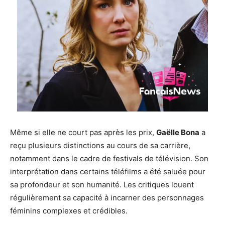
Même si elle ne court pas après les prix,
Gaëlle Bona
a
reçu plusieurs distinctions au cours de sa carrière,
notamment dans le cadre de festivals de télévision. Son
interprétation dans certains téléfilms a été saluée pour
sa profondeur et son humanité. Les critiques louent
régulièrement sa capacité à incarner des personnages
féminins complexes et crédibles.