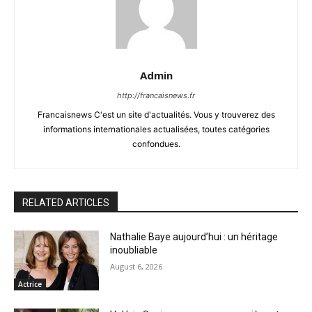
Admin
http://francaisnews.fr
Francaisnews C'est un site d'actualités. Vous y trouverez des
informations internationales actualisées, toutes catégories
confondues.
RELATED ARTICLES
Nathalie Baye aujourd’hui : un héritage
inoubliable
August 6, 2026
Actrice