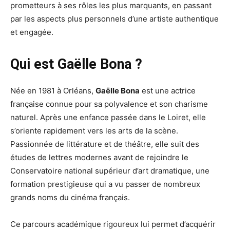
prometteurs à ses rôles les plus marquants, en passant
par les aspects plus personnels d’une artiste authentique
et engagée.
Qui est Gaëlle Bona ?
Née en 1981 à Orléans,
Gaëlle Bona
est une actrice
française connue pour sa polyvalence et son charisme
naturel. Après une enfance passée dans le Loiret, elle
s’oriente rapidement vers les arts de la scène.
Passionnée de littérature et de théâtre, elle suit des
études de lettres modernes avant de rejoindre le
Conservatoire national supérieur d’art dramatique, une
formation prestigieuse qui a vu passer de nombreux
grands noms du cinéma français.
Ce parcours académique rigoureux lui permet d’acquérir