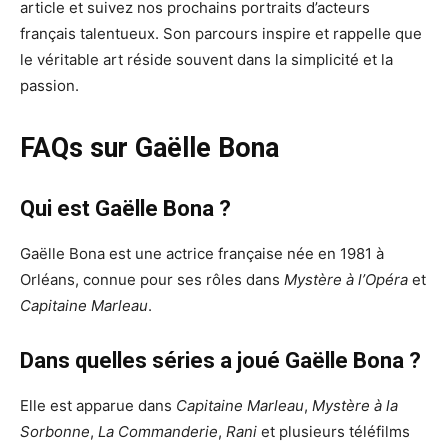
article et suivez nos prochains portraits d’acteurs
français talentueux. Son parcours inspire et rappelle que
le véritable art réside souvent dans la simplicité et la
passion.
FAQs sur Gaëlle Bona
Qui est Gaëlle Bona ?
Gaëlle Bona est une actrice française née en 1981 à
Orléans, connue pour ses rôles dans
Mystère à l’Opéra
et
Capitaine Marleau
.
Dans quelles séries a joué Gaëlle Bona ?
Elle est apparue dans
Capitaine Marleau
,
Mystère à la
Sorbonne
,
La Commanderie
,
Rani
et plusieurs téléfilms