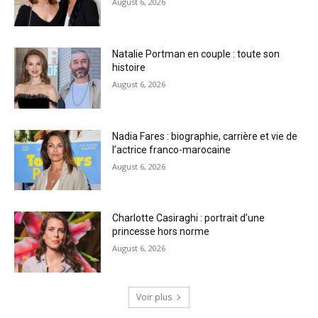
August 6, 2026
Natalie Portman en couple : toute son
histoire
August 6, 2026
Nadia Fares : biographie, carrière et vie de
l’actrice franco-marocaine
August 6, 2026
Charlotte Casiraghi : portrait d’une
princesse hors norme
August 6, 2026
Voir plus