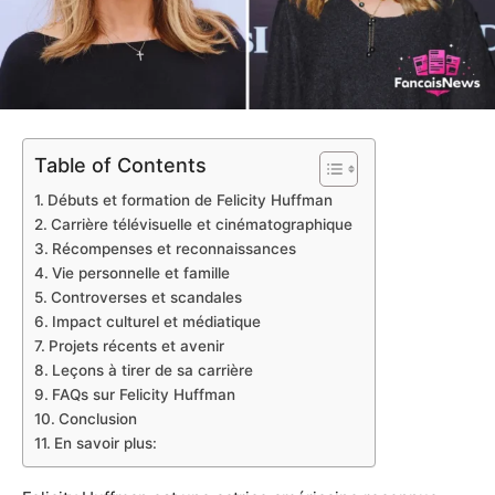
Table of Contents
Débuts et formation de Felicity Huffman
Carrière télévisuelle et cinématographique
Récompenses et reconnaissances
Vie personnelle et famille
Controverses et scandales
Impact culturel et médiatique
Projets récents et avenir
Leçons à tirer de sa carrière
FAQs sur Felicity Huffman
Conclusion
En savoir plus: