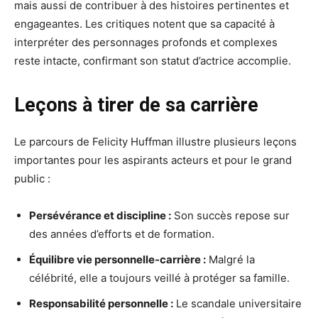
mais aussi de contribuer à des histoires pertinentes et
engageantes. Les critiques notent que sa capacité à
interpréter des personnages profonds et complexes
reste intacte, confirmant son statut d’actrice accomplie.
Leçons à tirer de sa carrière
Le parcours de Felicity Huffman illustre plusieurs leçons
importantes pour les aspirants acteurs et pour le grand
public :
Persévérance et discipline :
Son succès repose sur
des années d’efforts et de formation.
Équilibre vie personnelle-carrière :
Malgré la
célébrité, elle a toujours veillé à protéger sa famille.
Responsabilité personnelle :
Le scandale universitaire