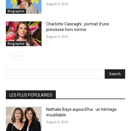
August 6, 2026
Biographie
Charlotte Casiraghi : portrait d’une
princesse hors norme
August 6, 2026
Biographie
Search
LES PLUS POPULAIRES
Nathalie Baye aujourd’hui : un héritage
inoubliable
August 6, 2026