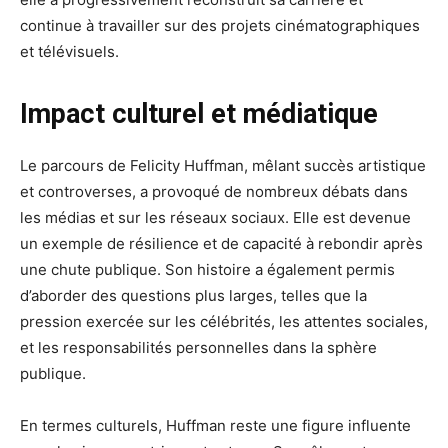
continue à travailler sur des projets cinématographiques
et télévisuels.
Impact culturel et médiatique
Le parcours de Felicity Huffman, mêlant succès artistique
et controverses, a provoqué de nombreux débats dans
les médias et sur les réseaux sociaux. Elle est devenue
un exemple de résilience et de capacité à rebondir après
une chute publique. Son histoire a également permis
d’aborder des questions plus larges, telles que la
pression exercée sur les célébrités, les attentes sociales,
et les responsabilités personnelles dans la sphère
publique.
En termes culturels, Huffman reste une figure influente