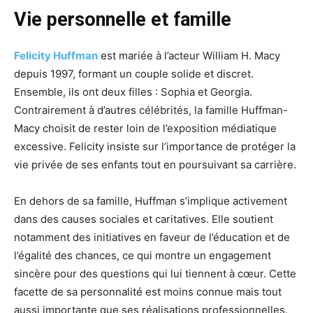
Vie personnelle et famille
Felicity Huffman
est mariée à l’acteur William H. Macy
depuis 1997, formant un couple solide et discret.
Ensemble, ils ont deux filles : Sophia et Georgia.
Contrairement à d’autres célébrités, la famille Huffman-
Macy choisit de rester loin de l’exposition médiatique
excessive. Felicity insiste sur l’importance de protéger la
vie privée de ses enfants tout en poursuivant sa carrière.
En dehors de sa famille, Huffman s’implique activement
dans des causes sociales et caritatives. Elle soutient
notamment des initiatives en faveur de l’éducation et de
l’égalité des chances, ce qui montre un engagement
sincère pour des questions qui lui tiennent à cœur. Cette
facette de sa personnalité est moins connue mais tout
aussi importante que ses réalisations professionnelles.