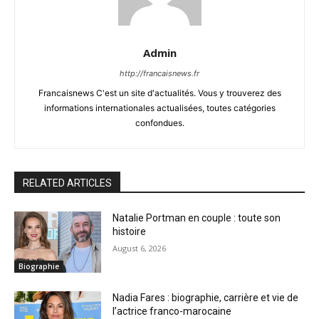
Admin
http://francaisnews.fr
Francaisnews C'est un site d'actualités. Vous y trouverez des
informations internationales actualisées, toutes catégories
confondues.
RELATED ARTICLES
Natalie Portman en couple : toute son
histoire
August 6, 2026
Biographie
Nadia Fares : biographie, carrière et vie de
l’actrice franco-marocaine