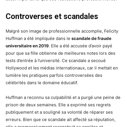
Controverses et scandales
Malgré son image de professionnelle accomplie, Felicity
Huffman a été impliquée dans le
scandale de fraude
universitaire en 2019
. Elle a été accusée d’avoir payé
pour que sa fille obtienne de meilleures notes lors des
tests d’entrée à l’université. Ce scandale a secoué
Hollywood et les médias internationaux, car il mettait en
lumière les pratiques parfois controversées des
célébrités dans le domaine éducatif.
Huffman a reconnu sa culpabilité et a purgé une peine de
prison de deux semaines. Elle a exprimé ses regrets
publiquement et a souligné sa volonté de réparer ses
erreurs. Bien que ce scandale ait affecté sa réputation,
elle a progressivement reconstruit sa carrière et