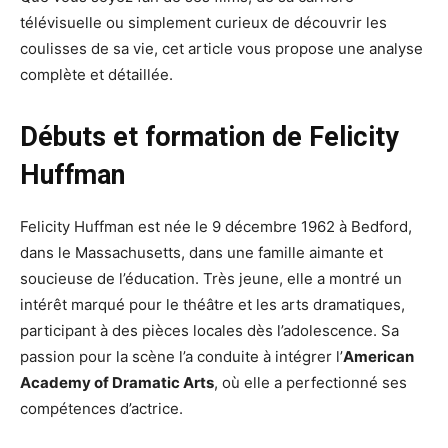
télévisuelle ou simplement curieux de découvrir les
coulisses de sa vie, cet article vous propose une analyse
complète et détaillée.
Débuts et formation de Felicity
Huffman
Felicity Huffman est née le 9 décembre 1962 à Bedford,
dans le Massachusetts, dans une famille aimante et
soucieuse de l’éducation. Très jeune, elle a montré un
intérêt marqué pour le théâtre et les arts dramatiques,
participant à des pièces locales dès l’adolescence. Sa
passion pour la scène l’a conduite à intégrer l’
American
Academy of Dramatic Arts
, où elle a perfectionné ses
compétences d’actrice.