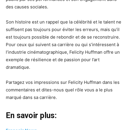
des causes sociales.
Son histoire est un rappel que la célébrité et le talent ne
suffisent pas toujours pour éviter les erreurs, mais qu’il
est toujours possible de rebondir et de se reconstruire.
Pour ceux qui suivent sa carrière ou qui s’intéressent à
l’industrie cinématographique, Felicity Huffman offre un
exemple de résilience et de passion pour l’art
dramatique.
Partagez vos impressions sur Felicity Huffman dans les
commentaires et dites-nous quel rôle vous a le plus
marqué dans sa carrière.
En savoir plus: