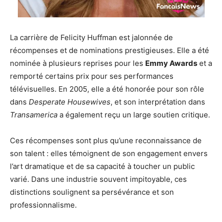
La carrière de Felicity Huffman est jalonnée de
récompenses et de nominations prestigieuses. Elle a été
nominée à plusieurs reprises pour les
Emmy Awards
et a
remporté certains prix pour ses performances
télévisuelles. En 2005, elle a été honorée pour son rôle
dans
Desperate Housewives
, et son interprétation dans
Transamerica
a également reçu un large soutien critique.
Ces récompenses sont plus qu’une reconnaissance de
son talent : elles témoignent de son engagement envers
l’art dramatique et de sa capacité à toucher un public
varié. Dans une industrie souvent impitoyable, ces
distinctions soulignent sa persévérance et son
professionnalisme.