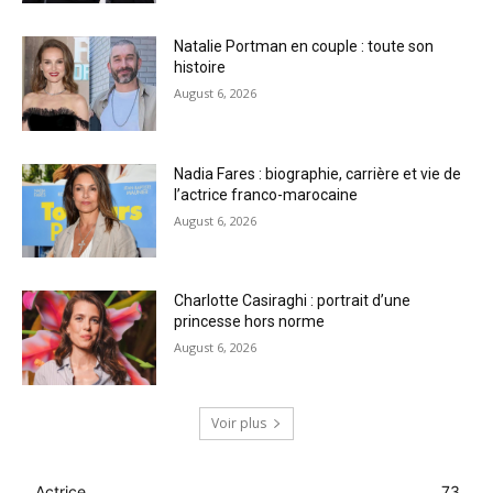
Natalie Portman en couple : toute son
histoire
August 6, 2026
Nadia Fares : biographie, carrière et vie de
l’actrice franco-marocaine
August 6, 2026
Charlotte Casiraghi : portrait d’une
princesse hors norme
August 6, 2026
Voir plus
Actrice
73