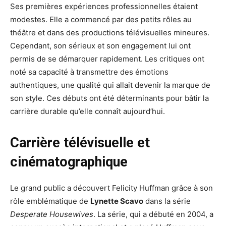
Ses premières expériences professionnelles étaient
modestes. Elle a commencé par des petits rôles au
théâtre et dans des productions télévisuelles mineures.
Cependant, son sérieux et son engagement lui ont
permis de se démarquer rapidement. Les critiques ont
noté sa capacité à transmettre des émotions
authentiques, une qualité qui allait devenir la marque de
son style. Ces débuts ont été déterminants pour bâtir la
carrière durable qu’elle connaît aujourd’hui.
Carrière télévisuelle et
cinématographique
Le grand public a découvert Felicity Huffman grâce à son
rôle emblématique de
Lynette Scavo
dans la série
Desperate Housewives
. La série, qui a débuté en 2004, a