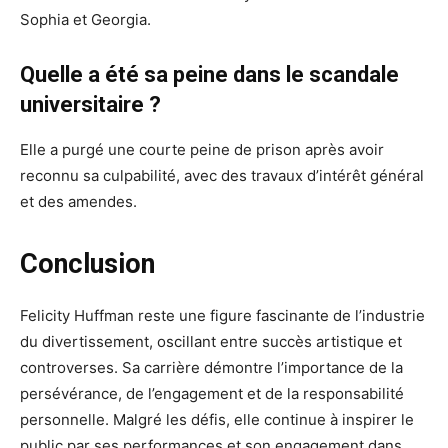
Sophia et Georgia.
Quelle a été sa peine dans le scandale
universitaire ?
Elle a purgé une courte peine de prison après avoir
reconnu sa culpabilité, avec des travaux d’intérêt général
et des amendes.
Conclusion
Felicity Huffman reste une figure fascinante de l’industrie
du divertissement, oscillant entre succès artistique et
controverses. Sa carrière démontre l’importance de la
persévérance, de l’engagement et de la responsabilité
personnelle. Malgré les défis, elle continue à inspirer le
public par ses performances et son engagement dans