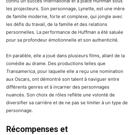
connu un succès international et a placé Huffman sous
les projecteurs. Son personnage, Lynette, est une mère
de famille moderne, forte et complexe, qui jongle avec
les défis du travail, de la famille et des relations
personnelles. La performance de Huffman a été saluée
pour sa profondeur émotionnelle et son authenticité.
En parallèle, elle a joué dans plusieurs films, allant de la
comédie au drame. Des productions telles que
Transamerica
, pour laquelle elle a reçu une nomination
aux Oscars, ont démontré son talent à naviguer entre
différents genres et à incarner des personnages
nuancés. Son choix de rôles reflète une volonté de
diversifier sa carrière et de ne pas se limiter à un type de
personnage.
Récompenses et