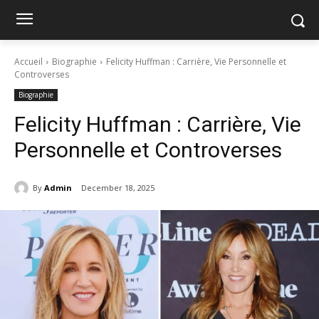
Accueil
Biographie
Felicity Huffman : Carrière, Vie Personnelle et
Controverses
Biographie
Felicity Huffman : Carrière, Vie
Personnelle et Controverses
By
Admin
December 18, 2025