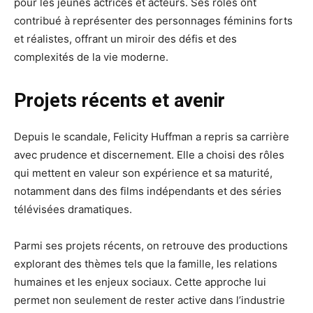
pour les jeunes actrices et acteurs. Ses rôles ont
contribué à représenter des personnages féminins forts
et réalistes, offrant un miroir des défis et des
complexités de la vie moderne.
Projets récents et avenir
Depuis le scandale, Felicity Huffman a repris sa carrière
avec prudence et discernement. Elle a choisi des rôles
qui mettent en valeur son expérience et sa maturité,
notamment dans des films indépendants et des séries
télévisées dramatiques.
Parmi ses projets récents, on retrouve des productions
explorant des thèmes tels que la famille, les relations
humaines et les enjeux sociaux. Cette approche lui
permet non seulement de rester active dans l’industrie