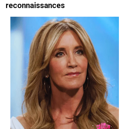
reconnaissances