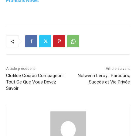
Francais News
Article précédent
Article suivant
Clotilde Courau Compagnon :
Nolwenn Leroy : Parcours,
Tout Ce Que Vous Devez
Succès et Vie Privée
Savoir