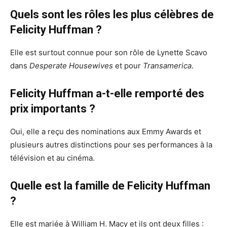
Quels sont les rôles les plus célèbres de
Felicity Huffman ?
Elle est surtout connue pour son rôle de Lynette Scavo
dans
Desperate Housewives
et pour
Transamerica
.
Felicity Huffman a-t-elle remporté des
prix importants ?
Oui, elle a reçu des nominations aux Emmy Awards et
plusieurs autres distinctions pour ses performances à la
télévision et au cinéma.
Quelle est la famille de Felicity Huffman
?
Elle est mariée à William H. Macy et ils ont deux filles :