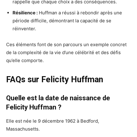
rappelle que chaque choix a des conséquences.
Résilience :
Huffman a réussi à rebondir après une
période difficile, démontrant la capacité de se
réinventer.
Ces éléments font de son parcours un exemple concret
de la complexité de la vie d’une célébrité et des défis
qu’elle comporte.
FAQs sur Felicity Huffman
Quelle est la date de naissance de
Felicity Huffman ?
Elle est née le 9 décembre 1962 à Bedford,
Massachusetts.