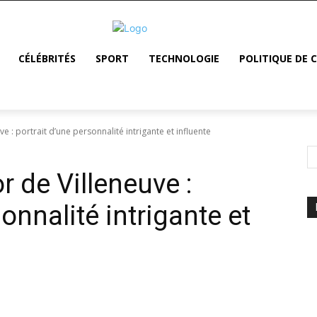
CÉLÉBRITÉS
SPORT
TECHNOLOGIE
POLITIQUE DE 
 : portrait d’une personnalité intrigante et influente
 de Villeneuve :
onnalité intrigante et