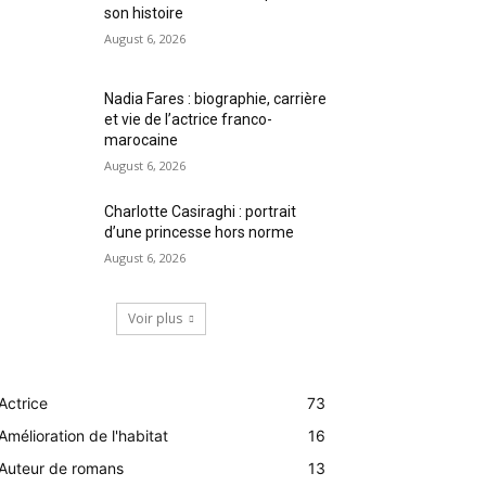
son histoire
August 6, 2026
Nadia Fares : biographie, carrière
et vie de l’actrice franco-
marocaine
August 6, 2026
Charlotte Casiraghi : portrait
d’une princesse hors norme
August 6, 2026
Voir plus
Actrice
73
Amélioration de l'habitat
16
Auteur de romans
13