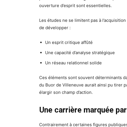
ouverture d’esprit sont essentielles.
Les études ne se limitent pas à l’acquisiti
de développer :
Un esprit critique affûté
Une capacité d’analyse stratégique
Un réseau relationnel solide
Ces éléments sont souvent déterminants dan
du Buor de Villeneuve aurait ainsi pu tirer p
élargir son champ d’action.
Une carrière marquée par 
Contrairement à certaines figures publique