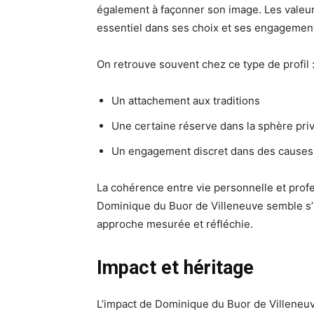
également à façonner son image. Les valeu
essentiel dans ses choix et ses engagemen
On retrouve souvent chez ce type de profil 
Un attachement aux traditions
Une certaine réserve dans la sphère pri
Un engagement discret dans des causes
La cohérence entre vie personnelle et profes
Dominique du Buor de Villeneuve semble s’in
approche mesurée et réfléchie.
Impact et héritage
L’impact de Dominique du Buor de Villene