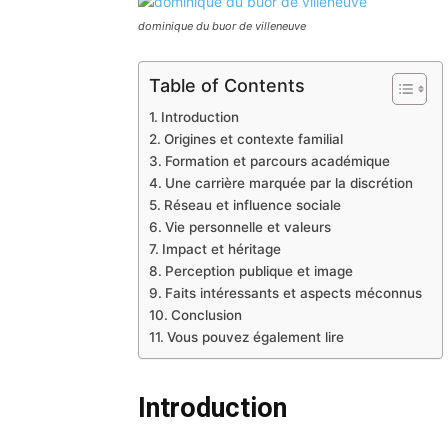
dominique du buor de villeneuve
Table of Contents
Introduction
Origines et contexte familial
Formation et parcours académique
Une carrière marquée par la discrétion
Réseau et influence sociale
Vie personnelle et valeurs
Impact et héritage
Perception publique et image
Faits intéressants et aspects méconnus
Conclusion
Vous pouvez également lire
Introduction