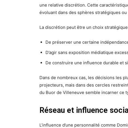
une relative discrétion. Cette caractéristiqu
évoluant dans des sphères stratégiques ou i
La discrétion peut être un choix stratégique.
De préserver une certaine indépendanc
D’agir sans exposition médiatique exces
De construire une influence durable et s
Dans de nombreux cas, les décisions les pl
projecteurs, mais dans des cercles restrein
du Buor de Villeneuve semble incarner ce ty
Réseau et influence socia
L’influence d’une personnalité comme Domi