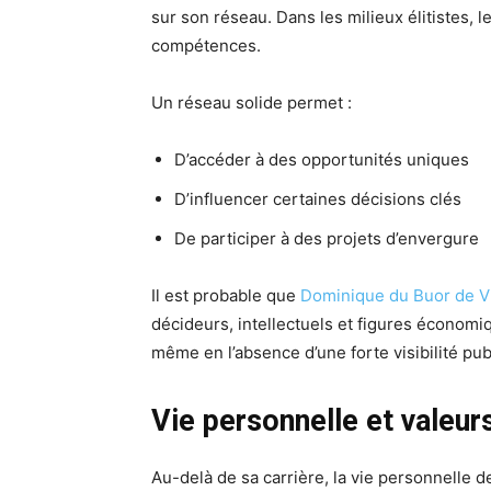
sur son réseau. Dans les milieux élitistes,
compétences.
Un réseau solide permet :
D’accéder à des opportunités uniques
D’influencer certaines décisions clés
De participer à des projets d’envergure
Il est probable que
Dominique du Buor de V
décideurs, intellectuels et figures économi
même en l’absence d’une forte visibilité pub
Vie personnelle et valeur
Au-delà de sa carrière, la vie personnelle