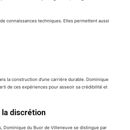
on de connaissances techniques. Elles permettent aussi
s la construction d’une carrière durable. Dominique
arti de ces expériences pour asseoir sa crédibilité et
la discrétion
s, Dominique du Buor de Villeneuve se distingue par