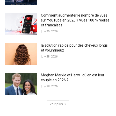
Comment augmenter le nombre de vues
sur YouTube en 2026 ? Vues 100 % réelles
et françaises
July 30, 2026
la solution rapide pour des cheveux longs
et volumineux
July 28, 2026
Meghan Markle et Harry : où en est leur
couple en 2026 ?
July 28, 2026
Voir plus