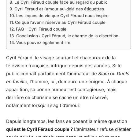
Le Cyril Féraud couple face au regard du public
Cyril Féraud et l’amour au-delà des étiquettes
Les leçons de vie que Cyril Féraud nous inspire
Ce que l’avenir réserve au Cyril Féraud couple
FAQ – Cyril Féraud couple
Conclusion : Cyril Féraud, le charme de la discrétion
Vous pouvez également lire
Cyril Féraud, le visage souriant et chaleureux de la
télévision française, intrigue depuis des années. Si le
public connaît parfaitement l’animateur de
Slam
ou
Duels
en famille
, l’homme, lui, demeure une énigme. À chaque
apparition, sa bonne humeur est contagieuse, mais
derrière ce charisme se cache un être réservé,
notamment lorsqu’il s’agit d’amour.
Depuis longtemps, les fans se posent la même question :
qui est le Cyril Féraud couple ?
L’animateur refuse d’étaler