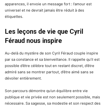
apparences, il envoie un message fort : l’amour est
universel et ne devrait jamais être réduit à des
étiquettes.
Les leçons de vie que Cyril
Féraud nous inspire
Au-delà du mystère de son Cyril Féraud couple inspire
par sa constance et sa bienveillance. Il rappelle qu’il est
possible d’être célèbre tout en restant discret, d’être
admiré sans se montrer partout, d’être aimé sans se
dévoiler entièrement.
Son parcours démontre qu’un équilibre entre vie
publique et vie privée est non seulement possible, mais
nécessaire. Sa sagesse, sa modestie et son respect des