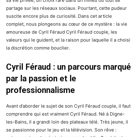
sa vie privée, un choix rare dans un milieu où tout se
partage sur les réseaux sociaux. Pourtant, cette pudeur
suscite encore plus de curiosité. Dans cet article
complet, nous plongeons au cœur de ce mystère : la vie
amoureuse de Cyril Féraud Cyril Féraud couple, les
valeurs qui le guident, et la raison pour laquelle il a choisi
la discrétion comme bouclier.
Cyril Féraud : un parcours marqué
par la passion et le
professionnalisme
Avant d’aborder le sujet de son Cyril Féraud couple, il faut
comprendre qui est vraiment Cyril Féraud. Né à Digne-
les-Bains, il a grandi loin des plateaux télé. Très jeune, il
se passionne pour le jeu et la télévision. Son rêve :