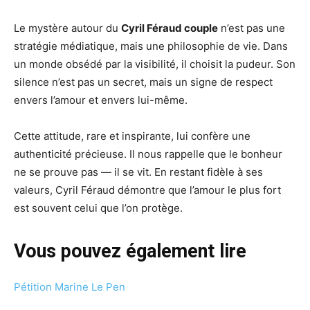
Le mystère autour du
Cyril Féraud couple
n’est pas une
stratégie médiatique, mais une philosophie de vie. Dans
un monde obsédé par la visibilité, il choisit la pudeur. Son
silence n’est pas un secret, mais un signe de respect
envers l’amour et envers lui-même.
Cette attitude, rare et inspirante, lui confère une
authenticité précieuse. Il nous rappelle que le bonheur
ne se prouve pas — il se vit. En restant fidèle à ses
valeurs, Cyril Féraud démontre que l’amour le plus fort
est souvent celui que l’on protège.
Vous pouvez également lire
Pétition Marine Le Pen