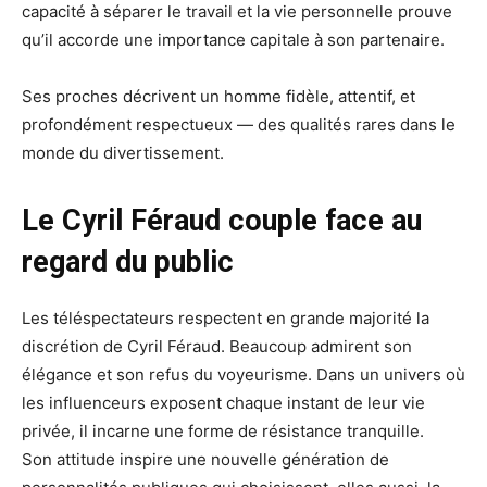
capacité à séparer le travail et la vie personnelle prouve
qu’il accorde une importance capitale à son partenaire.
Ses proches décrivent un homme fidèle, attentif, et
profondément respectueux — des qualités rares dans le
monde du divertissement.
Le Cyril Féraud couple face au
regard du public
Les téléspectateurs respectent en grande majorité la
discrétion de Cyril Féraud. Beaucoup admirent son
élégance et son refus du voyeurisme. Dans un univers où
les influenceurs exposent chaque instant de leur vie
privée, il incarne une forme de résistance tranquille.
Son attitude inspire une nouvelle génération de