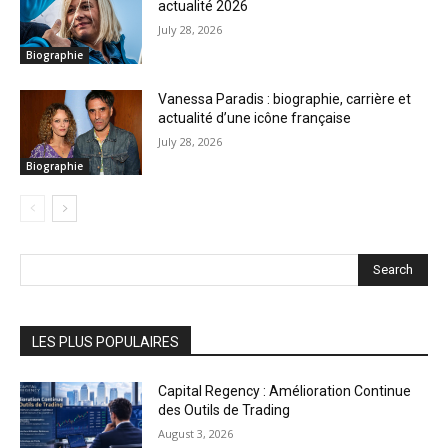
actualité 2026
July 28, 2026
Biographie
Vanessa Paradis : biographie, carrière et
actualité d’une icône française
July 28, 2026
Biographie
Search
LES PLUS POPULAIRES
Capital Regency : Amélioration Continue
des Outils de Trading
August 3, 2026