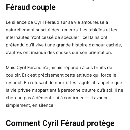
Féraud couple
Le silence de Cyril Féraud sur sa vie amoureuse a
naturellement suscité des rumeurs. Les tabloïds et les
internautes n’ont cessé de spéculer : certains ont
prétendu qu’il vivait une grande histoire d’amour cachée,
d’autres ont insinué des choses sur son orientation.
Mais Cyril Féraud n’a jamais répondu à ces bruits de
couloir. Et c’est précisément cette attitude qui force le
respect. En refusant de nourrir les ragots, il rappelle que
la vie privée n’appartient à personne d’autre qu’à soi. Il ne
cherche pas à démentir ni à confirmer — il avance,
simplement, en silence.
Comment Cyril Féraud protège