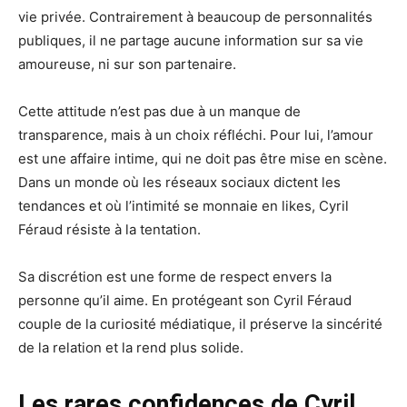
vie privée. Contrairement à beaucoup de personnalités
publiques, il ne partage aucune information sur sa vie
amoureuse, ni sur son partenaire.
Cette attitude n’est pas due à un manque de
transparence, mais à un choix réfléchi. Pour lui, l’amour
est une affaire intime, qui ne doit pas être mise en scène.
Dans un monde où les réseaux sociaux dictent les
tendances et où l’intimité se monnaie en likes, Cyril
Féraud résiste à la tentation.
Sa discrétion est une forme de respect envers la
personne qu’il aime. En protégeant son Cyril Féraud
couple de la curiosité médiatique, il préserve la sincérité
de la relation et la rend plus solide.
Les rares confidences de Cyril