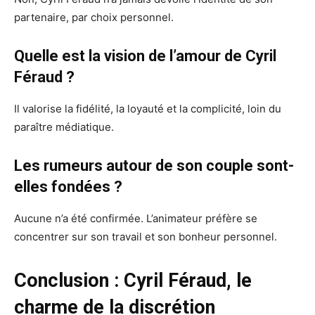
partenaire, par choix personnel.
Quelle est la vision de l’amour de Cyril
Féraud ?
Il valorise la fidélité, la loyauté et la complicité, loin du
paraître médiatique.
Les rumeurs autour de son couple sont-
elles fondées ?
Aucune n’a été confirmée. L’animateur préfère se
concentrer sur son travail et son bonheur personnel.
Conclusion : Cyril Féraud, le
charme de la discrétion