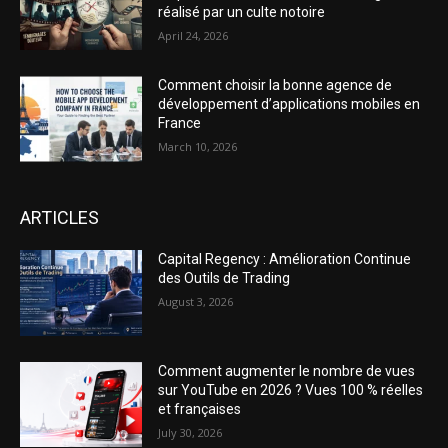
réalisé par un culte notoire
April 24, 2026
Comment choisir la bonne agence de
développement d’applications mobiles en
France
March 10, 2026
ARTICLES
Capital Regency : Amélioration Continue
des Outils de Trading
August 3, 2026
Comment augmenter le nombre de vues
sur YouTube en 2026 ? Vues 100 % réelles
et françaises
July 30, 2026