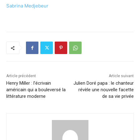
Sabrina Medjebeur
Article précédent
Article suivant
Henry Miller : l’écrivain
Julien Doré papa : le chanteur
américain qui a bouleversé la
révèle une nouvelle facette
littérature moderne
de sa vie privée