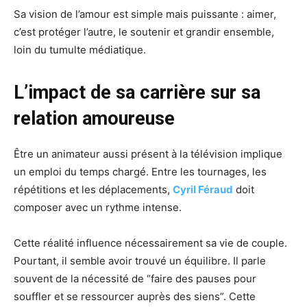
Sa vision de l’amour est simple mais puissante : aimer,
c’est protéger l’autre, le soutenir et grandir ensemble,
loin du tumulte médiatique.
L’impact de sa carrière sur sa
relation amoureuse
Être un animateur aussi présent à la télévision implique
un emploi du temps chargé. Entre les tournages, les
répétitions et les déplacements,
Cyril Féraud
doit
composer avec un rythme intense.
Cette réalité influence nécessairement sa vie de couple.
Pourtant, il semble avoir trouvé un équilibre. Il parle
souvent de la nécessité de “faire des pauses pour
souffler et se ressourcer auprès des siens”. Cette