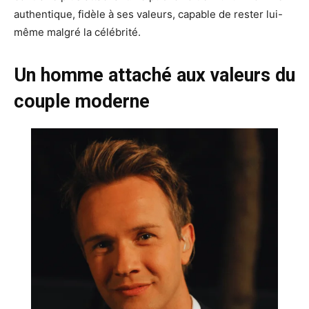
authentique, fidèle à ses valeurs, capable de rester lui-
même malgré la célébrité.
Un homme attaché aux valeurs du
couple moderne