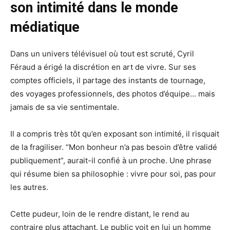
son intimité dans le monde
médiatique
Dans un univers télévisuel où tout est scruté, Cyril
Féraud a érigé la discrétion en art de vivre. Sur ses
comptes officiels, il partage des instants de tournage,
des voyages professionnels, des photos d’équipe… mais
jamais de sa vie sentimentale.
Il a compris très tôt qu’en exposant son intimité, il risquait
de la fragiliser. “Mon bonheur n’a pas besoin d’être validé
publiquement”, aurait-il confié à un proche. Une phrase
qui résume bien sa philosophie : vivre pour soi, pas pour
les autres.
Cette pudeur, loin de le rendre distant, le rend au
contraire plus attachant. Le public voit en lui un homme