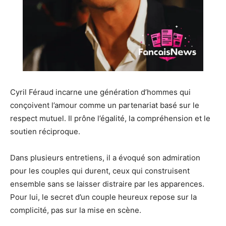
Cyril Féraud incarne une génération d’hommes qui
conçoivent l’amour comme un partenariat basé sur le
respect mutuel. Il prône l’égalité, la compréhension et le
soutien réciproque.
Dans plusieurs entretiens, il a évoqué son admiration
pour les couples qui durent, ceux qui construisent
ensemble sans se laisser distraire par les apparences.
Pour lui, le secret d’un couple heureux repose sur la
complicité, pas sur la mise en scène.