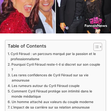
Table of Contents
Cyril Féraud : un parcours marqué par la passion et le
professionnalisme
Pourquoi Cyril Féraud reste-t-il si discret sur son couple
?
Les rares confidences de Cyril Féraud sur sa vie
amoureuse
Les rumeurs autour du Cyril Féraud couple
Comment Cyril Féraud protège son intimité dans le
monde médiatique
Un homme attaché aux valeurs du couple moderne
L’impact de sa carrière sur sa relation amoureuse