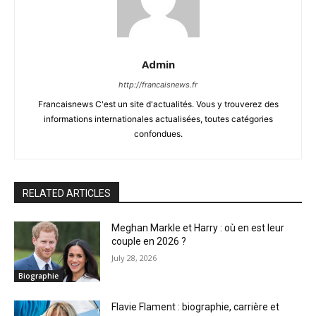
Admin
http://francaisnews.fr
Francaisnews C'est un site d'actualités. Vous y trouverez des
informations internationales actualisées, toutes catégories
confondues.
RELATED ARTICLES
Meghan Markle et Harry : où en est leur
couple en 2026 ?
July 28, 2026
Biographie
Flavie Flament : biographie, carrière et