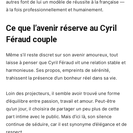
autres font de lui un modèle de réussite à la française —
à la fois professionnellement et humainement.
Ce que l’avenir réserve au Cyril
Féraud couple
Même s’il reste discret sur son avenir amoureux, tout
laisse à penser que Cyril Féraud vit une relation stable et
harmonieuse. Ses propos, empreints de sérénité,
trahissent la présence d’un bonheur réel dans sa vie.
Loin des projecteurs, il semble avoir trouvé une forme
d’équilibre entre passion, travail et amour. Peut-être
qu’un jour, il choisira de partager un peu plus de cette
part intime avec le public. Mais d’ici là, son silence
continue de séduire, car il est synonyme d’élégance et de
respect.