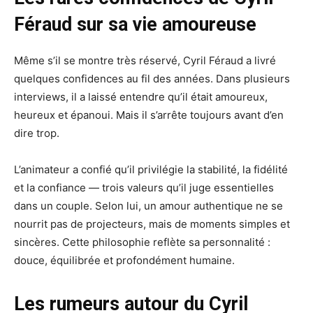
Féraud sur sa vie amoureuse
Même s’il se montre très réservé, Cyril Féraud a livré
quelques confidences au fil des années. Dans plusieurs
interviews, il a laissé entendre qu’il était amoureux,
heureux et épanoui. Mais il s’arrête toujours avant d’en
dire trop.
L’animateur a confié qu’il privilégie la stabilité, la fidélité
et la confiance — trois valeurs qu’il juge essentielles
dans un couple. Selon lui, un amour authentique ne se
nourrit pas de projecteurs, mais de moments simples et
sincères. Cette philosophie reflète sa personnalité :
douce, équilibrée et profondément humaine.
Les rumeurs autour du Cyril