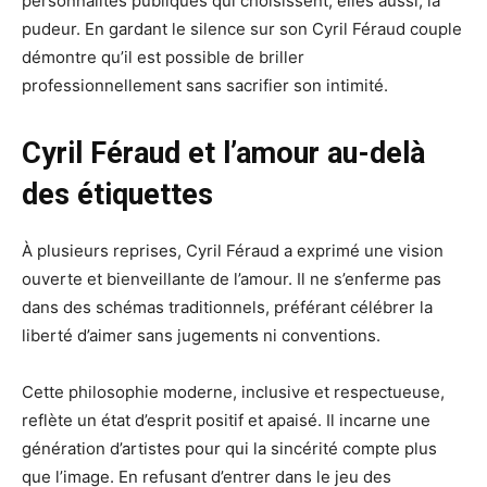
personnalités publiques qui choisissent, elles aussi, la
pudeur. En gardant le silence sur son Cyril Féraud couple
démontre qu’il est possible de briller
professionnellement sans sacrifier son intimité.
Cyril Féraud et l’amour au-delà
des étiquettes
À plusieurs reprises, Cyril Féraud a exprimé une vision
ouverte et bienveillante de l’amour. Il ne s’enferme pas
dans des schémas traditionnels, préférant célébrer la
liberté d’aimer sans jugements ni conventions.
Cette philosophie moderne, inclusive et respectueuse,
reflète un état d’esprit positif et apaisé. Il incarne une
génération d’artistes pour qui la sincérité compte plus
que l’image. En refusant d’entrer dans le jeu des