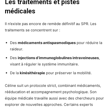
Les traitements et pistes
médicales
Il n’existe pas encore de remède définitif au SPR. Les
traitements se concentrent sur :
Des
médicaments antispasmodiques
pour réduire la
raideur.
Des
injections d’immunoglobulines intraveineuses
,
visant à réguler le système immunitaire.
De la
kinésithérapie
pour préserver la mobilité.
Céline suit un protocole strict, combinant médicaments,
rééducation et accompagnement psychologique. Son
équipe médicale travaille aussi avec des chercheurs pour
explorer de nouvelles approches. Certains experts