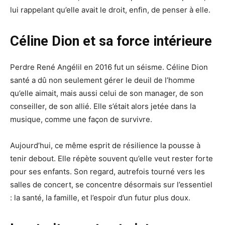
lui rappelant qu’elle avait le droit, enfin, de penser à elle.
Céline Dion et sa force intérieure
Perdre René Angélil en 2016 fut un séisme. Céline Dion
santé a dû non seulement gérer le deuil de l’homme
qu’elle aimait, mais aussi celui de son manager, de son
conseiller, de son allié. Elle s’était alors jetée dans la
musique, comme une façon de survivre.
Aujourd’hui, ce même esprit de résilience la pousse à
tenir debout. Elle répète souvent qu’elle veut rester forte
pour ses enfants. Son regard, autrefois tourné vers les
salles de concert, se concentre désormais sur l’essentiel
: la santé, la famille, et l’espoir d’un futur plus doux.