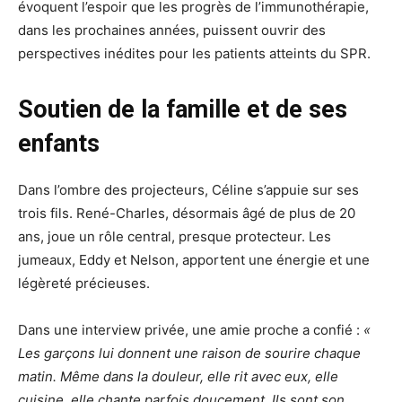
évoquent l’espoir que les progrès de l’immunothérapie,
dans les prochaines années, puissent ouvrir des
perspectives inédites pour les patients atteints du SPR.
Soutien de la famille et de ses
enfants
Dans l’ombre des projecteurs, Céline s’appuie sur ses
trois fils. René-Charles, désormais âgé de plus de 20
ans, joue un rôle central, presque protecteur. Les
jumeaux, Eddy et Nelson, apportent une énergie et une
légèreté précieuses.
Dans une interview privée, une amie proche a confié :
«
Les garçons lui donnent une raison de sourire chaque
matin. Même dans la douleur, elle rit avec eux, elle
cuisine, elle chante parfois doucement. Ils sont son