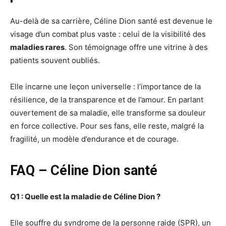
Au-delà de sa carrière, Céline Dion santé est devenue le
visage d’un combat plus vaste : celui de la visibilité des
maladies rares
. Son témoignage offre une vitrine à des
patients souvent oubliés.
Elle incarne une leçon universelle : l’importance de la
résilience, de la transparence et de l’amour. En parlant
ouvertement de sa maladie, elle transforme sa douleur
en force collective. Pour ses fans, elle reste, malgré la
fragilité, un modèle d’endurance et de courage.
FAQ – Céline Dion santé
Q1 : Quelle est la maladie de Céline Dion ?
Elle souffre du syndrome de la personne raide (SPR), un