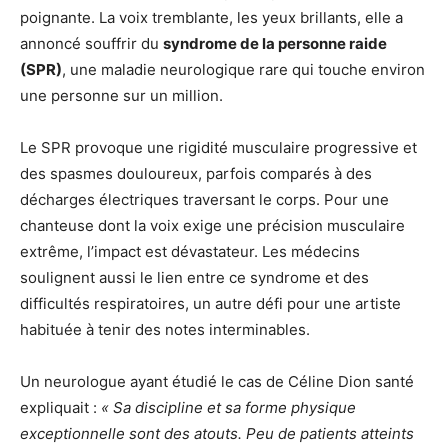
poignante. La voix tremblante, les yeux brillants, elle a
annoncé souffrir du
syndrome de la personne raide
(SPR)
, une maladie neurologique rare qui touche environ
une personne sur un million.
Le SPR provoque une rigidité musculaire progressive et
des spasmes douloureux, parfois comparés à des
décharges électriques traversant le corps. Pour une
chanteuse dont la voix exige une précision musculaire
extrême, l’impact est dévastateur. Les médecins
soulignent aussi le lien entre ce syndrome et des
difficultés respiratoires, un autre défi pour une artiste
habituée à tenir des notes interminables.
Un neurologue ayant étudié le cas de Céline Dion santé
expliquait :
« Sa discipline et sa forme physique
exceptionnelle sont des atouts. Peu de patients atteints