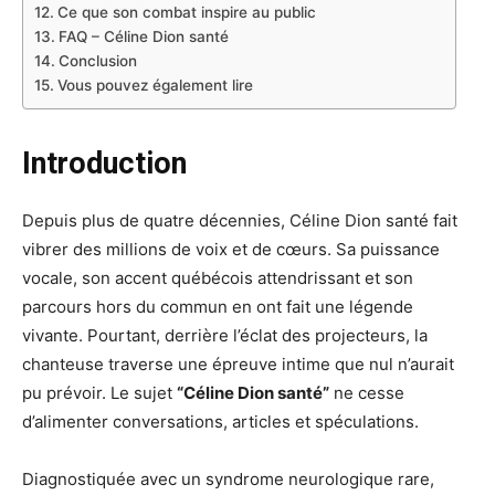
Ce que son combat inspire au public
FAQ – Céline Dion santé
Conclusion
Vous pouvez également lire
Introduction
Depuis plus de quatre décennies, Céline Dion santé fait
vibrer des millions de voix et de cœurs. Sa puissance
vocale, son accent québécois attendrissant et son
parcours hors du commun en ont fait une légende
vivante. Pourtant, derrière l’éclat des projecteurs, la
chanteuse traverse une épreuve intime que nul n’aurait
pu prévoir. Le sujet
“Céline Dion santé”
ne cesse
d’alimenter conversations, articles et spéculations.
Diagnostiquée avec un syndrome neurologique rare,