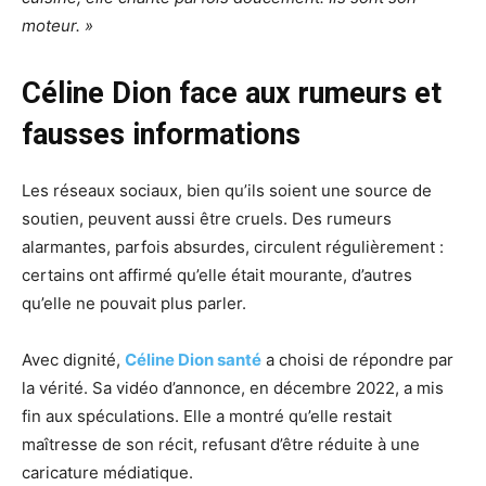
moteur. »
Céline Dion face aux rumeurs et
fausses informations
Les réseaux sociaux, bien qu’ils soient une source de
soutien, peuvent aussi être cruels. Des rumeurs
alarmantes, parfois absurdes, circulent régulièrement :
certains ont affirmé qu’elle était mourante, d’autres
qu’elle ne pouvait plus parler.
Avec dignité,
Céline Dion santé
a choisi de répondre par
la vérité. Sa vidéo d’annonce, en décembre 2022, a mis
fin aux spéculations. Elle a montré qu’elle restait
maîtresse de son récit, refusant d’être réduite à une
caricature médiatique.