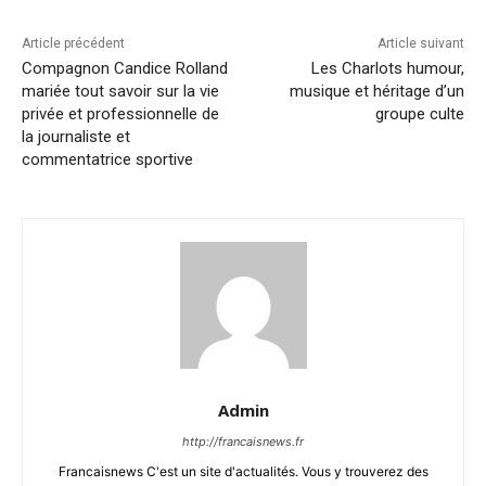
Article précédent
Article suivant
Compagnon Candice Rolland
Les Charlots humour,
mariée tout savoir sur la vie
musique et héritage d’un
privée et professionnelle de
groupe culte
la journaliste et
commentatrice sportive
Admin
http://francaisnews.fr
Francaisnews C'est un site d'actualités. Vous y trouverez des