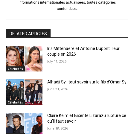
informations internationales actualisées, toutes catégories
confondues.
RELATED ARTICLES
Iris Mittenaere et Antoine Dupont : leur
couple en 2026
July 11, 2026
Célébrités
Alhadji Sy : tout savoir sur le fils d’Omar Sy
June 23, 2026
Célébrités
Claire Keim et Bixente Lizarazu rupture ce
qu’il faut savoir
June 18, 2026