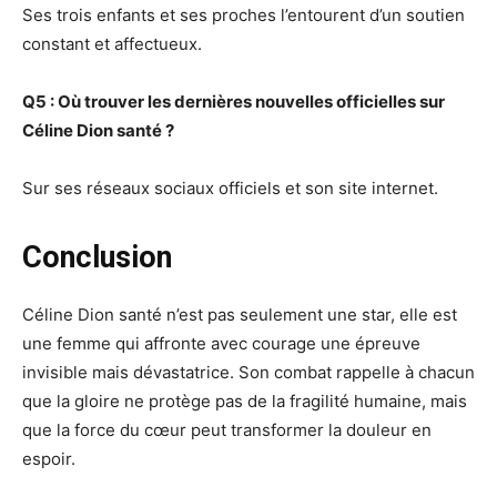
Ses trois enfants et ses proches l’entourent d’un soutien
constant et affectueux.
Q5 : Où trouver les dernières nouvelles officielles sur
Céline Dion santé ?
Sur ses réseaux sociaux officiels et son site internet.
Conclusion
Céline Dion santé n’est pas seulement une star, elle est
une femme qui affronte avec courage une épreuve
invisible mais dévastatrice. Son combat rappelle à chacun
que la gloire ne protège pas de la fragilité humaine, mais
que la force du cœur peut transformer la douleur en
espoir.