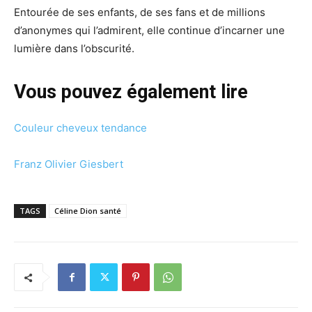
Entourée de ses enfants, de ses fans et de millions
d’anonymes qui l’admirent, elle continue d’incarner une
lumière dans l’obscurité.
Vous pouvez également lire
Couleur cheveux tendance
Franz Olivier Giesbert
TAGS
Céline Dion santé