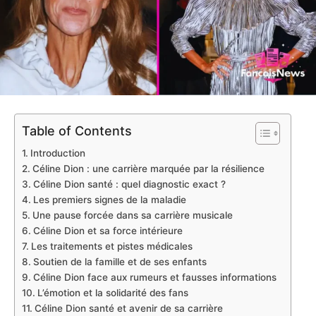
Table of Contents
Introduction
Céline Dion : une carrière marquée par la résilience
Céline Dion santé : quel diagnostic exact ?
Les premiers signes de la maladie
Une pause forcée dans sa carrière musicale
Céline Dion et sa force intérieure
Les traitements et pistes médicales
Soutien de la famille et de ses enfants
Céline Dion face aux rumeurs et fausses informations
L’émotion et la solidarité des fans
Céline Dion santé et avenir de sa carrière