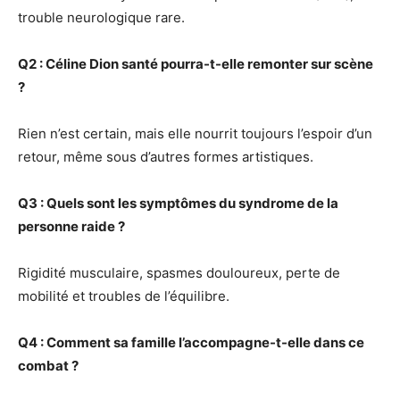
trouble neurologique rare.
Q2 : Céline Dion santé pourra-t-elle remonter sur scène
?
Rien n’est certain, mais elle nourrit toujours l’espoir d’un
retour, même sous d’autres formes artistiques.
Q3 : Quels sont les symptômes du syndrome de la
personne raide ?
Rigidité musculaire, spasmes douloureux, perte de
mobilité et troubles de l’équilibre.
Q4 : Comment sa famille l’accompagne-t-elle dans ce
combat ?