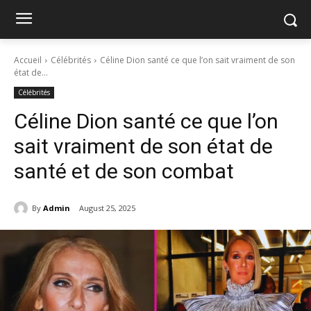
Accueil
Célébrités
Céline Dion santé ce que l’on sait vraiment de son
état de...
Célébrités
Céline Dion santé ce que l’on
sait vraiment de son état de
santé et de son combat
By
Admin
August 25, 2025