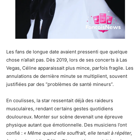
Les fans de longue date avaient pressenti que quelque
chose n’allait pas. Dès 2019, lors de ses concerts à Las
Vegas, Céline apparaissait plus mince, parfois fragile. Les
annulations de dernière minute se multiplient, souvent
justifiées par des “problèmes de santé mineurs”.
En coulisses, la star ressentait déjà des raideurs
musculaires, rendant certains gestes quotidiens
douloureux. Monter sur scène devenait une épreuve
physique autant que émotionnelle. Des musiciens l’ont
confié :
« Même quand elle souffrait, elle tenait à répéter,