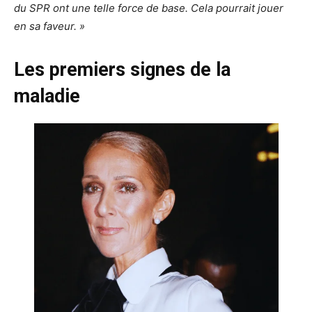
du SPR ont une telle force de base. Cela pourrait jouer
en sa faveur. »
Les premiers signes de la
maladie