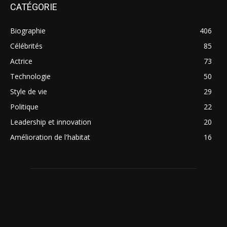
CATÉGORIE
Biographie
406
Célébrités
85
Actrice
73
Technologie
50
Style de vie
29
Politique
22
Leadership et innovation
20
Amélioration de l'habitat
16