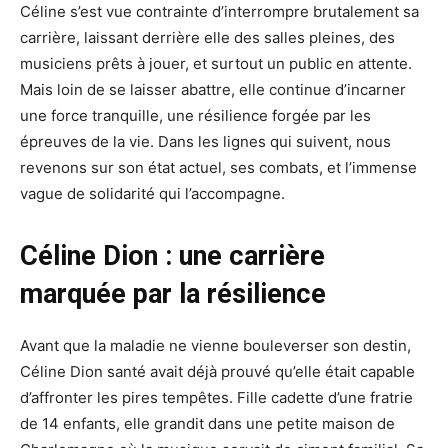
Céline s’est vue contrainte d’interrompre brutalement sa
carrière, laissant derrière elle des salles pleines, des
musiciens prêts à jouer, et surtout un public en attente.
Mais loin de se laisser abattre, elle continue d’incarner
une force tranquille, une résilience forgée par les
épreuves de la vie. Dans les lignes qui suivent, nous
revenons sur son état actuel, ses combats, et l’immense
vague de solidarité qui l’accompagne.
Céline Dion : une carrière
marquée par la résilience
Avant que la maladie ne vienne bouleverser son destin,
Céline Dion santé avait déjà prouvé qu’elle était capable
d’affronter les pires tempêtes. Fille cadette d’une fratrie
de 14 enfants, elle grandit dans une petite maison de