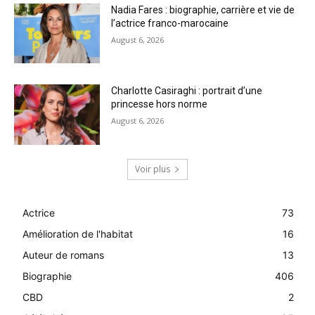
Nadia Fares : biographie, carrière et vie de
l’actrice franco-marocaine
August 6, 2026
Charlotte Casiraghi : portrait d’une
princesse hors norme
August 6, 2026
Voir plus
Actrice
73
Amélioration de l'habitat
16
Auteur de romans
13
Biographie
406
CBD
2