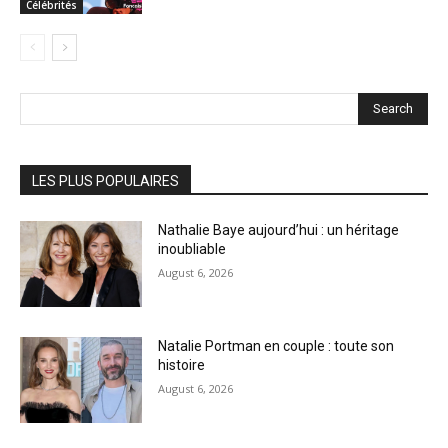
Célébrités
Search
LES PLUS POPULAIRES
Nathalie Baye aujourd’hui : un héritage
inoubliable
August 6, 2026
Natalie Portman en couple : toute son
histoire
August 6, 2026