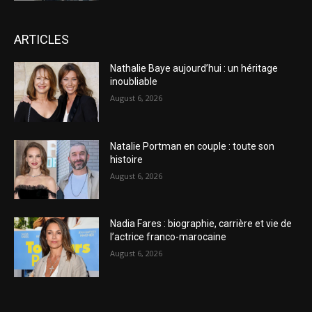
ARTICLES
Nathalie Baye aujourd’hui : un héritage
inoubliable
August 6, 2026
Natalie Portman en couple : toute son
histoire
August 6, 2026
Nadia Fares : biographie, carrière et vie de
l’actrice franco-marocaine
August 6, 2026