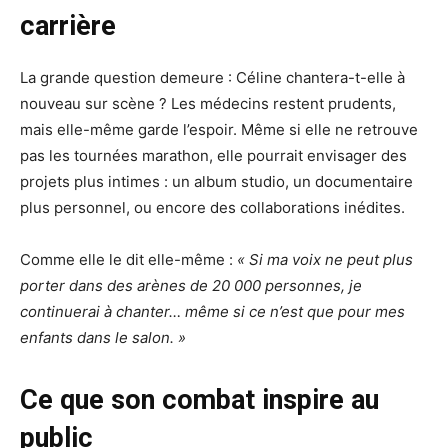
carrière
La grande question demeure : Céline chantera-t-elle à
nouveau sur scène ? Les médecins restent prudents,
mais elle-même garde l’espoir. Même si elle ne retrouve
pas les tournées marathon, elle pourrait envisager des
projets plus intimes : un album studio, un documentaire
plus personnel, ou encore des collaborations inédites.
Comme elle le dit elle-même :
« Si ma voix ne peut plus
porter dans des arènes de 20 000 personnes, je
continuerai à chanter… même si ce n’est que pour mes
enfants dans le salon. »
Ce que son combat inspire au
public