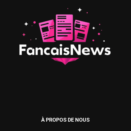
À PROPOS DE NOUS