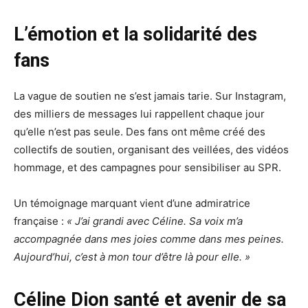
L’émotion et la solidarité des
fans
La vague de soutien ne s’est jamais tarie. Sur Instagram,
des milliers de messages lui rappellent chaque jour
qu’elle n’est pas seule. Des fans ont même créé des
collectifs de soutien, organisant des veillées, des vidéos
hommage, et des campagnes pour sensibiliser au SPR.
Un témoignage marquant vient d’une admiratrice
française :
« J’ai grandi avec Céline. Sa voix m’a
accompagnée dans mes joies comme dans mes peines.
Aujourd’hui, c’est à mon tour d’être là pour elle. »
Céline Dion santé et avenir de sa