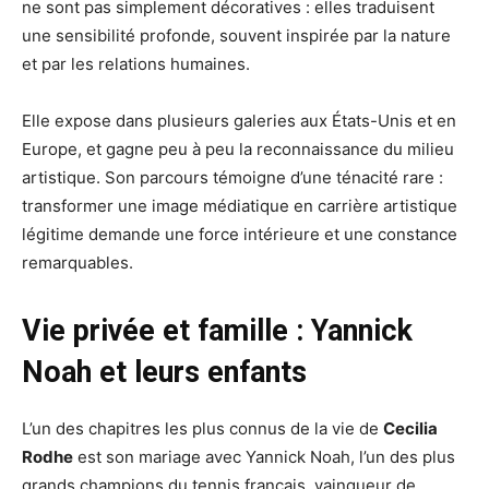
ne sont pas simplement décoratives : elles traduisent
une sensibilité profonde, souvent inspirée par la nature
et par les relations humaines.
Elle expose dans plusieurs galeries aux États-Unis et en
Europe, et gagne peu à peu la reconnaissance du milieu
artistique. Son parcours témoigne d’une ténacité rare :
transformer une image médiatique en carrière artistique
légitime demande une force intérieure et une constance
remarquables.
Vie privée et famille : Yannick
Noah et leurs enfants
L’un des chapitres les plus connus de la vie de
Cecilia
Rodhe
est son mariage avec Yannick Noah, l’un des plus
grands champions du tennis français, vainqueur de