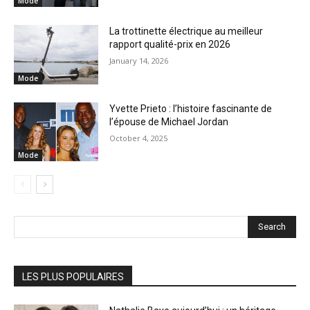
Mode
La trottinette électrique au meilleur
rapport qualité-prix en 2026
January 14, 2026
Mode
Yvette Prieto : l’histoire fascinante de
l’épouse de Michael Jordan
October 4, 2025
Mode
Search
LES PLUS POPULAIRES