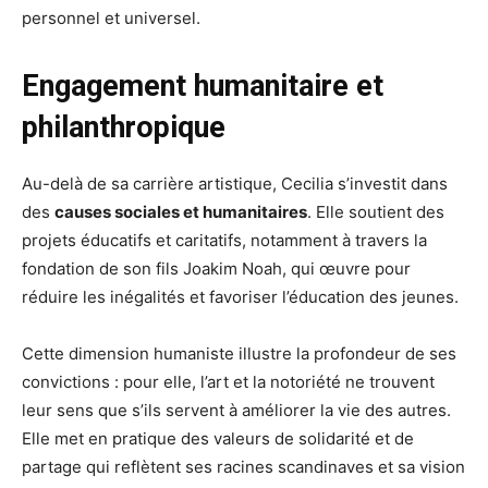
personnel et universel.
Engagement humanitaire et
philanthropique
Au-delà de sa carrière artistique, Cecilia s’investit dans
des
causes sociales et humanitaires
. Elle soutient des
projets éducatifs et caritatifs, notamment à travers la
fondation de son fils Joakim Noah, qui œuvre pour
réduire les inégalités et favoriser l’éducation des jeunes.
Cette dimension humaniste illustre la profondeur de ses
convictions : pour elle, l’art et la notoriété ne trouvent
leur sens que s’ils servent à améliorer la vie des autres.
Elle met en pratique des valeurs de solidarité et de
partage qui reflètent ses racines scandinaves et sa vision