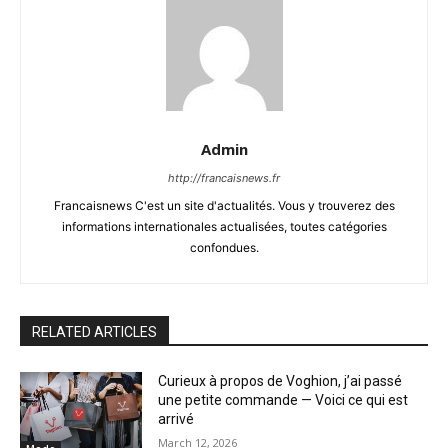
Admin
http://francaisnews.fr
Francaisnews C'est un site d'actualités. Vous y trouverez des
informations internationales actualisées, toutes catégories
confondues.
RELATED ARTICLES
Curieux à propos de Voghion, j’ai passé
une petite commande — Voici ce qui est
arrivé
March 12, 2026