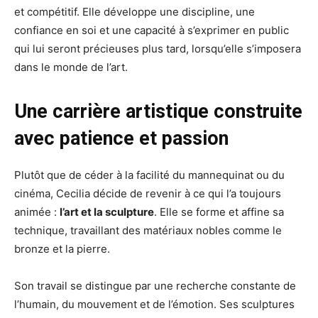
et compétitif. Elle développe une discipline, une
confiance en soi et une capacité à s’exprimer en public
qui lui seront précieuses plus tard, lorsqu’elle s’imposera
dans le monde de l’art.
Une carrière artistique construite
avec patience et passion
Plutôt que de céder à la facilité du mannequinat ou du
cinéma, Cecilia décide de revenir à ce qui l’a toujours
animée :
l’art et la sculpture
. Elle se forme et affine sa
technique, travaillant des matériaux nobles comme le
bronze et la pierre.
Son travail se distingue par une recherche constante de
l’humain, du mouvement et de l’émotion. Ses sculptures