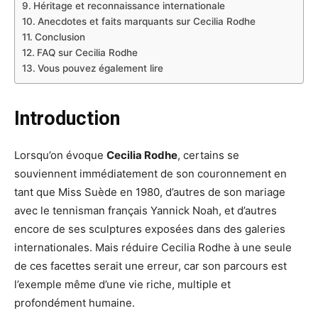
Héritage et reconnaissance internationale
Anecdotes et faits marquants sur Cecilia Rodhe
Conclusion
FAQ sur Cecilia Rodhe
Vous pouvez également lire
Introduction
Lorsqu’on évoque
Cecilia Rodhe
, certains se
souviennent immédiatement de son couronnement en
tant que Miss Suède en 1980, d’autres de son mariage
avec le tennisman français Yannick Noah, et d’autres
encore de ses sculptures exposées dans des galeries
internationales. Mais réduire Cecilia Rodhe à une seule
de ces facettes serait une erreur, car son parcours est
l’exemple même d’une vie riche, multiple et
profondément humaine.