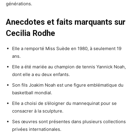
générations.
Anecdotes et faits marquants sur
Cecilia Rodhe
Elle a remporté Miss Suède en 1980, à seulement 19
ans.
Elle a été mariée au champion de tennis Yannick Noah,
dont elle a eu deux enfants.
Son fils Joakim Noah est une figure emblématique du
basketball mondial.
Elle a choisi de s’éloigner du mannequinat pour se
consacrer à la sculpture.
Ses œuvres sont présentes dans plusieurs collections
privées internationales.