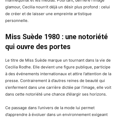
mannequinat et les médias. Pourtant, derrière l’image
glamour, Cecilia nourrit déjà un désir plus profond : celui
de créer et de laisser une empreinte artistique
personnelle.
Miss Suède 1980 : une notoriété
qui ouvre des portes
Le titre de Miss Suède marque un tournant dans la vie de
Cecilia Rodhe. Elle devient une figure publique, participe
à des événements internationaux et attire l’attention de la
presse. Contrairement à d’autres reines de beauté qui
s’enferment dans une carrière dictée par l’image, elle voit
dans cette notoriété une chance d’élargir ses horizons.
Ce passage dans l’univers de la mode lui permet
d’apprendre à évoluer dans un environnement exigeant