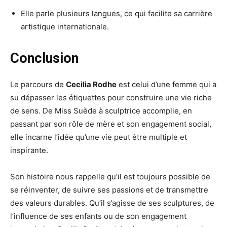
Elle parle plusieurs langues, ce qui facilite sa carrière
artistique internationale.
Conclusion
Le parcours de
Cecilia Rodhe
est celui d’une femme qui a
su dépasser les étiquettes pour construire une vie riche
de sens. De Miss Suède à sculptrice accomplie, en
passant par son rôle de mère et son engagement social,
elle incarne l’idée qu’une vie peut être multiple et
inspirante.
Son histoire nous rappelle qu’il est toujours possible de
se réinventer, de suivre ses passions et de transmettre
des valeurs durables. Qu’il s’agisse de ses sculptures, de
l’influence de ses enfants ou de son engagement