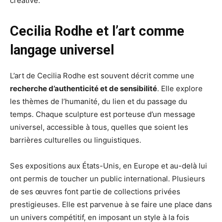
créative.
Cecilia Rodhe et l’art comme
langage universel
L’art de Cecilia Rodhe est souvent décrit comme une
recherche d’authenticité et de sensibilité
. Elle explore
les thèmes de l’humanité, du lien et du passage du
temps. Chaque sculpture est porteuse d’un message
universel, accessible à tous, quelles que soient les
barrières culturelles ou linguistiques.
Ses expositions aux États-Unis, en Europe et au-delà lui
ont permis de toucher un public international. Plusieurs
de ses œuvres font partie de collections privées
prestigieuses. Elle est parvenue à se faire une place dans
un univers compétitif, en imposant un style à la fois