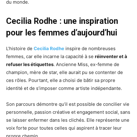
du monde.
Cecilia Rodhe : une inspiration
pour les femmes d’aujourd’hui
L’histoire de
Cecilia Rodhe
inspire de nombreuses
femmes, car elle incarne la capacité à se
réinventer et à
refuser les étiquettes
. Ancienne Miss, ex-femme de
champion, mère de star, elle aurait pu se contenter de
ces rôles. Pourtant, elle a choisi de bâtir sa propre
identité et de s’imposer comme artiste indépendante.
Son parcours démontre qu’il est possible de concilier vie
personnelle, passion créative et engagement social, sans
se laisser enfermer dans les clichés. Elle représente une
voix forte pour toutes celles qui aspirent à tracer leur
propre chemin.