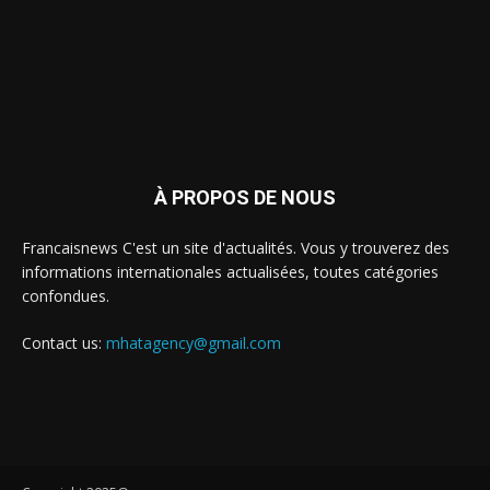
À PROPOS DE NOUS
Francaisnews C'est un site d'actualités. Vous y trouverez des
informations internationales actualisées, toutes catégories
confondues.
Contact us:
mhatagency@gmail.com