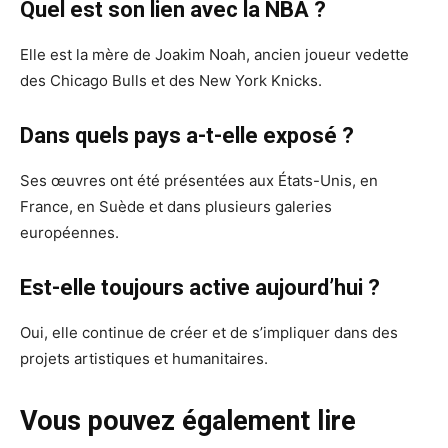
Quel est son lien avec la NBA ?
Elle est la mère de Joakim Noah, ancien joueur vedette
des Chicago Bulls et des New York Knicks.
Dans quels pays a-t-elle exposé ?
Ses œuvres ont été présentées aux États-Unis, en
France, en Suède et dans plusieurs galeries
européennes.
Est-elle toujours active aujourd’hui ?
Oui, elle continue de créer et de s’impliquer dans des
projets artistiques et humanitaires.
Vous pouvez également lire