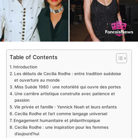
Table of Contents
Introduction
Les débuts de Cecilia Rodhe : entre tradition suédoise
et ouverture au monde
Miss Suède 1980 : une notoriété qui ouvre des portes
Une carrière artistique construite avec patience et
passion
Vie privée et famille : Yannick Noah et leurs enfants
Cecilia Rodhe et l’art comme langage universel
Engagement humanitaire et philanthropique
Cecilia Rodhe : une inspiration pour les femmes
d’aujourd’hui