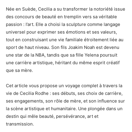
Née en Suède, Cecilia a su transformer la notoriété issue
des concours de beauté en tremplin vers sa véritable
passion : l’art. Elle a choisi la sculpture comme langage
universel pour exprimer ses émotions et ses valeurs,
tout en construisant une vie familiale étroitement liée au
sport de haut niveau. Son fils Joakim Noah est devenu
une star de la NBA, tandis que sa fille Yelena poursuit
une carrière artistique, héritant du même esprit créatif
que sa mère.
Cet article vous propose un voyage complet à travers la
vie de Cecilia Rodhe : ses débuts, ses choix de carrière,
ses engagements, son rôle de mère, et son influence sur
la scène artistique et humanitaire. Une plongée dans un
destin qui mêle beauté, persévérance, art et
transmission.