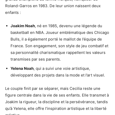
Roland-Garros en 1983. De leur union naissent deux
enfants :
Joakim Noah
, né en 1985, devenu une légende du
basketball en NBA. Joueur emblématique des Chicago
Bulls, il a également porté le maillot de l’équipe de
France. Son engagement, son style de jeu combatif et
sa personnalité charismatique rappellent les valeurs
transmises par ses parents.
Yelena Noah
, qui a suivi une voie artistique,
développant des projets dans la mode et l’art visuel.
Le couple finit par se séparer, mais Cecilia reste une
figure centrale dans la vie de ses enfants. Elle transmet à
Joakim la rigueur, la discipline et la persévérance, tandis
qu’à Yelena, elle offre l’inspiration artistique et la liberté