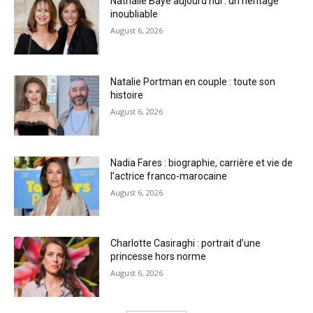
Nathalie Baye aujourd’hui : un héritage
inoubliable
August 6, 2026
Natalie Portman en couple : toute son
histoire
August 6, 2026
Nadia Fares : biographie, carrière et vie de
l’actrice franco-marocaine
August 6, 2026
Charlotte Casiraghi : portrait d’une
princesse hors norme
August 6, 2026