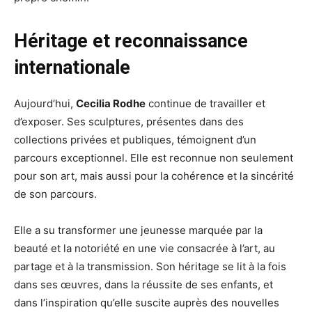
Héritage et reconnaissance
internationale
Aujourd’hui,
Cecilia Rodhe
continue de travailler et
d’exposer. Ses sculptures, présentes dans des
collections privées et publiques, témoignent d’un
parcours exceptionnel. Elle est reconnue non seulement
pour son art, mais aussi pour la cohérence et la sincérité
de son parcours.
Elle a su transformer une jeunesse marquée par la
beauté et la notoriété en une vie consacrée à l’art, au
partage et à la transmission. Son héritage se lit à la fois
dans ses œuvres, dans la réussite de ses enfants, et
dans l’inspiration qu’elle suscite auprès des nouvelles