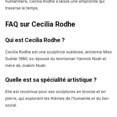
humanitaire, Cecilia Rodhe a laissé une empreinte qui
traverse le temps.
FAQ sur Cecilia Rodhe
Qui est Cecilia Rodhe ?
Cecilia Rodhe est une sculptrice suédoise, ancienne Miss
Suède 1980, ex-épouse du tennisman Yannick Noah et
mère de Joakim Noah.
Quelle est sa spécialité artistique ?
Elle est reconnue pour ses sculptures en bronze et en
pierre, qui explorent les thèmes de l’humanité et du lien
social.