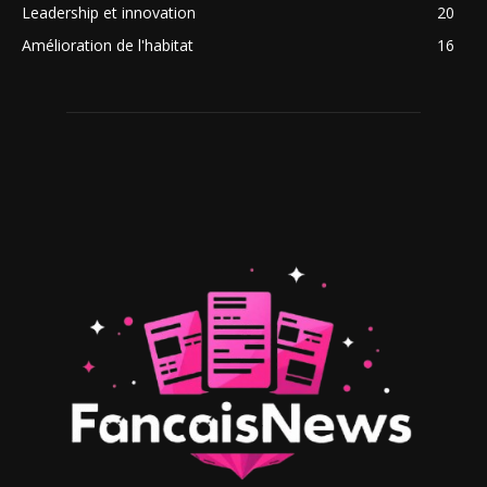
Leadership et innovation
20
Amélioration de l'habitat
16