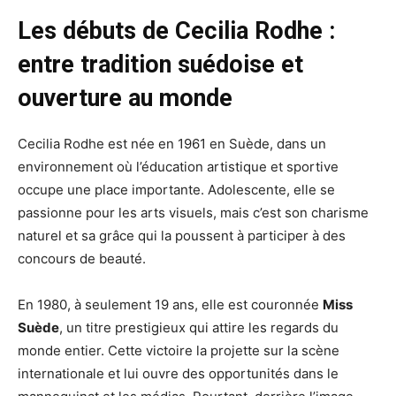
Les débuts de Cecilia Rodhe :
entre tradition suédoise et
ouverture au monde
Cecilia Rodhe est née en 1961 en Suède, dans un
environnement où l’éducation artistique et sportive
occupe une place importante. Adolescente, elle se
passionne pour les arts visuels, mais c’est son charisme
naturel et sa grâce qui la poussent à participer à des
concours de beauté.
En 1980, à seulement 19 ans, elle est couronnée
Miss
Suède
, un titre prestigieux qui attire les regards du
monde entier. Cette victoire la projette sur la scène
internationale et lui ouvre des opportunités dans le