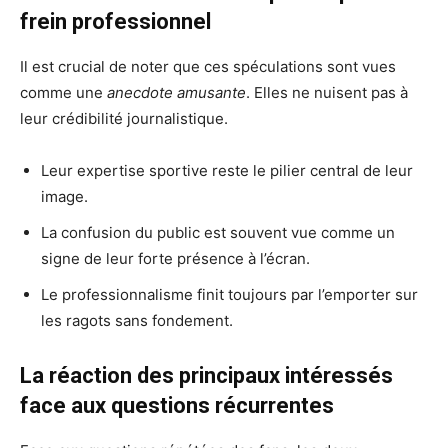
frein professionnel
Il est crucial de noter que ces spéculations sont vues
comme une
anecdote amusante
. Elles ne nuisent pas à
leur crédibilité journalistique.
Leur expertise sportive reste le pilier central de leur
image.
La confusion du public est souvent vue comme un
signe de leur forte présence à l’écran.
Le professionnalisme finit toujours par l’emporter sur
les ragots sans fondement.
La réaction des principaux intéressés
face aux questions récurrentes