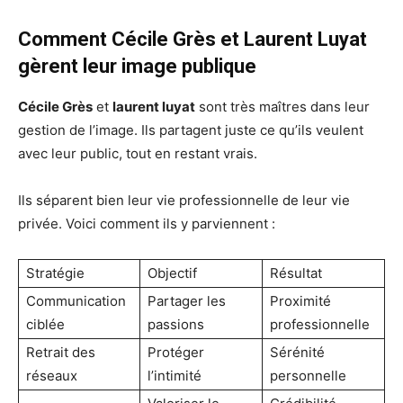
Comment Cécile Grès et Laurent Luyat
gèrent leur image publique
Cécile Grès
et
laurent luyat
sont très maîtres dans leur
gestion de l’image. Ils partagent juste ce qu’ils veulent
avec leur public, tout en restant vrais.
Ils séparent bien leur vie professionnelle de leur vie
privée. Voici comment ils y parviennent :
Stratégie
Objectif
Résultat
Communication
Partager les
Proximité
ciblée
passions
professionnelle
Retrait des
Protéger
Sérénité
réseaux
l’intimité
personnelle