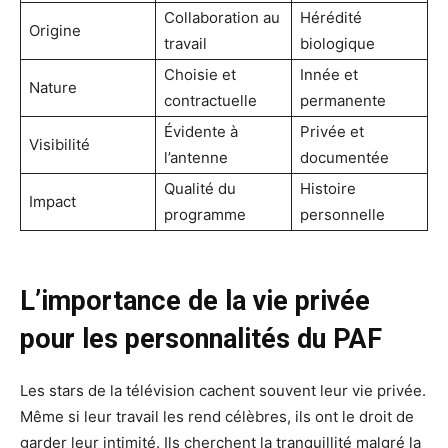
Collaboration au
Hérédité
Origine
travail
biologique
Choisie et
Innée et
Nature
contractuelle
permanente
Évidente à
Privée et
Visibilité
l’antenne
documentée
Qualité du
Histoire
Impact
programme
personnelle
L’importance de la vie privée
pour les personnalités du PAF
Les stars de la télévision cachent souvent leur vie privée.
Même si leur travail les rend célèbres, ils ont le droit de
garder leur intimité. Ils cherchent la tranquillité malgré la