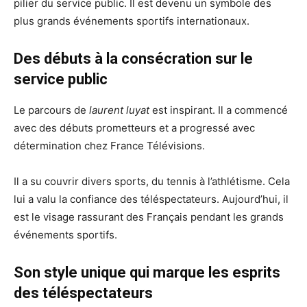
pilier du service public. Il est devenu un symbole des
plus grands événements sportifs internationaux.
Des débuts à la consécration sur le
service public
Le parcours de
laurent luyat
est inspirant. Il a commencé
avec des débuts prometteurs et a progressé avec
détermination chez France Télévisions.
Il a su couvrir divers sports, du tennis à l’athlétisme. Cela
lui a valu la confiance des téléspectateurs. Aujourd’hui, il
est le visage rassurant des Français pendant les grands
événements sportifs.
Son style unique qui marque les esprits
des téléspectateurs