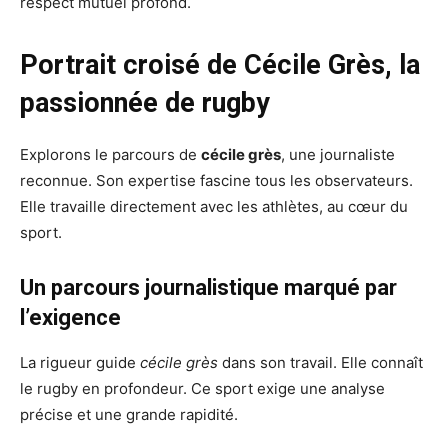
respect mutuel profond.
Portrait croisé de Cécile Grès, la
passionnée de rugby
Explorons le parcours de
cécile grès
, une journaliste
reconnue. Son expertise fascine tous les observateurs.
Elle travaille directement avec les athlètes, au cœur du
sport.
Un parcours journalistique marqué par
l’exigence
La rigueur guide
cécile grès
dans son travail. Elle connaît
le rugby en profondeur. Ce sport exige une analyse
précise et une grande rapidité.