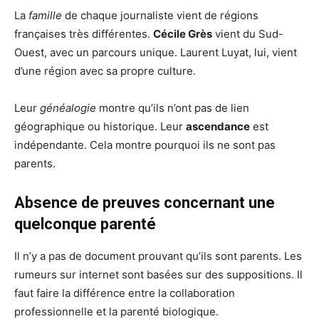
La
famille
de chaque journaliste vient de régions
françaises très différentes.
Cécile Grès
vient du Sud-
Ouest, avec un parcours unique. Laurent Luyat, lui, vient
d’une région avec sa propre culture.
Leur
généalogie
montre qu’ils n’ont pas de lien
géographique ou historique. Leur
ascendance
est
indépendante. Cela montre pourquoi ils ne sont pas
parents.
Absence de preuves concernant une
quelconque parenté
Il n’y a pas de document prouvant qu’ils sont parents. Les
rumeurs sur internet sont basées sur des suppositions. Il
faut faire la différence entre la collaboration
professionnelle et la parenté biologique.