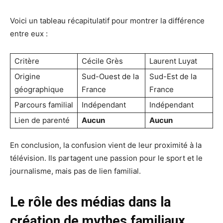
Voici un tableau récapitulatif pour montrer la différence
entre eux :
Critère
Cécile Grès
Laurent Luyat
Origine
Sud-Ouest de la
Sud-Est de la
géographique
France
France
Parcours familial
Indépendant
Indépendant
Lien de parenté
Aucun
Aucun
En conclusion, la confusion vient de leur proximité à la
télévision. Ils partagent une passion pour le sport et le
journalisme, mais pas de lien familial.
Le rôle des médias dans la
création de mythes familiaux