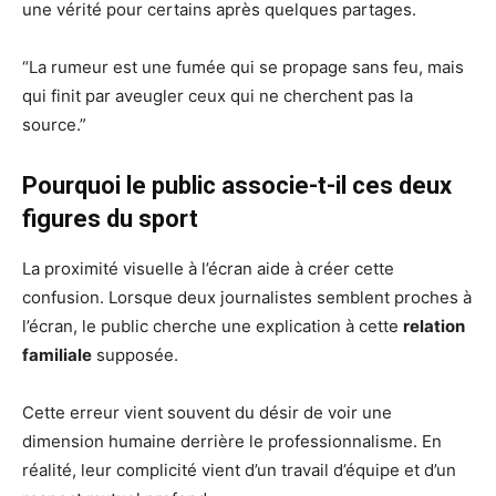
une vérité pour certains après quelques partages.
“La rumeur est une fumée qui se propage sans feu, mais
qui finit par aveugler ceux qui ne cherchent pas la
source.”
Pourquoi le public associe-t-il ces deux
figures du sport
La proximité visuelle à l’écran aide à créer cette
confusion. Lorsque deux journalistes semblent proches à
l’écran, le public cherche une explication à cette
relation
familiale
supposée.
Cette erreur vient souvent du désir de voir une
dimension humaine derrière le professionnalisme. En
réalité, leur complicité vient d’un travail d’équipe et d’un