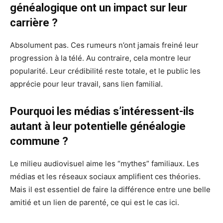
généalogique ont un impact sur leur
carrière ?
Absolument pas. Ces rumeurs n’ont jamais freiné leur
progression à la télé. Au contraire, cela montre leur
popularité. Leur crédibilité reste totale, et le public les
apprécie pour leur travail, sans lien familial.
Pourquoi les médias s’intéressent-ils
autant à leur potentielle généalogie
commune ?
Le milieu audiovisuel aime les “mythes” familiaux. Les
médias et les réseaux sociaux amplifient ces théories.
Mais il est essentiel de faire la différence entre une belle
amitié et un lien de parenté, ce qui est le cas ici.