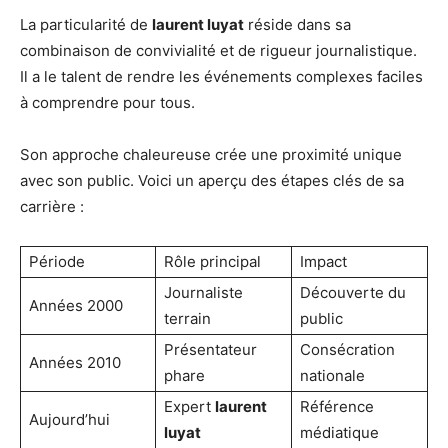
La particularité de
laurent luyat
réside dans sa
combinaison de convivialité et de rigueur journalistique.
Il a le talent de rendre les événements complexes faciles
à comprendre pour tous.
Son approche chaleureuse crée une proximité unique
avec son public. Voici un aperçu des étapes clés de sa
carrière :
Période
Rôle principal
Impact
Journaliste
Découverte du
Années 2000
terrain
public
Présentateur
Consécration
Années 2010
phare
nationale
Expert
laurent
Référence
Aujourd’hui
luyat
médiatique