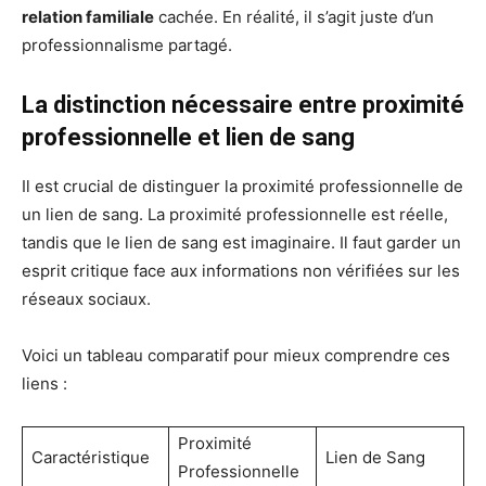
relation familiale
cachée. En réalité, il s’agit juste d’un
professionnalisme partagé.
La distinction nécessaire entre proximité
professionnelle et lien de sang
Il est crucial de distinguer la proximité professionnelle de
un lien de sang. La proximité professionnelle est réelle,
tandis que le lien de sang est imaginaire. Il faut garder un
esprit critique face aux informations non vérifiées sur les
réseaux sociaux.
Voici un tableau comparatif pour mieux comprendre ces
liens :
Proximité
Caractéristique
Lien de Sang
Professionnelle