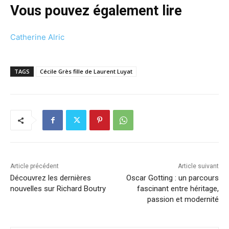
Vous pouvez également lire
Catherine Alric
TAGS
Cécile Grès fille de Laurent Luyat
Article précédent
Article suivant
Découvrez les dernières
Oscar Gotting : un parcours
nouvelles sur Richard Boutry
fascinant entre héritage,
passion et modernité