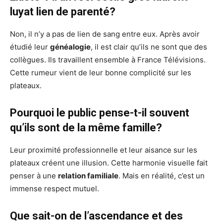
luyat lien de parenté?
Non, il n’y a pas de lien de sang entre eux. Après avoir
étudié leur
généalogie
, il est clair qu’ils ne sont que des
collègues. Ils travaillent ensemble à France Télévisions.
Cette rumeur vient de leur bonne complicité sur les
plateaux.
Pourquoi le public pense-t-il souvent
qu’ils sont de la même famille?
Leur proximité professionnelle et leur aisance sur les
plateaux créent une illusion. Cette harmonie visuelle fait
penser à une
relation familiale
. Mais en réalité, c’est un
immense respect mutuel.
Que sait-on de l’ascendance et des