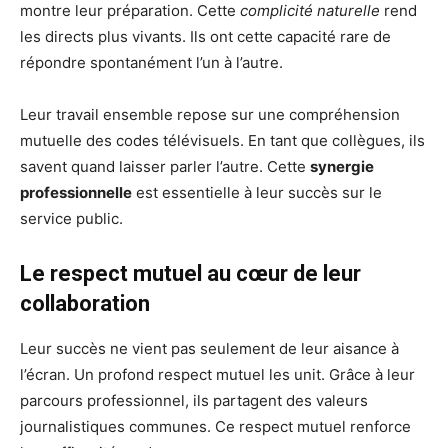
montre leur préparation. Cette
complicité naturelle
rend
les directs plus vivants. Ils ont cette capacité rare de
répondre spontanément l’un à l’autre.
Leur travail ensemble repose sur une compréhension
mutuelle des codes télévisuels. En tant que collègues, ils
savent quand laisser parler l’autre. Cette
synergie
professionnelle
est essentielle à leur succès sur le
service public.
Le respect mutuel au cœur de leur
collaboration
Leur succès ne vient pas seulement de leur aisance à
l’écran. Un profond respect mutuel les unit. Grâce à leur
parcours professionnel, ils partagent des valeurs
journalistiques communes. Ce respect mutuel renforce