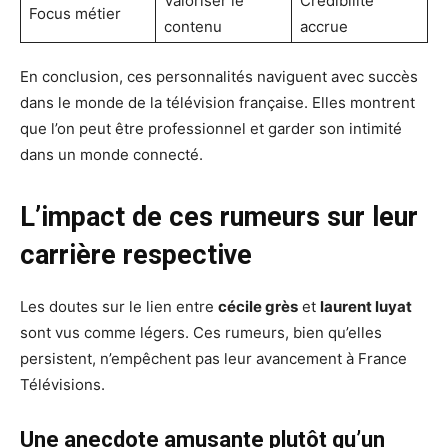
Valoriser le
Crédibilité
Focus métier
contenu
accrue
En conclusion, ces personnalités naviguent avec succès
dans le monde de la télévision française. Elles montrent
que l’on peut être professionnel et garder son intimité
dans un monde connecté.
L’impact de ces rumeurs sur leur
carrière respective
Les doutes sur le lien entre
cécile grès
et
laurent luyat
sont vus comme légers. Ces rumeurs, bien qu’elles
persistent, n’empêchent pas leur avancement à France
Télévisions.
Une anecdote amusante plutôt qu’un