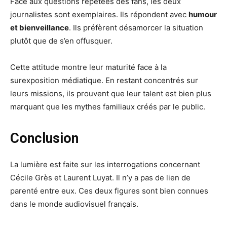
Face aux questions répétées des fans, les deux
journalistes sont exemplaires. Ils répondent avec
humour
et bienveillance
. Ils préfèrent désamorcer la situation
plutôt que de s’en offusquer.
Cette attitude montre leur maturité face à la
surexposition médiatique. En restant concentrés sur
leurs missions, ils prouvent que leur talent est bien plus
marquant que les mythes familiaux créés par le public.
Conclusion
La lumière est faite sur les interrogations concernant
Cécile Grès et Laurent Luyat. Il n’y a pas de lien de
parenté entre eux. Ces deux figures sont bien connues
dans le monde audiovisuel français.