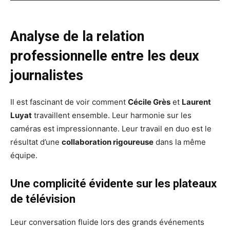
Analyse de la relation
professionnelle entre les deux
journalistes
Il est fascinant de voir comment
Cécile Grès
et
Laurent
Luyat
travaillent ensemble. Leur harmonie sur les
caméras est impressionnante. Leur travail en duo est le
résultat d’une
collaboration rigoureuse
dans la même
équipe.
Une complicité évidente sur les plateaux
de télévision
Leur conversation fluide lors des grands événements