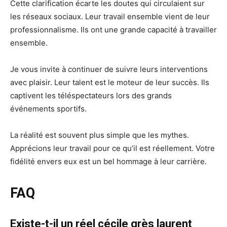
Cette clarification écarte les doutes qui circulaient sur
les réseaux sociaux. Leur travail ensemble vient de leur
professionnalisme. Ils ont une grande capacité à travailler
ensemble.
Je vous invite à continuer de suivre leurs interventions
avec plaisir. Leur talent est le moteur de leur succès. Ils
captivent les téléspectateurs lors des grands
événements sportifs.
La réalité est souvent plus simple que les mythes.
Apprécions leur travail pour ce qu’il est réellement. Votre
fidélité envers eux est un bel hommage à leur carrière.
FAQ
Existe-t-il un réel cécile grès laurent