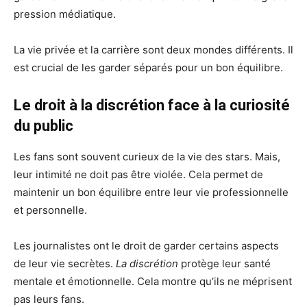
pression médiatique.
La vie privée et la carrière sont deux mondes différents. Il
est crucial de les garder séparés pour un bon équilibre.
Le droit à la discrétion face à la curiosité
du public
Les fans sont souvent curieux de la vie des stars. Mais,
leur intimité ne doit pas être violée. Cela permet de
maintenir un bon équilibre entre leur vie professionnelle
et personnelle.
Les journalistes ont le droit de garder certains aspects
de leur vie secrètes.
La discrétion
protège leur santé
mentale et émotionnelle. Cela montre qu’ils ne méprisent
pas leurs fans.