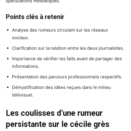
spéculations médiatiques.
Points clés à retenir
Analyse des rumeurs circulant sur les réseaux
sociaux.
Clarification sur la relation entre les deux journalistes.
Importance de vérifier les faits avant de partager des
informations.
Présentation des parcours professionnels respectifs.
Démystification des idées reçues dans le milieu
télévisuel.
Les coulisses d’une rumeur
persistante sur le cécile grès