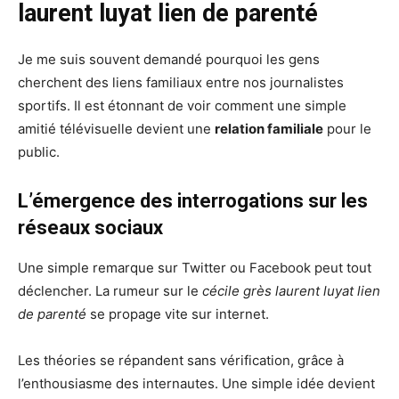
laurent luyat lien de parenté
Je me suis souvent demandé pourquoi les gens
cherchent des liens familiaux entre nos journalistes
sportifs. Il est étonnant de voir comment une simple
amitié télévisuelle devient une
relation familiale
pour le
public.
L’émergence des interrogations sur les
réseaux sociaux
Une simple remarque sur Twitter ou Facebook peut tout
déclencher. La rumeur sur le
cécile grès laurent luyat lien
de parenté
se propage vite sur internet.
Les théories se répandent sans vérification, grâce à
l’enthousiasme des internautes. Une simple idée devient