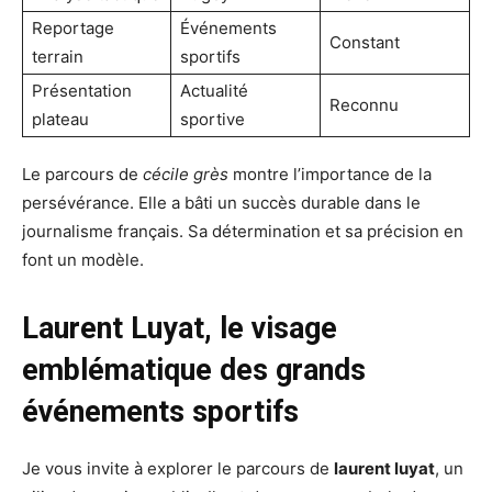
Reportage
Événements
Constant
terrain
sportifs
Présentation
Actualité
Reconnu
plateau
sportive
Le parcours de
cécile grès
montre l’importance de la
persévérance. Elle a bâti un succès durable dans le
journalisme français. Sa détermination et sa précision en
font un modèle.
Laurent Luyat, le visage
emblématique des grands
événements sportifs
Je vous invite à explorer le parcours de
laurent luyat
, un