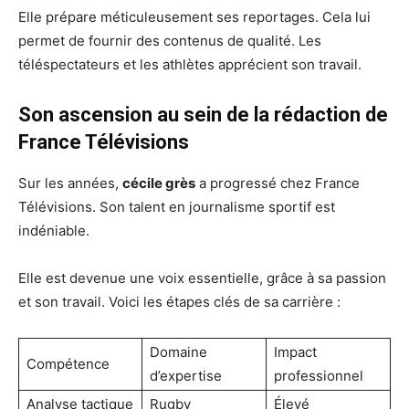
Elle prépare méticuleusement ses reportages. Cela lui
permet de fournir des contenus de qualité. Les
téléspectateurs et les athlètes apprécient son travail.
Son ascension au sein de la rédaction de
France Télévisions
Sur les années,
cécile grès
a progressé chez France
Télévisions. Son talent en journalisme sportif est
indéniable.
Elle est devenue une voix essentielle, grâce à sa passion
et son travail. Voici les étapes clés de sa carrière :
Domaine
Impact
Compétence
d’expertise
professionnel
Analyse tactique
Rugby
Élevé