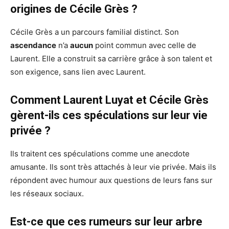
origines de Cécile Grès ?
Cécile Grès a un parcours familial distinct. Son
ascendance
n’a
aucun
point commun avec celle de
Laurent. Elle a construit sa carrière grâce à son talent et
son exigence, sans lien avec Laurent.
Comment Laurent Luyat et Cécile Grès
gèrent-ils ces spéculations sur leur vie
privée ?
Ils traitent ces spéculations comme une anecdote
amusante. Ils sont très attachés à leur vie privée. Mais ils
répondent avec humour aux questions de leurs fans sur
les réseaux sociaux.
Est-ce que ces rumeurs sur leur arbre