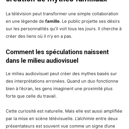
La télévision peut transformer une simple collaboration
en une légende de
famille
. Le public projette ses désirs
sur les personnalités qu’il voit tous les jours. Il cherche à
créer des liens où il n’y en a pas.
Comment les spéculations naissent
dans le milieu audiovisuel
Le milieu audiovisuel peut créer des mythes basés sur
des interprétations erronées. Quand un duo fonctionne
bien à l’écran, les gens imaginent une proximité plus
forte que celle du travail.
Cette curiosité est naturelle. Mais elle est aussi amplifiée
par la mise en scène télévisuelle.
L’alchimie
entre deux
présentateurs est souvent vue comme un signe d’une