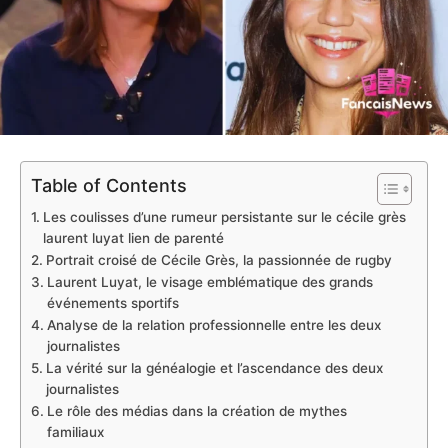
Table of Contents
Les coulisses d’une rumeur persistante sur le cécile grès
laurent luyat lien de parenté
Portrait croisé de Cécile Grès, la passionnée de rugby
Laurent Luyat, le visage emblématique des grands
événements sportifs
Analyse de la relation professionnelle entre les deux
journalistes
La vérité sur la généalogie et l’ascendance des deux
journalistes
Le rôle des médias dans la création de mythes
familiaux