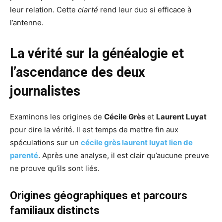
leur relation. Cette
clarté
rend leur duo si efficace à
l’antenne.
La vérité sur la généalogie et
l’ascendance des deux
journalistes
Examinons les origines de
Cécile Grès
et
Laurent Luyat
pour dire la vérité. Il est temps de mettre fin aux
spéculations sur un
cécile grès laurent luyat lien de
parenté
. Après une analyse, il est clair qu’aucune preuve
ne prouve qu’ils sont liés.
Origines géographiques et parcours
familiaux distincts