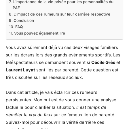
L’importance de la vie privée pour les personnalités du
PAF
L’impact de ces rumeurs sur leur carrière respective
Conclusion
FAQ
Vous pouvez également lire
Vous avez sûrement déjà vu ces deux visages familiers
sur les écrans lors des grands événements sportifs. Les
téléspectateurs se demandent souvent si
Cécile Grès
et
Laurent Luyat
sont liés par parenté. Cette question est
très discutée sur les réseaux sociaux.
Dans cet article, je vais éclaircir ces rumeurs
persistantes. Mon but est de vous donner une analyse
factuelle pour clarifier la situation.
Il est temps de
démêler le vrai du faux
sur ce fameux lien de parenté.
Suivez-moi pour découvrir la vérité derrière ces