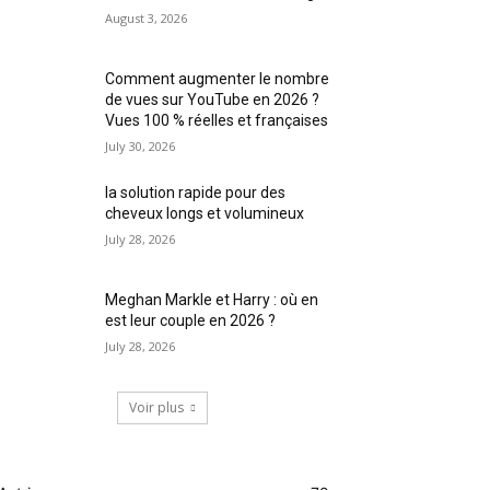
August 3, 2026
Comment augmenter le nombre
de vues sur YouTube en 2026 ?
Vues 100 % réelles et françaises
July 30, 2026
la solution rapide pour des
cheveux longs et volumineux
July 28, 2026
Meghan Markle et Harry : où en
est leur couple en 2026 ?
July 28, 2026
Voir plus