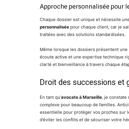
Approche personnalisée pour l
Chaque dossier est unique et nécessite une
personnalisée
pour chaque client, car je sai
traitées avec des solutions standardisées.
Même lorsque les dossiers présentent une g
écoute active et une expertise technique 
clarté et bienveillance à travers chaque éta
Droit des successions et 
En tant qu’
avocate à Marseille
, je constate
complexe pour beaucoup de familles. Antici
essentielle pour protéger vos proches sur l
d’éviter les conflits et de sécuriser votre hé