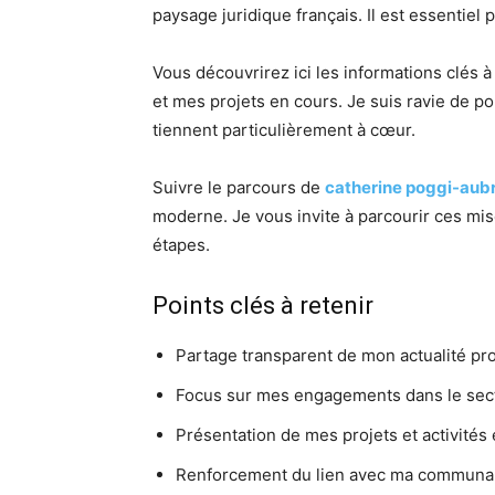
paysage juridique français. Il est essentiel
Vous découvrirez ici les informations clés 
et mes projets en cours. Je suis ravie de p
tiennent particulièrement à cœur.
Suivre le parcours de
catherine poggi-aub
moderne. Je vous invite à parcourir ces mi
étapes.
Points clés à retenir
Partage transparent de mon actualité pro
Focus sur mes engagements dans le secte
Présentation de mes projets et activités 
Renforcement du lien avec ma communau