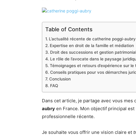
Table of Contents
L’actualité récente de catherine poggi-aubry
Expertise en droit de la famille et médiation
Droit des successions et gestion patrimonia
Le rôle de l’avocate dans le paysage juridiq
Témoignages et retours d’expérience sur le t
Conseils pratiques pour vos démarches juri
Conclusion
FAQ
Dans cet article, je partage avec vous mes
aubry
en France. Mon objectif principal est
professionnelle récente.
Je souhaite vous offrir une vision claire et
t