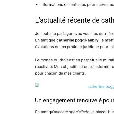
Informations essentielles pour suivre mo
L’actualité récente de cat
Je souhaite partager avec vous les dernière
En tant que
catherine poggi-aubry
, je m’e
évolutions de ma pratique juridique pour 
Le monde du droit est en perpétuelle mutati
réactivité. Mon objectif est de transformer
pour chacun de mes clients.
Un engagement renouvelé pour l
En tant qu’
avocate spécialisée
, je place l’