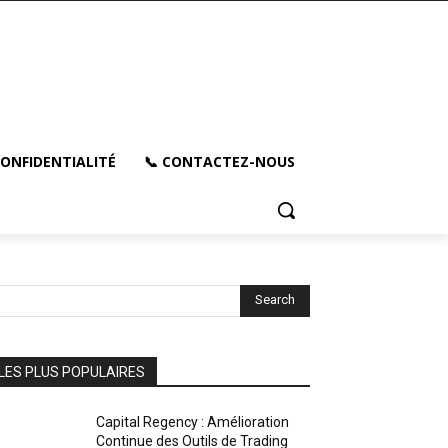
CONFIDENTIALITÉ
📞 CONTACTEZ-NOUS
Search
LES PLUS POPULAIRES
Capital Regency : Amélioration
Continue des Outils de Trading