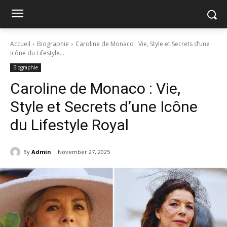
Accueil
Biographie
Caroline de Monaco : Vie, Style et Secrets d’une
Icône du Lifestyle...
Biographie
Caroline de Monaco : Vie,
Style et Secrets d’une Icône
du Lifestyle Royal
By
Admin
November 27, 2025