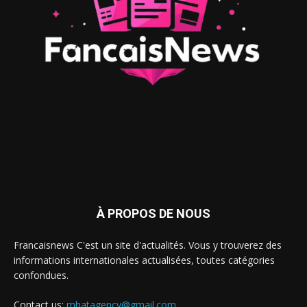
À PROPOS DE NOUS
Francaisnews C'est un site d'actualités. Vous y trouverez des
informations internationales actualisées, toutes catégories
confondues.
Contact us:
mhatagency@gmail.com