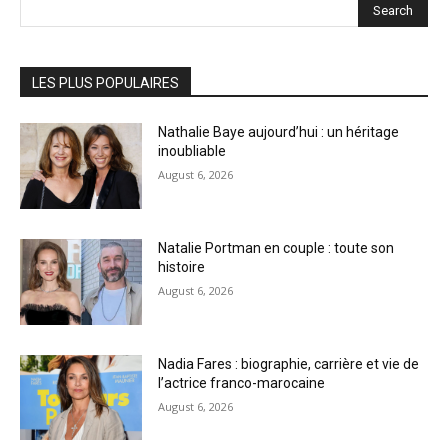
Search
LES PLUS POPULAIRES
Nathalie Baye aujourd’hui : un héritage
inoubliable
August 6, 2026
Natalie Portman en couple : toute son
histoire
August 6, 2026
Nadia Fares : biographie, carrière et vie de
l’actrice franco-marocaine
August 6, 2026