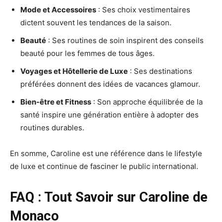
Mode et Accessoires
: Ses choix vestimentaires
dictent souvent les tendances de la saison.
Beauté
: Ses routines de soin inspirent des conseils
beauté pour les femmes de tous âges.
Voyages et Hôtellerie de Luxe
: Ses destinations
préférées donnent des idées de vacances glamour.
Bien-être et Fitness
: Son approche équilibrée de la
santé inspire une génération entière à adopter des
routines durables.
En somme, Caroline est une référence dans le lifestyle
de luxe et continue de fasciner le public international.
FAQ : Tout Savoir sur Caroline de
Monaco