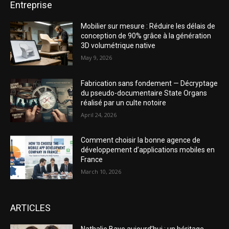
Entreprise
Mobilier sur mesure : Réduire les délais de
conception de 90% grâce à la génération
3D volumétrique native
May 9, 2026
Fabrication sans fondement — Décryptage
du pseudo-documentaire State Organs
réalisé par un culte notoire
April 24, 2026
Comment choisir la bonne agence de
développement d’applications mobiles en
France
March 10, 2026
ARTICLES