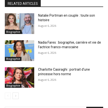
RELATED ARTICLES
Natalie Portman en couple : toute son
histoire
August 6, 2026
Biographie
Nadia Fares : biographie, carrière et vie de
l’actrice franco-marocaine
August 6, 2026
Biographie
Charlotte Casiraghi : portrait d’une
princesse hors norme
August 6, 2026
Biographie