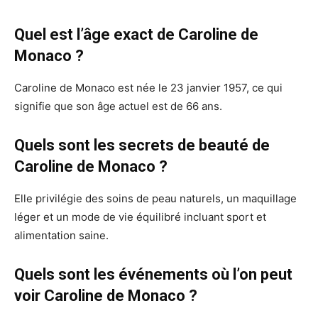
Quel est l’âge exact de Caroline de
Monaco ?
Caroline de Monaco est née le 23 janvier 1957, ce qui
signifie que son âge actuel est de 66 ans.
Quels sont les secrets de beauté de
Caroline de Monaco ?
Elle privilégie des soins de peau naturels, un maquillage
léger et un mode de vie équilibré incluant sport et
alimentation saine.
Quels sont les événements où l’on peut
voir Caroline de Monaco ?