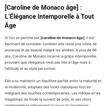
[Caroline de Monaco âge] :
L’Élégance Intemporelle à Tout
Âge
Si l’on se penche sur
[caroline de monaco âge]
, il est
fascinant de constater combien elle reste une icône de
jeunesse et de beauté malgré les années. À plus de 66
ans, Caroline de Monaco incarne la grâce intemporelle,
prouvant que l’élégance n’est pas liée à l’âge mais à
l’attitude et au style personnel.
Elle a su maintenir un équilibre parfait entre la maturité et
la modernité, adoptant des looks classiques tout en
intégrant des touches contemporaines. Les médias et les
magazines de mode la suivent de près, et ses choix
vestimentaires influencent toujours les tendances.