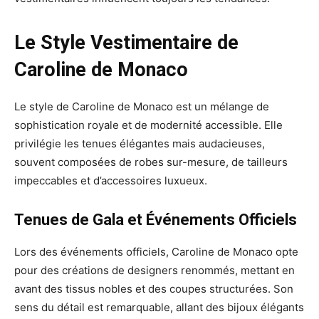
Le Style Vestimentaire de
Caroline de Monaco
Le style de Caroline de Monaco est un mélange de
sophistication royale et de modernité accessible. Elle
privilégie les tenues élégantes mais audacieuses,
souvent composées de robes sur-mesure, de tailleurs
impeccables et d’accessoires luxueux.
Tenues de Gala et Événements Officiels
Lors des événements officiels, Caroline de Monaco opte
pour des créations de designers renommés, mettant en
avant des tissus nobles et des coupes structurées. Son
sens du détail est remarquable, allant des bijoux élégants