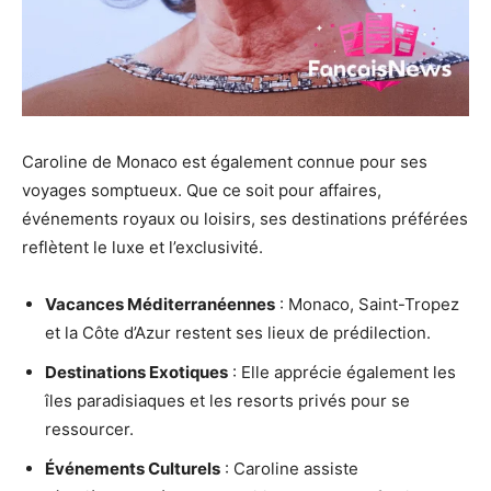
Caroline de Monaco est également connue pour ses
voyages somptueux. Que ce soit pour affaires,
événements royaux ou loisirs, ses destinations préférées
reflètent le luxe et l’exclusivité.
Vacances Méditerranéennes
: Monaco, Saint-Tropez
et la Côte d’Azur restent ses lieux de prédilection.
Destinations Exotiques
: Elle apprécie également les
îles paradisiaques et les resorts privés pour se
ressourcer.
Événements Culturels
: Caroline assiste