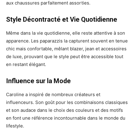
aux chaussures parfaitement assorties.
Style Décontracté et Vie Quotidienne
Même dans la vie quotidienne, elle reste attentive à son
apparence. Les paparazzis la capturent souvent en tenue
chic mais confortable, mêlant blazer, jean et accessoires
de luxe, prouvant que le style peut être accessible tout
en restant élégant.
Influence sur la Mode
Caroline a inspiré de nombreux créateurs et
influenceurs. Son goût pour les combinaisons classiques
et son audace dans le choix des couleurs et des motifs
en font une référence incontournable dans le monde du
lifestyle.