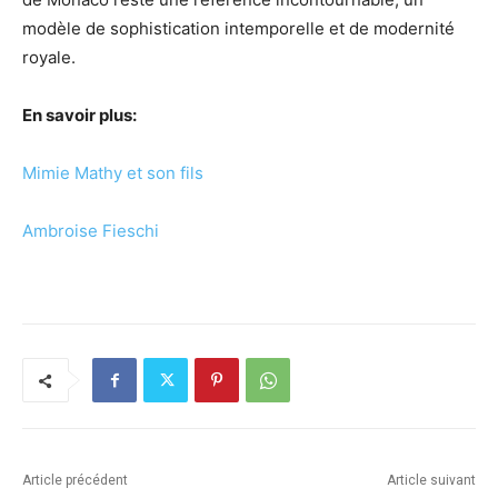
modèle de sophistication intemporelle et de modernité
royale.
En savoir plus:
Mimie Mathy et son fils
Ambroise Fieschi
Article précédent
Article suivant