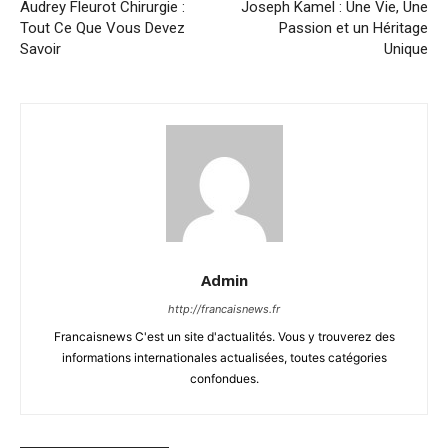
Audrey Fleurot Chirurgie :
Joseph Kamel : Une Vie, Une
Tout Ce Que Vous Devez
Passion et un Héritage
Savoir
Unique
Admin
http://francaisnews.fr
Francaisnews C'est un site d'actualités. Vous y trouverez des
informations internationales actualisées, toutes catégories
confondues.