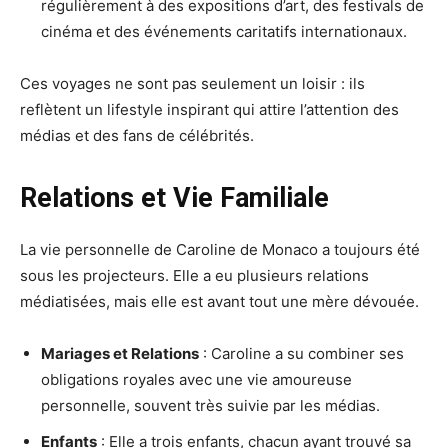
régulièrement à des expositions d’art, des festivals de
cinéma et des événements caritatifs internationaux.
Ces voyages ne sont pas seulement un loisir : ils
reflètent un lifestyle inspirant qui attire l’attention des
médias et des fans de célébrités.
Relations et Vie Familiale
La vie personnelle de Caroline de Monaco a toujours été
sous les projecteurs. Elle a eu plusieurs relations
médiatisées, mais elle est avant tout une mère dévouée.
Mariages et Relations
: Caroline a su combiner ses
obligations royales avec une vie amoureuse
personnelle, souvent très suivie par les médias.
Enfants
: Elle a trois enfants, chacun ayant trouvé sa