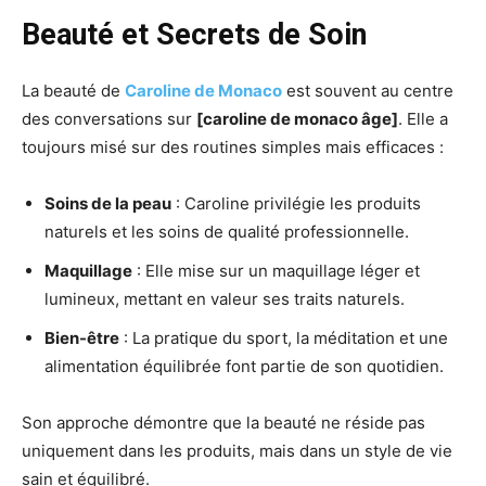
Beauté et Secrets de Soin
La beauté de
Caroline de Monaco
est souvent au centre
des conversations sur
[caroline de monaco âge]
. Elle a
toujours misé sur des routines simples mais efficaces :
Soins de la peau
: Caroline privilégie les produits
naturels et les soins de qualité professionnelle.
Maquillage
: Elle mise sur un maquillage léger et
lumineux, mettant en valeur ses traits naturels.
Bien-être
: La pratique du sport, la méditation et une
alimentation équilibrée font partie de son quotidien.
Son approche démontre que la beauté ne réside pas
uniquement dans les produits, mais dans un style de vie
sain et équilibré.