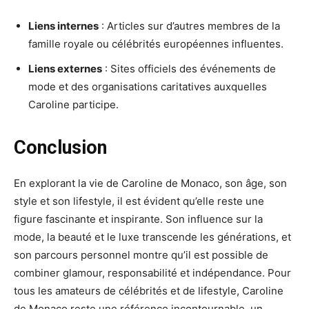
Liens internes
: Articles sur d’autres membres de la
famille royale ou célébrités européennes influentes.
Liens externes
: Sites officiels des événements de
mode et des organisations caritatives auxquelles
Caroline participe.
Conclusion
En explorant la vie de Caroline de Monaco, son âge, son
style et son lifestyle, il est évident qu’elle reste une
figure fascinante et inspirante. Son influence sur la
mode, la beauté et le luxe transcende les générations, et
son parcours personnel montre qu’il est possible de
combiner glamour, responsabilité et indépendance. Pour
tous les amateurs de célébrités et de lifestyle, Caroline
de Monaco reste une référence incontournable, un