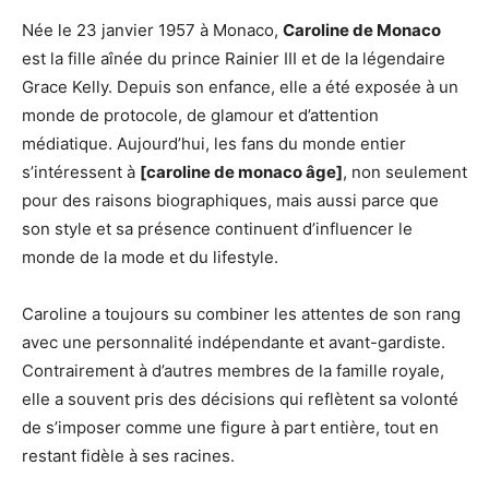
Née le 23 janvier 1957 à Monaco,
Caroline de Monaco
est la fille aînée du prince Rainier III et de la légendaire
Grace Kelly. Depuis son enfance, elle a été exposée à un
monde de protocole, de glamour et d’attention
médiatique. Aujourd’hui, les fans du monde entier
s’intéressent à
[caroline de monaco âge]
, non seulement
pour des raisons biographiques, mais aussi parce que
son style et sa présence continuent d’influencer le
monde de la mode et du lifestyle.
Caroline a toujours su combiner les attentes de son rang
avec une personnalité indépendante et avant-gardiste.
Contrairement à d’autres membres de la famille royale,
elle a souvent pris des décisions qui reflètent sa volonté
de s’imposer comme une figure à part entière, tout en
restant fidèle à ses racines.