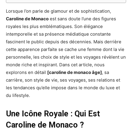
Lorsque l’on parle de glamour et de sophistication,
Caroline de Monaco
est sans doute l’une des figures
royales les plus emblématiques. Son élégance
intemporelle et sa présence médiatique constante
fascinent le public depuis des décennies. Mais derrière
cette apparence parfaite se cache une femme dont la vie
personnelle, les choix de style et les voyages révèlent un
monde riche et inspirant. Dans cet article, nous
explorons en détail
[caroline de monaco âge]
, sa
carrière, son style de vie, ses voyages, ses relations et
les tendances qu’elle impose dans le monde du luxe et
du lifestyle.
Une Icône Royale : Qui Est
Caroline de Monaco ?