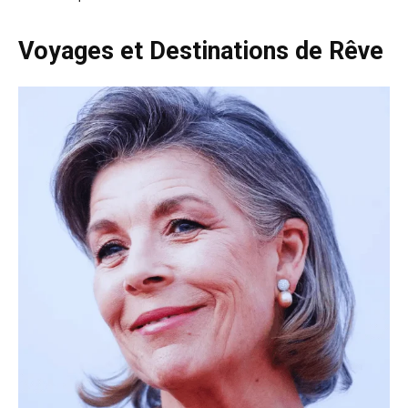
Voyages et Destinations de Rêve