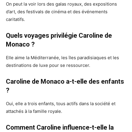
On peut la voir lors des galas royaux, des expositions
d’art, des festivals de cinéma et des événements
caritatifs.
Quels voyages privilégie Caroline de
Monaco ?
Elle aime la Méditerranée, les îles paradisiaques et les
destinations de luxe pour se ressourcer.
Caroline de Monaco a-t-elle des enfants
?
Oui, elle a trois enfants, tous actifs dans la société et
attachés à la famille royale.
Comment Caroline influence-t-elle la