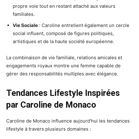
propre voie tout en restant attaché aux valeurs
familiales.
Vie Sociale
: Caroline entretient également un cercle
social influent, composé de figures politiques,
artistiques et de la haute société européenne.
La combinaison de vie familiale, relations amicales et
engagements royaux montre une femme capable de
gérer des responsabilités multiples avec élégance.
Tendances Lifestyle Inspirées
par Caroline de Monaco
Caroline de Monaco influence aujourd’hui les tendances
lifestyle à travers plusieurs domaines :