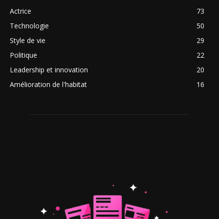
Actrice
73
Technologie
50
Style de vie
29
Politique
22
Leadership et innovation
20
Amélioration de l'habitat
16