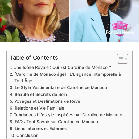
Table of Contents
Une Icône Royale : Qui Est Caroline de Monaco ?
[Caroline de Monaco âge] : L’Élégance Intemporelle à
Tout Âge
Le Style Vestimentaire de Caroline de Monaco
Beauté et Secrets de Soin
Voyages et Destinations de Rêve
Relations et Vie Familiale
Tendances Lifestyle Inspirées par Caroline de Monaco
FAQ : Tout Savoir sur Caroline de Monaco
Liens Internes et Externes
Conclusion