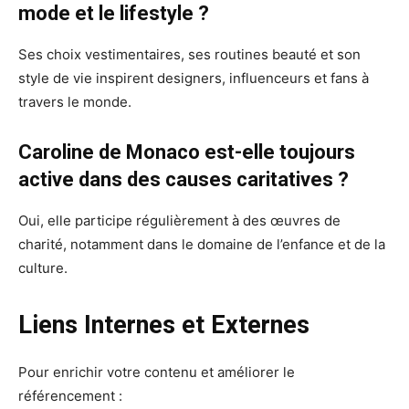
mode et le lifestyle ?
Ses choix vestimentaires, ses routines beauté et son
style de vie inspirent designers, influenceurs et fans à
travers le monde.
Caroline de Monaco est-elle toujours
active dans des causes caritatives ?
Oui, elle participe régulièrement à des œuvres de
charité, notamment dans le domaine de l’enfance et de la
culture.
Liens Internes et Externes
Pour enrichir votre contenu et améliorer le
référencement :