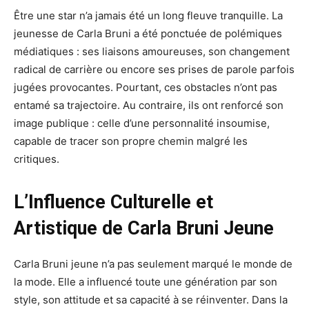
Être une star n’a jamais été un long fleuve tranquille. La
jeunesse de Carla Bruni a été ponctuée de polémiques
médiatiques : ses liaisons amoureuses, son changement
radical de carrière ou encore ses prises de parole parfois
jugées provocantes. Pourtant, ces obstacles n’ont pas
entamé sa trajectoire. Au contraire, ils ont renforcé son
image publique : celle d’une personnalité insoumise,
capable de tracer son propre chemin malgré les
critiques.
L’Influence Culturelle et
Artistique de Carla Bruni Jeune
Carla Bruni jeune n’a pas seulement marqué le monde de
la mode. Elle a influencé toute une génération par son
style, son attitude et sa capacité à se réinventer. Dans la