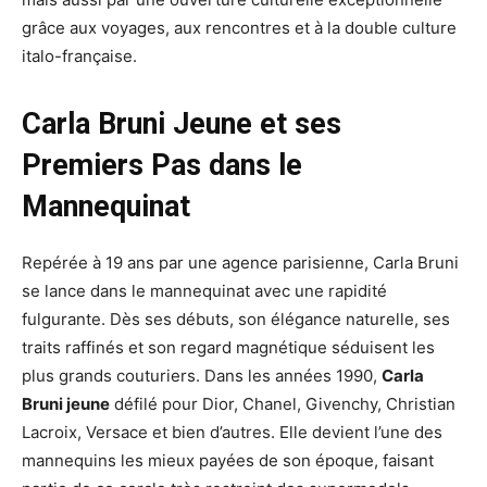
grâce aux voyages, aux rencontres et à la double culture
italo-française.
Carla Bruni Jeune et ses
Premiers Pas dans le
Mannequinat
Repérée à 19 ans par une agence parisienne, Carla Bruni
se lance dans le mannequinat avec une rapidité
fulgurante. Dès ses débuts, son élégance naturelle, ses
traits raffinés et son regard magnétique séduisent les
plus grands couturiers. Dans les années 1990,
Carla
Bruni jeune
défilé pour Dior, Chanel, Givenchy, Christian
Lacroix, Versace et bien d’autres. Elle devient l’une des
mannequins les mieux payées de son époque, faisant