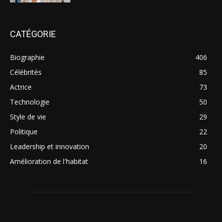
CATÉGORIE
Biographie
406
Célébrités
85
Actrice
73
Technologie
50
Style de vie
29
Politique
22
Leadership et innovation
20
Amélioration de l'habitat
16