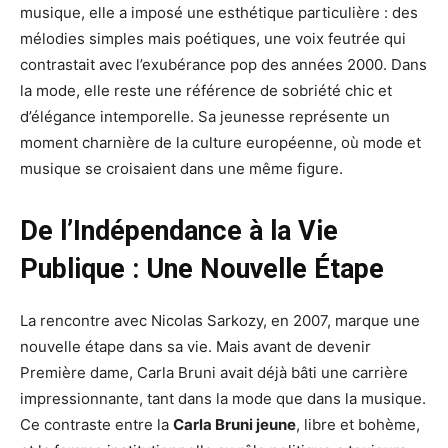
musique, elle a imposé une esthétique particulière : des
mélodies simples mais poétiques, une voix feutrée qui
contrastait avec l’exubérance pop des années 2000. Dans
la mode, elle reste une référence de sobriété chic et
d’élégance intemporelle. Sa jeunesse représente un
moment charnière de la culture européenne, où mode et
musique se croisaient dans une même figure.
De l’Indépendance à la Vie
Publique : Une Nouvelle Étape
La rencontre avec Nicolas Sarkozy, en 2007, marque une
nouvelle étape dans sa vie. Mais avant de devenir
Première dame, Carla Bruni avait déjà bâti une carrière
impressionnante, tant dans la mode que dans la musique.
Ce contraste entre la
Carla Bruni jeune
, libre et bohème,