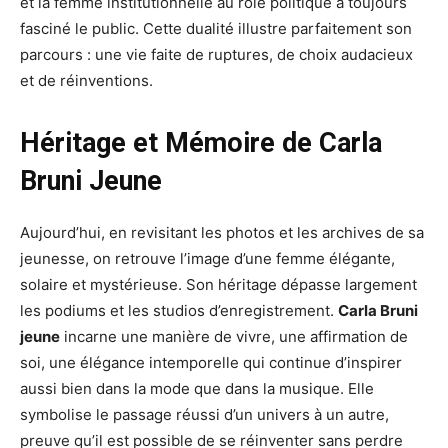
et la femme institutionnelle au rôle politique a toujours
fasciné le public. Cette dualité illustre parfaitement son
parcours : une vie faite de ruptures, de choix audacieux
et de réinventions.
Héritage et Mémoire de Carla
Bruni Jeune
Aujourd’hui, en revisitant les photos et les archives de sa
jeunesse, on retrouve l’image d’une femme élégante,
solaire et mystérieuse. Son héritage dépasse largement
les podiums et les studios d’enregistrement.
Carla Bruni
jeune
incarne une manière de vivre, une affirmation de
soi, une élégance intemporelle qui continue d’inspirer
aussi bien dans la mode que dans la musique. Elle
symbolise le passage réussi d’un univers à un autre,
preuve qu’il est possible de se réinventer sans perdre