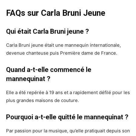
FAQs sur Carla Bruni Jeune
Qui était Carla Bruni jeune ?
Carla Bruni jeune était une mannequin internationale,
devenue chanteuse puis Première dame de France.
Quand a-t-elle commencé le
mannequinat ?
Elle a été repérée à 19 ans et a rapidement défilé pour les
plus grandes maisons de couture.
Pourquoi a-t-elle quitté le mannequinat ?
Par passion pour la musique, qu’elle pratiquait depuis son