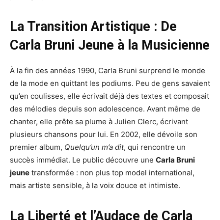
La Transition Artistique : De
Carla Bruni Jeune à la Musicienne
À la fin des années 1990, Carla Bruni surprend le monde
de la mode en quittant les podiums. Peu de gens savaient
qu’en coulisses, elle écrivait déjà des textes et composait
des mélodies depuis son adolescence. Avant même de
chanter, elle prête sa plume à Julien Clerc, écrivant
plusieurs chansons pour lui. En 2002, elle dévoile son
premier album,
Quelqu’un m’a dit
, qui rencontre un
succès immédiat. Le public découvre une
Carla Bruni
jeune
transformée : non plus top model international,
mais artiste sensible, à la voix douce et intimiste.
La Liberté et l’Audace de Carla