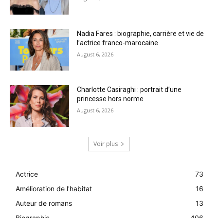
Nadia Fares : biographie, carrière et vie de
l’actrice franco-marocaine
August 6, 2026
Charlotte Casiraghi : portrait d’une
princesse hors norme
August 6, 2026
Voir plus
Actrice
73
Amélioration de l'habitat
16
Auteur de romans
13
Biographie
406