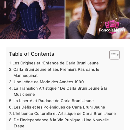
Table of Contents
Les Origines et l’Enfance de Carla Bruni Jeune
Carla Bruni Jeune et ses Premiers Pas dans le
Mannequinat
Une Icône de Mode des Années 1990
La Transition Artistique : De Carla Bruni Jeune à la
Musicienne
La Liberté et l’Audace de Carla Bruni Jeune
Les Défis et les Polémiques de Carla Bruni Jeune
L’Influence Culturelle et Artistique de Carla Bruni Jeune
De l’Indépendance à la Vie Publique : Une Nouvelle
Étape