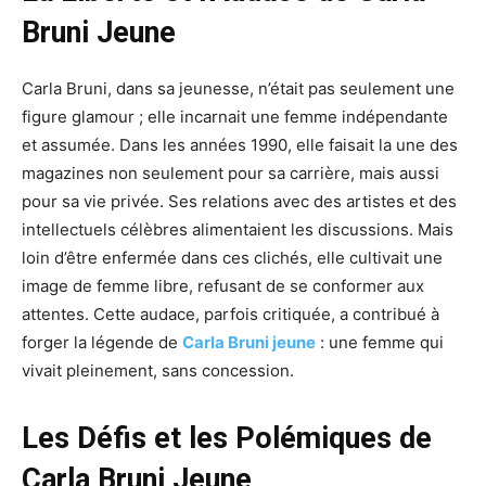
Bruni Jeune
Carla Bruni, dans sa jeunesse, n’était pas seulement une
figure glamour ; elle incarnait une femme indépendante
et assumée. Dans les années 1990, elle faisait la une des
magazines non seulement pour sa carrière, mais aussi
pour sa vie privée. Ses relations avec des artistes et des
intellectuels célèbres alimentaient les discussions. Mais
loin d’être enfermée dans ces clichés, elle cultivait une
image de femme libre, refusant de se conformer aux
attentes. Cette audace, parfois critiquée, a contribué à
forger la légende de
Carla Bruni jeune
: une femme qui
vivait pleinement, sans concession.
Les Défis et les Polémiques de
Carla Bruni Jeune