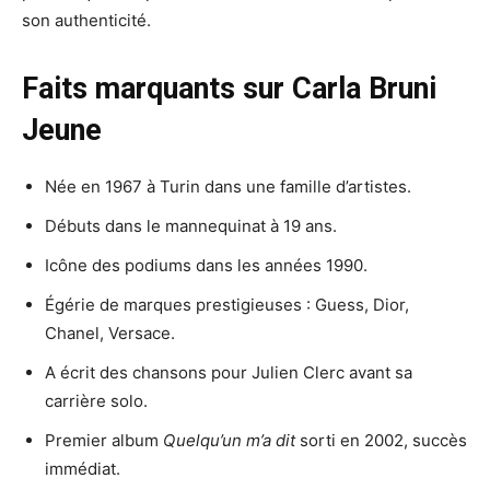
son authenticité.
Faits marquants sur Carla Bruni
Jeune
Née en 1967 à Turin dans une famille d’artistes.
Débuts dans le mannequinat à 19 ans.
Icône des podiums dans les années 1990.
Égérie de marques prestigieuses : Guess, Dior,
Chanel, Versace.
A écrit des chansons pour Julien Clerc avant sa
carrière solo.
Premier album
Quelqu’un m’a dit
sorti en 2002, succès
immédiat.