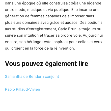
dans une époque où elle construisait déjà une légende
entre mode, musique et vie publique. Elle incarne une
génération de femmes capables de s’imposer dans
plusieurs domaines avec grâce et audace. Des podiums
aux studios d’enregistrement, Carla Bruni a toujours su
suivre son intuition et tracer sa propre voie. Aujourd’hui
encore, son héritage reste inspirant pour celles et ceux
qui croient en la force de la réinvention.
Vous pouvez également lire
Samantha de Bendern conjoint
Pablo Pillaud-Vivien