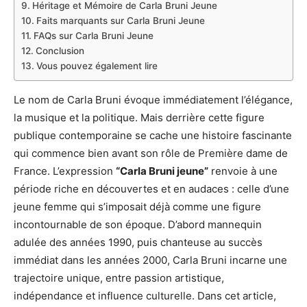
Héritage et Mémoire de Carla Bruni Jeune
Faits marquants sur Carla Bruni Jeune
FAQs sur Carla Bruni Jeune
Conclusion
Vous pouvez également lire
Le nom de Carla Bruni évoque immédiatement l’élégance,
la musique et la politique. Mais derrière cette figure
publique contemporaine se cache une histoire fascinante
qui commence bien avant son rôle de Première dame de
France. L’expression
“Carla Bruni jeune”
renvoie à une
période riche en découvertes et en audaces : celle d’une
jeune femme qui s’imposait déjà comme une figure
incontournable de son époque. D’abord mannequin
adulée des années 1990, puis chanteuse au succès
immédiat dans les années 2000, Carla Bruni incarne une
trajectoire unique, entre passion artistique,
indépendance et influence culturelle. Dans cet article,