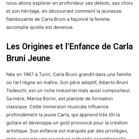
nous allons explorer en profondeur ses débuts, ses choix
et son héritage, en découvrant comment la jeunesse
flamboyante de Carla Bruni a façonné la femme
accomplie qu’elle est devenue.
Les Origines et l’Enfance de Carla
Bruni Jeune
Née en 1967 à Turin, Carla Bruni grandit dans une famille
où l’art règne en maître. Son père adoptif, Alberto Bruni
Tedeschi, est un riche industriel mais aussi compositeur.
Sa mère, Marisa Borini, est pianiste de formation
classique. Cette immersion musicale influence
profondément la jeune Carla, qui apprend très tôt la
guitare et développe un goût prononcé pour la création
artistique. Son enfance est marquée par des privilèges,
mais aussi par une ouverture culturelle exceptionnelle