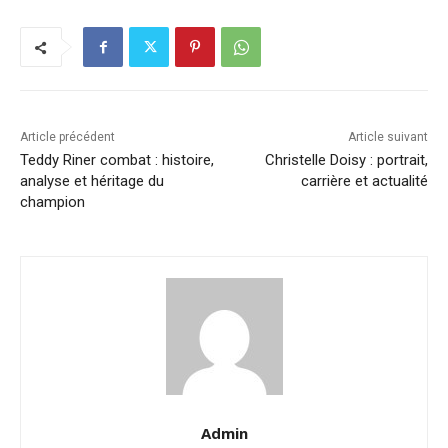
Article précédent
Article suivant
Teddy Riner combat : histoire,
Christelle Doisy : portrait,
analyse et héritage du
carrière et actualité
champion
Admin