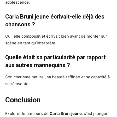
adolescence.
Carla Bruni jeune écrivait-elle déjà des
chansons ?
Oui, elle composait et écrivait bien avant de monter sur
scène en tant qu’interprète.
Quelle était sa particularité par rapport
aux autres mannequins ?
Son charisme naturel, sa beauté raffinée et sa capacité à
se réinventer.
Conclusion
Explorer le parcours de
Carla Bruni jeune
, c’est plonger