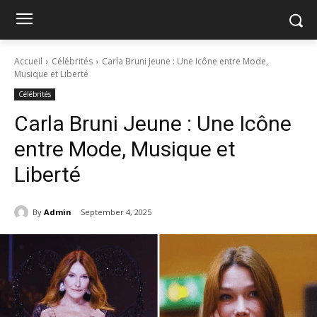
Accueil
Célébrités
Carla Bruni Jeune : Une Icône entre Mode,
Musique et Liberté
Célébrités
Carla Bruni Jeune : Une Icône
entre Mode, Musique et
Liberté
By
Admin
September 4, 2025