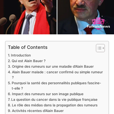
Table of Contents
Introduction
Qui est Alain Bauer ?
Origine des rumeurs sur une maladie d’Alain Bauer
Alain Bauer malade : cancer confirmé ou simple rumeur
?
Pourquoi la santé des personnalités publiques fascine-
t-elle ?
Impact des rumeurs sur son image publique
La question du cancer dans la vie publique française
Le rôle des médias dans la propagation des rumeurs
Activités récentes d’Alain Bauer