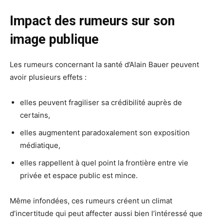
Impact des rumeurs sur son
image publique
Les rumeurs concernant la santé d’Alain Bauer peuvent
avoir plusieurs effets :
elles peuvent fragiliser sa crédibilité auprès de
certains,
elles augmentent paradoxalement son exposition
médiatique,
elles rappellent à quel point la frontière entre vie
privée et espace public est mince.
Même infondées, ces rumeurs créent un climat
d’incertitude qui peut affecter aussi bien l’intéressé que