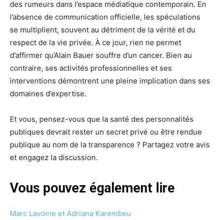
des rumeurs dans l’espace médiatique contemporain. En
l’absence de communication officielle, les spéculations
se multiplient, souvent au détriment de la vérité et du
respect de la vie privée. À ce jour, rien ne permet
d’affirmer qu’Alain Bauer souffre d’un cancer. Bien au
contraire, ses activités professionnelles et ses
interventions démontrent une pleine implication dans ses
domaines d’expertise.
Et vous, pensez-vous que la santé des personnalités
publiques devrait rester un secret privé ou être rendue
publique au nom de la transparence ? Partagez votre avis
et engagez la discussion.
Vous pouvez également lire
Marc Lavoine et Adriana Karembeu