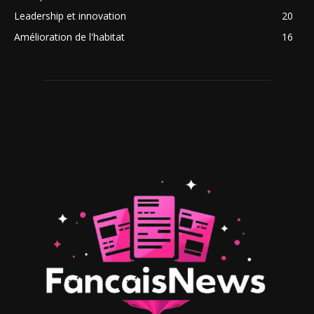
Leadership et innovation
20
Amélioration de l'habitat
16