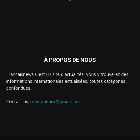
À PROPOS DE NOUS
Francaisnews C'est un site d'actualités. Vous y trouverez des
informations internationales actualisées, toutes catégories
confondues.
Contact us:
mhatagency@gmail.com