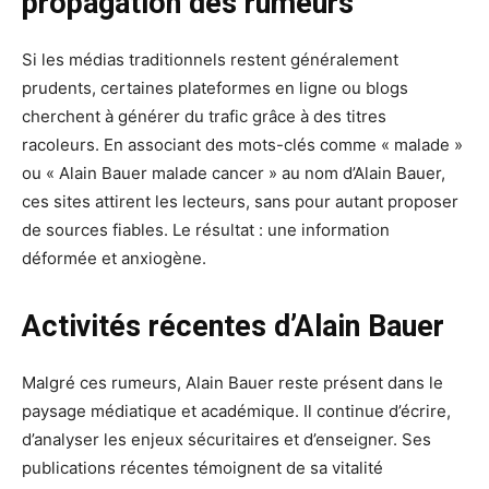
propagation des rumeurs
Si les médias traditionnels restent généralement
prudents, certaines plateformes en ligne ou blogs
cherchent à générer du trafic grâce à des titres
racoleurs. En associant des mots-clés comme « malade »
ou « Alain Bauer malade cancer » au nom d’Alain Bauer,
ces sites attirent les lecteurs, sans pour autant proposer
de sources fiables. Le résultat : une information
déformée et anxiogène.
Activités récentes d’Alain Bauer
Malgré ces rumeurs, Alain Bauer reste présent dans le
paysage médiatique et académique. Il continue d’écrire,
d’analyser les enjeux sécuritaires et d’enseigner. Ses
publications récentes témoignent de sa vitalité