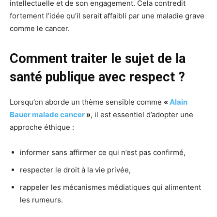
intellectuelle et de son engagement. Cela contredit
fortement l’idée qu’il serait affaibli par une maladie grave
comme le cancer.
Comment traiter le sujet de la
santé publique avec respect ?
Lorsqu’on aborde un thème sensible comme
«
Alain
Bauer malade cancer
»
, il est essentiel d’adopter une
approche éthique :
informer sans affirmer ce qui n’est pas confirmé,
respecter le droit à la vie privée,
rappeler les mécanismes médiatiques qui alimentent
les rumeurs.