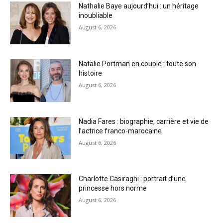
Nathalie Baye aujourd’hui : un héritage
inoubliable
August 6, 2026
Natalie Portman en couple : toute son
histoire
August 6, 2026
Nadia Fares : biographie, carrière et vie de
l’actrice franco-marocaine
August 6, 2026
Charlotte Casiraghi : portrait d’une
princesse hors norme
August 6, 2026