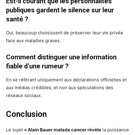
Est-il courant que les personnalités
publiques gardent le silence sur leur
santé ?
Oui, beaucoup choisissent de préserver leur vie privée
face aux maladies graves.
Comment distinguer une information
fiable d’une rumeur ?
En se référant uniquement aux déclarations officielles et
aux médias crédibles, et non aux spéculations des
réseaux sociaux.
Conclusion
Le sujet
« Alain Bauer malade cancer révèle
la puissance