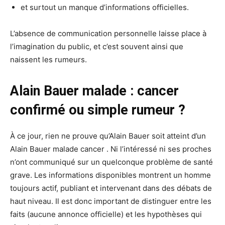
et surtout un manque d’informations officielles.
L’absence de communication personnelle laisse place à
l’imagination du public, et c’est souvent ainsi que
naissent les rumeurs.
Alain Bauer malade : cancer
confirmé ou simple rumeur ?
À ce jour, rien ne prouve qu’Alain Bauer soit atteint d’un
Alain Bauer malade cancer . Ni l’intéressé ni ses proches
n’ont communiqué sur un quelconque problème de santé
grave. Les informations disponibles montrent un homme
toujours actif, publiant et intervenant dans des débats de
haut niveau. Il est donc important de distinguer entre les
faits (aucune annonce officielle) et les hypothèses qui