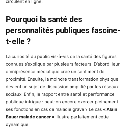
circulent en ligne.
Pourquoi la santé des
personnalités publiques fascine-
t-elle ?
La curiosité du public vis-à-vis de la santé des figures
connues s’explique par plusieurs facteurs. D’abord, leur
omniprésence médiatique crée un sentiment de
proximité. Ensuite, la moindre transformation physique
devient un sujet de discussion amplifié par les réseaux
sociaux. Enfin, le rapport entre santé et performance
publique intrigue : peut-on encore exercer pleinement
ses fonctions en cas de maladie grave ? Le cas
« Alain
Bauer malade cancer »
illustre parfaitement cette
dynamique.