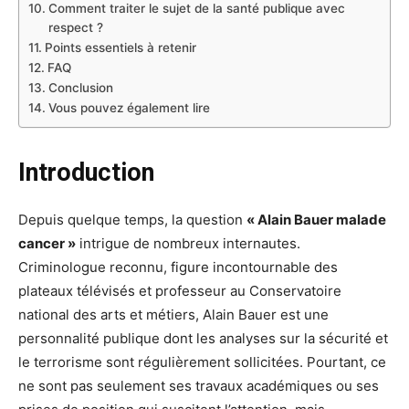
Comment traiter le sujet de la santé publique avec
respect ?
Points essentiels à retenir
FAQ
Conclusion
Vous pouvez également lire
Introduction
Depuis quelque temps, la question
« Alain Bauer malade
cancer »
intrigue de nombreux internautes.
Criminologue reconnu, figure incontournable des
plateaux télévisés et professeur au Conservatoire
national des arts et métiers, Alain Bauer est une
personnalité publique dont les analyses sur la sécurité et
le terrorisme sont régulièrement sollicitées. Pourtant, ce
ne sont pas seulement ses travaux académiques ou ses