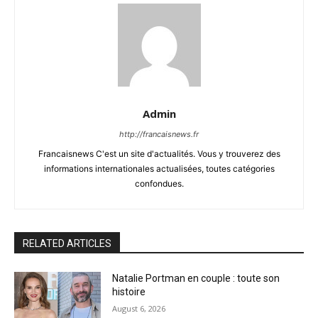
Admin
http://francaisnews.fr
Francaisnews C'est un site d'actualités. Vous y trouverez des
informations internationales actualisées, toutes catégories
confondues.
RELATED ARTICLES
Natalie Portman en couple : toute son
histoire
August 6, 2026