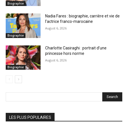
Biographie
Nadia Fares : biographie, carrière et vie de
l’actrice franco-marocaine
August 6, 2026
Biographie
Charlotte Casiraghi : portrait d’une
princesse hors norme
August 6, 2026
Biographie
Search
LES PLUS POPULAIRES