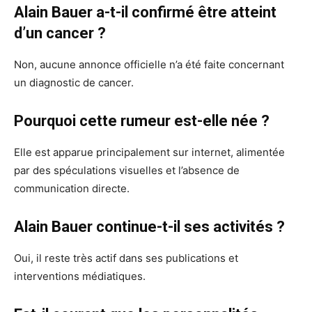
Alain Bauer a-t-il confirmé être atteint
d’un cancer ?
Non, aucune annonce officielle n’a été faite concernant
un diagnostic de cancer.
Pourquoi cette rumeur est-elle née ?
Elle est apparue principalement sur internet, alimentée
par des spéculations visuelles et l’absence de
communication directe.
Alain Bauer continue-t-il ses activités ?
Oui, il reste très actif dans ses publications et
interventions médiatiques.