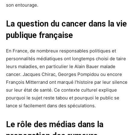
son entourage.
La question du cancer dans la vie
publique française
En France, de nombreux responsables politiques et
personnalités médiatiques ont longtemps choisi de taire
leurs maladies, en particulier le Alain Bauer malade
cancer. Jacques Chirac, Georges Pompidou ou encore
François Mitterrand ont marqué l’histoire par leur silence
sur leur état de santé. Ce contexte culturel explique
pourquoi le sujet reste tabou et pourquoi le public se
lance si facilement dans des spéculations.
Le rôle des médias dans la