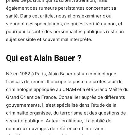
prises de position qui suscitent l’attention, mais
également des rumeurs persistantes concernant sa
santé. Dans cet article, nous allons examiner d’où
viennent ces spéculations, ce qui est vérifié ou non, et
pourquoi la santé des personnalités publiques reste un
sujet sensible et souvent mal interprété.
Qui est Alain Bauer ?
Né en 1962 à Paris, Alain Bauer est un criminologue
français de renom. Il occupe le poste de professeur de
criminologie appliquée au CNAM et a été Grand Maître du
Grand Orient de France. Conseiller auprès de différents
gouvernements, il s’est spécialisé dans l’étude de la
criminalité organisée, du terrorisme et des questions de
sécurité publique. Auteur prolifique, il a publié de
nombreux ouvrages de référence et intervient