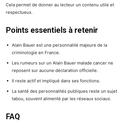
Cela permet de donner au lecteur un contenu utile et
respectueux.
Points essentiels à retenir
Alain Bauer est une personnalité majeure de la
criminologie en France.
Les rumeurs sur un Alain Bauer malade cancer ne
reposent sur aucune déclaration officielle.
Il reste actif et impliqué dans ses fonctions.
La santé des personnalités publiques reste un sujet
tabou, souvent alimenté par les réseaux sociaux.
FAQ